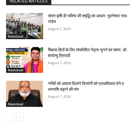
RELATED ARTICLES
सतत कृषि ही भविष्य की समृद्धि का आधार: भुवनेश्वर नाथ
पांडेय
August 7, 2026
Newsbeat
शिक्षक हितों के लिए संघर्षशील नेतृत्व चुनने का समय: डॉ.
शरदेन्दु त्रिपाठी
August 7, 2026
Newsbeat
गरीबों को आवास दिलाने दिव्यांगों को प्राथमिकता देने व
धनराशि बढ़ाने की मांग
August 7, 2026
Newsbeat