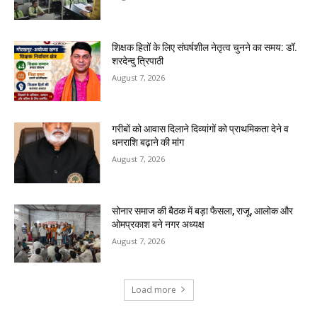
शिक्षक हितों के लिए संघर्षशील नेतृत्व चुनने का समय: डॉ.
शरदेन्दु त्रिपाठी
August 7, 2026
गरीबों को आवास दिलाने दिव्यांगों को प्राथमिकता देने व
धनराशि बढ़ाने की मांग
August 7, 2026
सोनार समाज की बैठक में बड़ा फैसला, राजू, आलोक और
ओमप्रकाश बने नगर अध्यक्ष
August 7, 2026
Load more