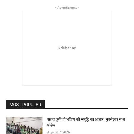
- Advertisment -
MOST POPULAR
सतत कृषि ही भविष्य की समृद्धि का आधार: भुवनेश्वर नाथ
पांडेय
August 7, 2026