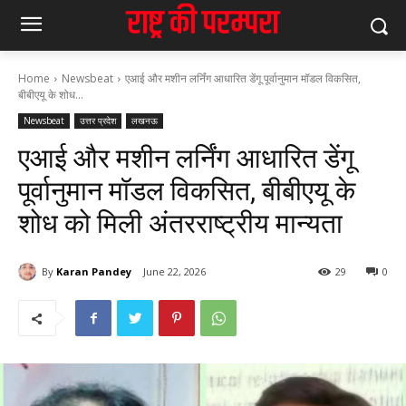
Home
Newsbeat
एआई और मशीन लर्निंग आधारित डेंगू पूर्वानुमान मॉडल विकसित,
बीबीएयू के शोध...
Newsbeat
उत्तर प्रदेश
लखनऊ
एआई और मशीन लर्निंग आधारित डेंगू
पूर्वानुमान मॉडल विकसित, बीबीएयू के
शोध को मिली अंतरराष्ट्रीय मान्यता
By
Karan Pandey
June 22, 2026
29
0