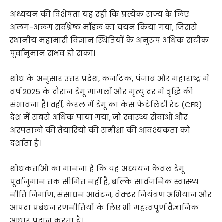
अध्ययन की विशेषता यह रही कि प्रत्येक राज्य के लिए
अलग-अलग सर्वश्रेष्ठ मॉडल का चयन किया गया, जिससे
स्थानीय महामारी विज्ञान स्थितियों के अनुरूप अधिक सटीक
पूर्वानुमान संभव हो सका।
शोध के अनुसार उत्तर प्रदेश, कर्नाटक, पंजाब और महाराष्ट्र में
वर्ष 2025 के दौरान डेंगू मामलों और मृत्यु दर में वृद्धि की
संभावना है। वहीं, केरल में डेंगू का केस फेटेलिटी रेट (CFR)
देश में सबसे अधिक पाया गया, जो स्वास्थ्य सेवाओं और
अस्पतालों की तैयारियों की समीक्षा की आवश्यकता को
दर्शाता है।
शोधकर्ताओं का मानना है कि यह अध्ययन केवल डेंगू
पूर्वानुमान तक सीमित नहीं है, बल्कि सार्वजनिक स्वास्थ्य
नीति निर्माण, संसाधन आवंटन, वेक्टर नियंत्रण अभियान और
आपदा प्रबंधन रणनीतियों के लिए भी महत्वपूर्ण वैज्ञानिक
आधार प्रदान करता है।