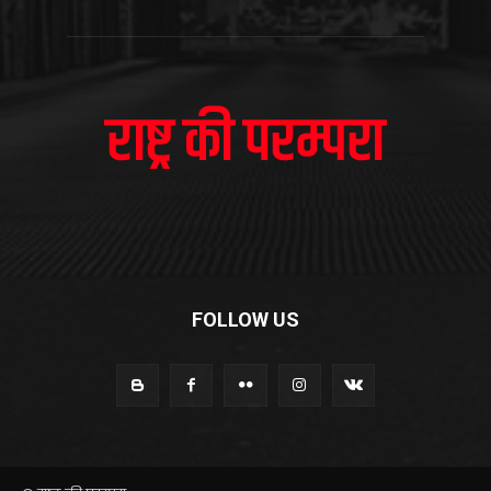
FOLLOW US