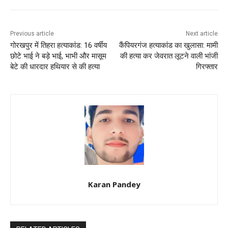
Previous article
Next article
गोरखपुर में तिहरा हत्याकांड: 16 वर्षीय
कैंपियरगंज हत्याकांड का खुलासा: मामी
छोटे भाई ने बड़े भाई, भाभी और मासूम
की हत्या कर जेवरात लूटने वाली भांजी
बेटे की धारदार हथियार से की हत्या
गिरफ्तार
Karan Pandey