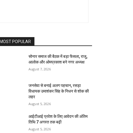
MOST POPULAR
सोनार समाज की बैठक में बड़ा फैसला, राजू,
आलोक और ओमप्रकाश बने नगर अध्यक्ष
August 7, 2026
जनसेवा से बनाई अलग पहचान, रसड़ा
विधायक उमाशंकर सिंह के निधन से शोक की
लहर
August 5, 2026
आईटीआई प्रवेश के लिए आवेदन की अंतिम
तिथि 7 अगस्त तक बढ़ी
August 5, 2026