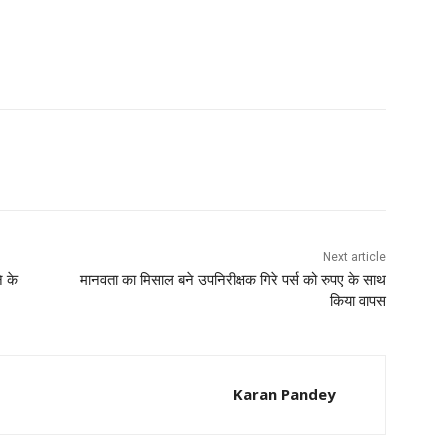
Next article
े के
मानवता का मिसाल बने उपनिरीक्षक गिरे पर्स को रुपए के साथ
किया वापस
Karan Pandey