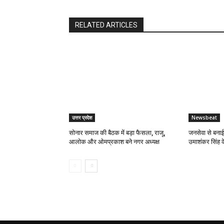
RELATED ARTICLES
उत्तर प्रदेश
Newsbeat
सोनार समाज की बैठक में बड़ा फैसला, राजू,
जनसेवा से बना
आलोक और ओमप्रकाश बने नगर अध्यक्ष
उमाशंकर सिंह 