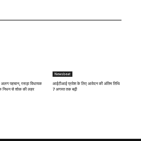
Newsbeat
ई अलग पहचान, रसड़ा विधायक
आईटीआई प्रवेश के लिए आवेदन की अंतिम तिथि
के निधन से शोक की लहर
7 अगस्त तक बढ़ी