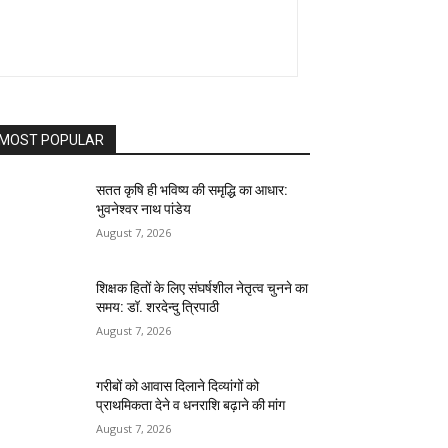
MOST POPULAR
सतत कृषि ही भविष्य की समृद्धि का आधार:
भुवनेश्वर नाथ पांडेय
August 7, 2026
शिक्षक हितों के लिए संघर्षशील नेतृत्व चुनने का
समय: डॉ. शरदेन्दु त्रिपाठी
August 7, 2026
गरीबों को आवास दिलाने दिव्यांगों को
प्राथमिकता देने व धनराशि बढ़ाने की मांग
August 7, 2026