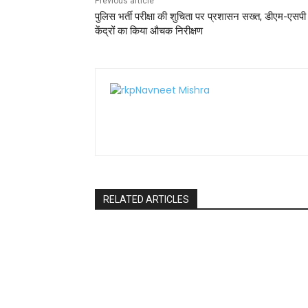
Previous article
पुलिस भर्ती परीक्षा की शुचिता पर प्रशासन सख्त, डीएम-एसपी 
केंद्रों का किया औचक निरीक्षण
RELATED ARTICLES