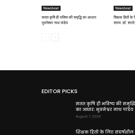
Newsbeat
Newsbeat
सतत कृषि ही भविष्य की समृद्धि का आधार:
शिक्षक हितों के 
भुवनेश्वर नाथ पांडेय
समय: डॉ. शरदेन्
EDITOR PICKS
सतत कृषि ही भविष्य की समृद्ध
का आधार: भुवनेश्वर नाथ पांडेय
August 7, 2026
शिक्षक हितों के लिए संघर्षशील