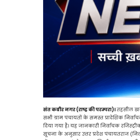
संत कबीर नगर (राष्ट्र की परम्परा)।
तहसील खली
सभी ग्राम पंचायतों के समस्त प्रादेशिक निर्वा
दिया गया है। यह जानकारी निर्वाचक रजिस्ट्रीक
सूचना के अनुसार उत्तर प्रदेश पंचायतराज (