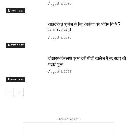
August 5, 2026
Newsbeat
आईटीआई प्रवेश के लिए आवेदन की अंतिम तिथि 7
अगस्त तक बढ़ी
August 5, 2026
Newsbeat
दीक्षारम्भ के साथ प्रभा देवी पीजी कॉलेज में नए सत्र की
पढ़ाई शुरू
August 5, 2026
Newsbeat
- Advertisment -