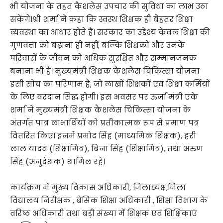
भी योजना के तहत कैशलेस उपचार की सुविधा का लाभ उठा
सकेंगे।श्री शर्मा ने कहा कि स्वस्थ शिक्षक ही बेहतर शिक्षा
व्यवस्था का आधार होते हैं। सरकार का उद्देश्य केवल शिक्षा की
गुणवत्ता को बढ़ाना ही नहीं, बल्कि शिक्षकों और उनके
परिवारों के जीवन को अधिक सुरक्षित और सम्मानजनक
बनाना भी है। मुख्यमंत्री शिक्षक कैशलेस चिकित्सा योजना
इसी सोच का परिणाम है, जो लाखों शिक्षकों एवं शिक्षा कर्मियों
के लिए वरदान सिद्ध होगी। इस अवसर पर ऊर्जा मंत्री एके
शर्मा ने मुख्यमंत्री शिक्षक कैशलेस चिकित्सा योजना के
अंतर्गत पात्र लाभार्थियों को प्रतीकात्मक रूप से प्रमाण पत्र
वितरित किए। इनमें प्रमोद सिंह (माध्यमिक शिक्षक), हरी
लाल यादव (शिक्षामित्र), बिना सिंह (शिक्षामित्र), तथा अरुण
सिंह (अनुदेशक) शामिल रहे।
कार्यक्रम में मुख्य विकास अधिकारी, जिलाध्यक्ष,जिला
विद्यालय निरीक्षक , बेसिक शिक्षा अधिकारी , शिक्षा विभाग के
वरिष्ठ अधिकारी तथा बड़ी संख्या में शिक्षक एवं शिक्षिकाएं