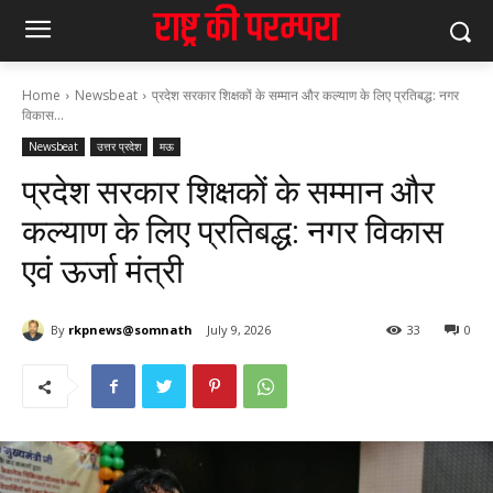
Home
Newsbeat
प्रदेश सरकार शिक्षकों के सम्मान और कल्याण के लिए प्रतिबद्ध: नगर
विकास...
Newsbeat
उत्तर प्रदेश
मऊ
प्रदेश सरकार शिक्षकों के सम्मान और
कल्याण के लिए प्रतिबद्ध: नगर विकास
एवं ऊर्जा मंत्री
By
rkpnews@somnath
July 9, 2026
33
0