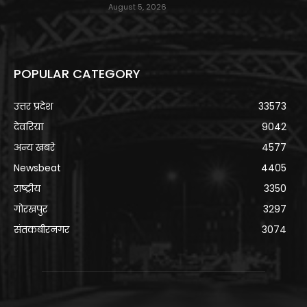
August 5, 2026
POPULAR CATEGORY
उत्तर प्रदेश
33573
देवरिया
9042
अन्य खबरे
4577
Newsbeat
4405
राष्ट्रीय
3350
गोरखपुर
3297
संतकबीरनगर
3074