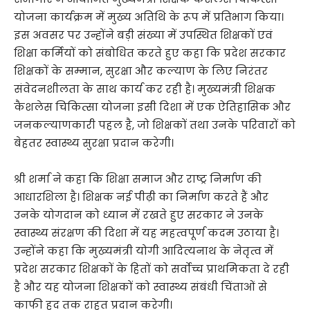
योजना कार्यक्रम में मुख्य अतिथि के रूप में प्रतिभाग किया।
इस अवसर पर उन्होंने बड़ी संख्या में उपस्थित शिक्षकों एवं
शिक्षा कर्मियों को संबोधित करते हुए कहा कि प्रदेश सरकार
शिक्षकों के सम्मान, सुरक्षा और कल्याण के लिए निरंतर
संवेदनशीलता के साथ कार्य कर रही है। मुख्यमंत्री शिक्षक
कैशलेस चिकित्सा योजना इसी दिशा में एक ऐतिहासिक और
जनकल्याणकारी पहल है, जो शिक्षकों तथा उनके परिवारों को
बेहतर स्वास्थ्य सुरक्षा प्रदान करेगी।
श्री शर्मा ने कहा कि शिक्षा समाज और राष्ट्र निर्माण की
आधारशिला है। शिक्षक नई पीढ़ी का निर्माण करते हैं और
उनके योगदान को ध्यान में रखते हुए सरकार ने उनके
स्वास्थ्य संरक्षण की दिशा में यह महत्वपूर्ण कदम उठाया है।
उन्होंने कहा कि मुख्यमंत्री योगी आदित्यनाथ के नेतृत्व में
प्रदेश सरकार शिक्षकों के हितों को सर्वोच्च प्राथमिकता दे रही
है और यह योजना शिक्षकों को स्वास्थ्य संबंधी चिंताओं से
काफी हद तक राहत प्रदान करेगी।