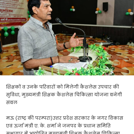
शिक्षकों व उनके परिवारों को मिलेगी कैशलेस उपचार की
सुविधा, मुख्यमंत्री शिक्षक कैशलेस चिकित्सा योजना बनेगी
संबल
मऊ (राष्ट्र की परम्परा)उत्तर प्रदेश सरकार के नगर विकास
एवं ऊर्जा मंत्री ए. के. शर्मा ने जनपद के प्रधान समिति
सभागार में आयोजित मुख्यमंत्री शिक्षक कैशलेस चिकित्सा