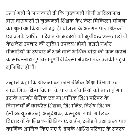
ऊर्जा मंत्री ने जानकारी दी कि मुख्यमंत्री योगी आदित्यनाथ
द्वारा वाराणसी से मुख्यमंत्री शिक्षक कैशलेस चिकित्सा योजना
का शुभारंभ किया जा रहा है। योजना के अंतर्गत पात्र शिक्षकों
एवं उनके आश्रित परिवार के सदस्यों को सूचीबद्ध अस्पतालों में
कैशलेस उपचार की सुविधा उपलब्ध होगी। इससे गंभीर
बीमारियों के उपचार में आने वाले आर्थिक बोझ को कम करने
के साथ-साथ गुणवत्तापूर्ण चिकित्सा सेवाओं तक उनकी पहुंच
सुनिश्चित होगी।
उन्होंने कहा कि योजना का लाभ बेसिक शिक्षा विभाग एवं
माध्यमिक शिक्षा विभाग के पात्र कर्मचारियों को प्राप्त होगा।
इसके अंतर्गत बेसिक एवं माध्यमिक शिक्षा परिषद के
विद्यालयों में कार्यरत शिक्षक, शिक्षामित्र, विशेष शिक्षक
(सीडब्ल्यूएसएन), अनुदेशक, कस्तूरबा गांधी बालिका
विद्यालयों के शिक्षक-शिक्षिकाएं, वार्डन, रसोइये तथा अन्य पात्र
कार्मिक शामिल किए गए हैं। इनके आश्रित परिवार के सदस्य