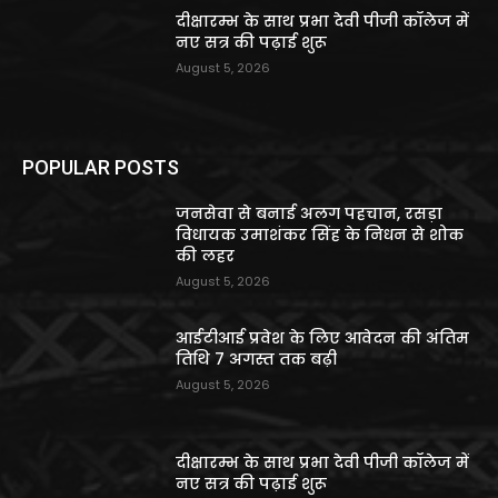
दीक्षारम्भ के साथ प्रभा देवी पीजी कॉलेज में
नए सत्र की पढ़ाई शुरू
August 5, 2026
POPULAR POSTS
जनसेवा से बनाई अलग पहचान, रसड़ा
विधायक उमाशंकर सिंह के निधन से शोक
की लहर
August 5, 2026
आईटीआई प्रवेश के लिए आवेदन की अंतिम
तिथि 7 अगस्त तक बढ़ी
August 5, 2026
दीक्षारम्भ के साथ प्रभा देवी पीजी कॉलेज में
नए सत्र की पढ़ाई शुरू