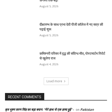
अगस्त तक बढ़ी
August 5, 2026
दीक्षारम्भ के साथ प्रभा देवी पीजी कॉलेज में नए सत्र की
पढ़ाई शुरू
August 5, 2026
कमिश्नरी परिसर में वृद्ध की संदिग्ध मौत, पोस्टमार्टम रिपोर्ट
से खुलेगा राज
August 4, 2026
Load more
RECENT COMMENTS
बृज भूषण शरण सिंह का बड़ा बयान: “मेरे हाथ से एक हत्या हुई” -
Pakistan
on