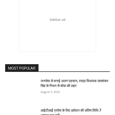
MOST POPULAR
जनसेवा से बनाई अलग पहचान, रसड़ा विधायक उमाशंकर
सिंह के निधन से शोक की लहर
August 5, 2026
आईटीआई प्रवेश के लिए आवेदन की अंतिम तिथि 7