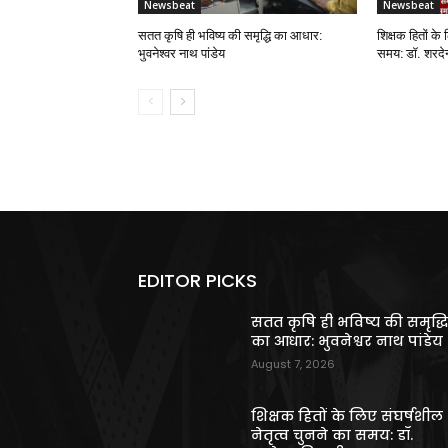
Newsbeat
Newsbeat
सतत कृषि ही भविष्य की समृद्धि का आधार:
शिक्षक हितों के 
भुवनेश्वर नाथ पांडेय
समय: डॉ. शरदेन्
EDITOR PICKS
सतत कृषि ही भविष्य की समृद्ध
का आधार: भुवनेश्वर नाथ पांडेय
August 7, 2026
शिक्षक हितों के लिए संघर्षशील
नेतृत्व चुनने का समय: डॉ.