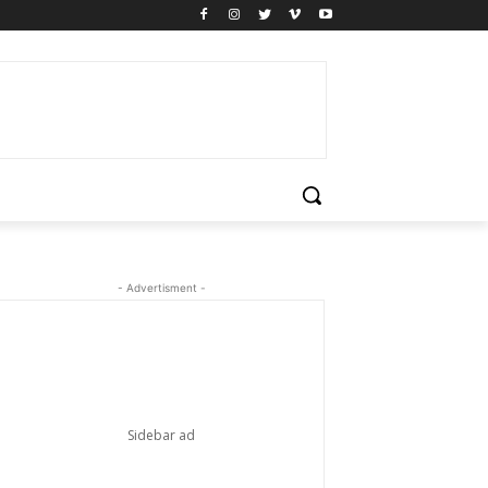
- Advertisment -