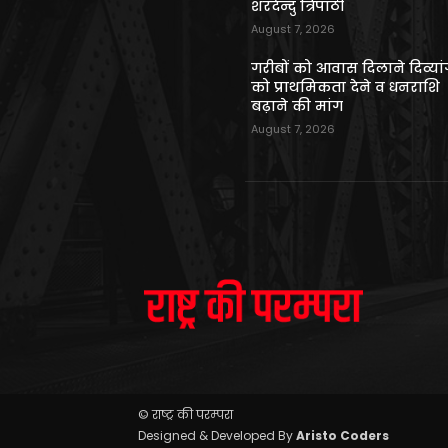
शरदेन्दु त्रिपाठी
August 7, 2026
गरीबों को आवास दिलाने दिव्यांग
को प्राथमिकता देने व धनराशि
बढ़ाने की मांग
August 7, 2026
© राष्ट्र की परम्परा
Designed & Developed By
Aristo Coders