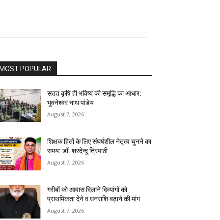
MOST POPULAR
सतत कृषि ही भविष्य की समृद्धि का आधार:
भुवनेश्वर नाथ पांडेय
August 7, 2026
शिक्षक हितों के लिए संघर्षशील नेतृत्व चुनने का
समय: डॉ. शरदेन्दु त्रिपाठी
August 7, 2026
गरीबों को आवास दिलाने दिव्यांगों को
प्राथमिकता देने व धनराशि बढ़ाने की मांग
August 7, 2026