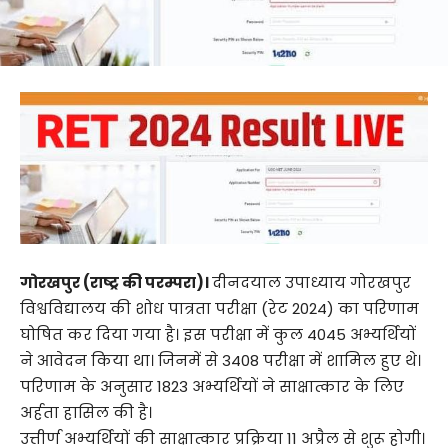
गोरखपुर (राष्ट्र की परम्परा)।
दीनदयाल उपाध्याय गोरखपुर
विश्वविद्यालय की शोध पात्रता परीक्षा (रेट 2024) का परिणाम
घोषित कर दिया गया है। इस परीक्षा में कुल 4045 अभ्यर्थियों
ने आवेदन किया था। जिनमें से 3408 परीक्षा में शामिल हुए थे।
परिणाम के अनुसार 1823 अभ्यर्थियों ने साक्षात्कार के लिए
अर्हता हासिल की है।
उत्तीर्ण अभ्यर्थियों की साक्षात्कार प्रक्रिया 11 अप्रैल से शुरू होगी।