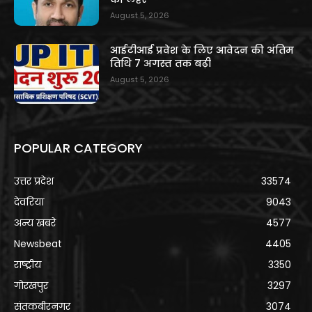
August 5, 2026
आईटीआई प्रवेश के लिए आवेदन की अंतिम
तिथि 7 अगस्त तक बढ़ी
August 5, 2026
POPULAR CATEGORY
उत्तर प्रदेश
33574
देवरिया
9043
अन्य खबरे
4577
Newsbeat
4405
राष्ट्रीय
3350
गोरखपुर
3297
संतकबीरनगर
3074