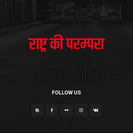
FOLLOW US