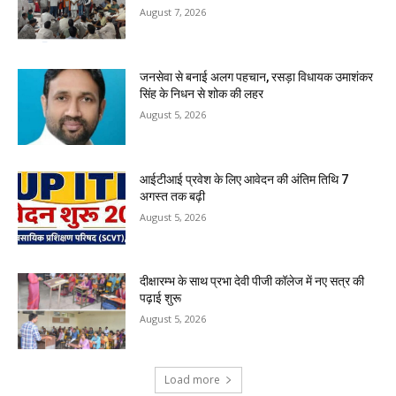
August 7, 2026
जनसेवा से बनाई अलग पहचान, रसड़ा विधायक उमाशंकर
सिंह के निधन से शोक की लहर
August 5, 2026
आईटीआई प्रवेश के लिए आवेदन की अंतिम तिथि 7
अगस्त तक बढ़ी
August 5, 2026
दीक्षारम्भ के साथ प्रभा देवी पीजी कॉलेज में नए सत्र की
पढ़ाई शुरू
August 5, 2026
Load more