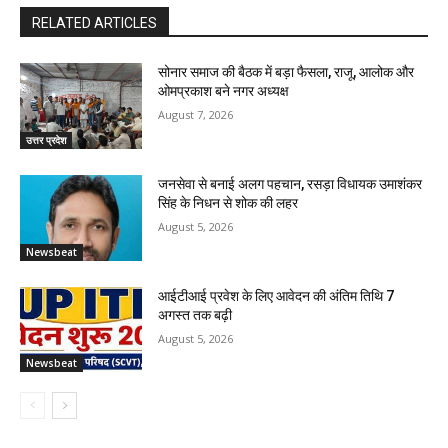
RELATED ARTICLES
सोनार समाज की बैठक में बड़ा फैसला, राजू, आलोक और
ओमप्रकाश बने नगर अध्यक्ष
August 7, 2026
उत्तर प्रदेश
जनसेवा से बनाई अलग पहचान, रसड़ा विधायक उमाशंकर
सिंह के निधन से शोक की लहर
August 5, 2026
Newsbeat
आईटीआई प्रवेश के लिए आवेदन की अंतिम तिथि 7
अगस्त तक बढ़ी
August 5, 2026
Newsbeat