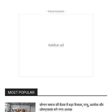
- Advertisment -
MOST POPULAR
सोनार समाज की बैठक में बड़ा फैसला, राजू, आलोक और
ओमप्रकाश बने नगर अध्यक्ष