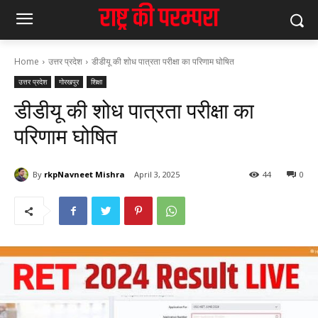
Home
उत्तर प्रदेश
डीडीयू की शोध पात्रता परीक्षा का परिणाम घोषित
उत्तर प्रदेश
गोरखपुर
शिक्षा
डीडीयू की शोध पात्रता परीक्षा का
परिणाम घोषित
By
rkpNavneet Mishra
April 3, 2025
44
0