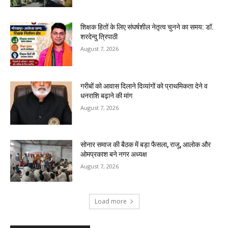
शिक्षक हितों के लिए संघर्षशील नेतृत्व चुनने का समय: डॉ.
शरदेन्दु त्रिपाठी
August 7, 2026
गरीबों को आवास दिलाने दिव्यांगों को प्राथमिकता देने व
धनराशि बढ़ाने की मांग
August 7, 2026
सोनार समाज की बैठक में बड़ा फैसला, राजू, आलोक और
ओमप्रकाश बने नगर अध्यक्ष
August 7, 2026
Load more