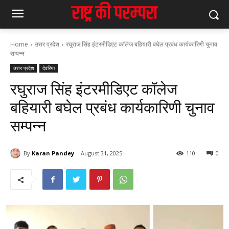
Home
उत्तर प्रदेश
रघुराज सिंह इंटरमीडिएट कॉलेज बहियारी बघेल प्रबंध कार्यकारिणी चुनाव
सम्पन्न
उत्तर प्रदेश
देवरिया
रघुराज सिंह इंटरमीडिएट कॉलेज
बहियारी बघेल प्रबंध कार्यकारिणी चुनाव
सम्पन्न
By
Karan Pandey
August 31, 2025
110
0