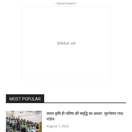
- Advertisment -
MOST POPULAR
सतत कृषि ही भविष्य की समृद्धि का आधार: भुवनेश्वर नाथ
पांडेय
August 7, 2026