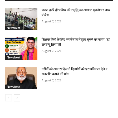
सतत कृषि ही भविष्य की समृद्धि का आधार: भुवनेश्वर नाथ
पांडेय
August 7, 2026
Newsbeat
शिक्षक हितों के लिए संघर्षशील नेतृत्व चुनने का समय: डॉ.
शरदेन्दु त्रिपाठी
August 7, 2026
Newsbeat
गरीबों को आवास दिलाने दिव्यांगों को प्राथमिकता देने व
धनराशि बढ़ाने की मांग
August 7, 2026
Newsbeat