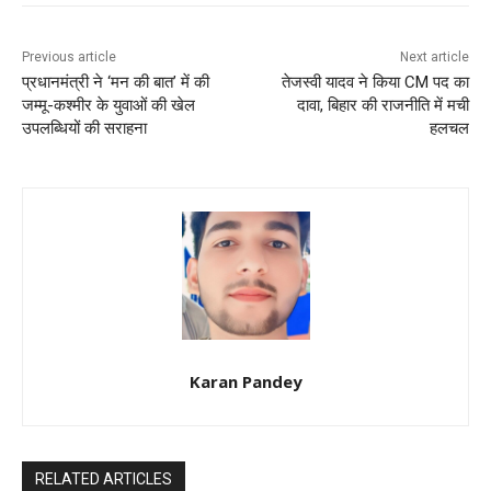
Previous article
Next article
प्रधानमंत्री ने ‘मन की बात’ में की
तेजस्वी यादव ने किया CM पद का
जम्मू-कश्मीर के युवाओं की खेल
दावा, बिहार की राजनीति में मची
उपलब्धियों की सराहना
हलचल
Karan Pandey
RELATED ARTICLES