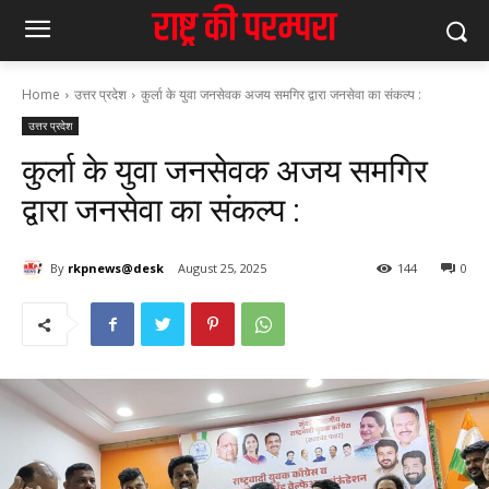
Home
उत्तर प्रदेश
कुर्ला के युवा जनसेवक अजय समगिर द्वारा जनसेवा का संकल्प :
उत्तर प्रदेश
कुर्ला के युवा जनसेवक अजय समगिर
द्वारा जनसेवा का संकल्प :
By
rkpnews@desk
August 25, 2025
144
0