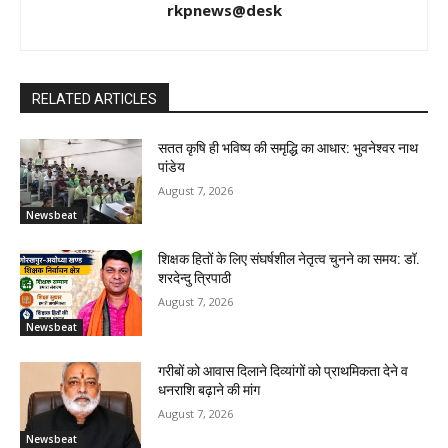
rkpnews@desk
RELATED ARTICLES
सतत कृषि ही भविष्य की समृद्धि का आधार: भुवनेश्वर नाथ
पांडेय
August 7, 2026
Newsbeat
शिक्षक हितों के लिए संघर्षशील नेतृत्व चुनने का समय: डॉ.
शरदेन्दु त्रिपाठी
August 7, 2026
Newsbeat
गरीबों को आवास दिलाने दिव्यांगों को प्राथमिकता देने व
धनराशि बढ़ाने की मांग
August 7, 2026
Newsbeat