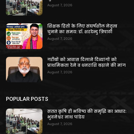
August 7, 2026
शिक्षक हितों के लिए संघर्षशील नेतृत्व
चुनने का समय: डॉ. शरदेन्दु त्रिपाठी
August 7, 2026
गरीबों को आवास दिलाने दिव्यांगों को
प्राथमिकता देने व धनराशि बढ़ाने की मांग
August 7, 2026
POPULAR POSTS
सतत कृषि ही भविष्य की समृद्धि का आधार:
भुवनेश्वर नाथ पांडेय
August 7, 2026