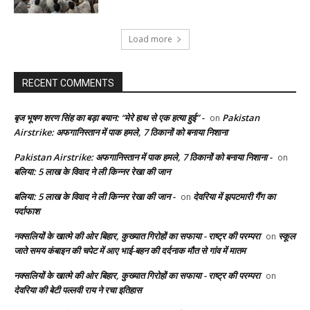
Load more
RECENT COMMENTS
बृज भूषण शरण सिंह का बड़ा बयान: “मेरे हाथ से एक हत्या हुई” -
Pakistan
on
Airstrike: अफगानिस्तान में पाक हमले, 7 ठिकानों को बनाया निशाना
Pakistan Airstrike: अफगानिस्तान में पाक हमले, 7 ठिकानों को बनाया निशाना -
on
बलिया: 5 लाख के विवाद ने ली किन्नर रेखा की जान
बलिया: 5 लाख के विवाद ने ली किन्नर रेखा की जान -
देवरिया में झपटमारी गैंग का
on
पर्दाफाश
नक्सलियों के खात्मे की ओर बिहार, कुख्यात गिरोहों का सफाया - राष्ट्र की परम्परा
स्कूल
on
जाते समय कंबाइन की चपेट में आए भाई-बहन की दर्दनाक मौत से गांव में मातम
नक्सलियों के खात्मे की ओर बिहार, कुख्यात गिरोहों का सफाया - राष्ट्र की परम्परा
on
देवरिया की बेटी पल्लवी राय ने रचा इतिहास