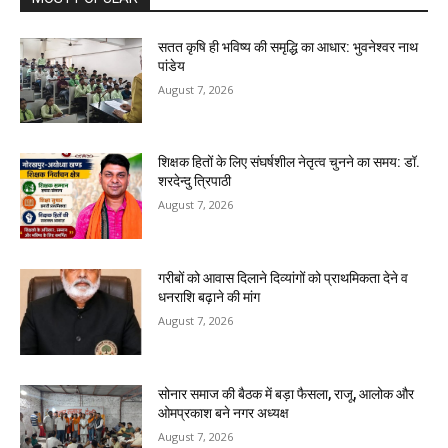
सतत कृषि ही भविष्य की समृद्धि का आधार: भुवनेश्वर नाथ
पांडेय
August 7, 2026
शिक्षक हितों के लिए संघर्षशील नेतृत्व चुनने का समय: डॉ.
शरदेन्दु त्रिपाठी
August 7, 2026
गरीबों को आवास दिलाने दिव्यांगों को प्राथमिकता देने व
धनराशि बढ़ाने की मांग
August 7, 2026
सोनार समाज की बैठक में बड़ा फैसला, राजू, आलोक और
ओमप्रकाश बने नगर अध्यक्ष
August 7, 2026