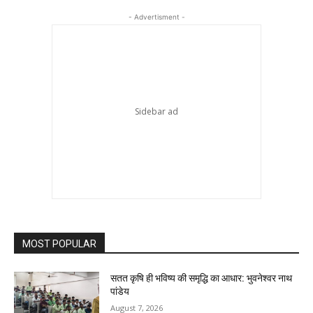
- Advertisment -
MOST POPULAR
सतत कृषि ही भविष्य की समृद्धि का आधार: भुवनेश्वर नाथ
पांडेय
August 7, 2026