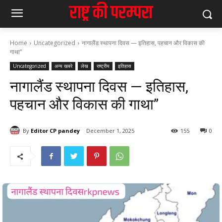
Home
Uncategorized
नागालैंड स्थापना दिवस — इतिहास, पहचान और विकास की
गाथा”
Uncategorized
अन्य खबरे
लेख
राष्ट्रीय
इतिहास
नागालैंड स्थापना दिवस — इतिहास,
पहचान और विकास की गाथा”
By
Editor CP pandey
December 1, 2025
155
0