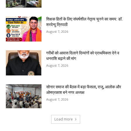
शिक्षक हितों के लिए संघर्षशील नेतृत्व चुनने का समय: डॉ.
शरदेन्दु त्रिपाठी
August 7, 2026
गरीबों को आवास दिलाने दिव्यांगों को प्राथमिकता देने व
धनराशि बढ़ाने की मांग
August 7, 2026
सोनार समाज की बैठक में बड़ा फैसला, राजू, आलोक और
ओमप्रकाश बने नगर अध्यक्ष
August 7, 2026
Load more