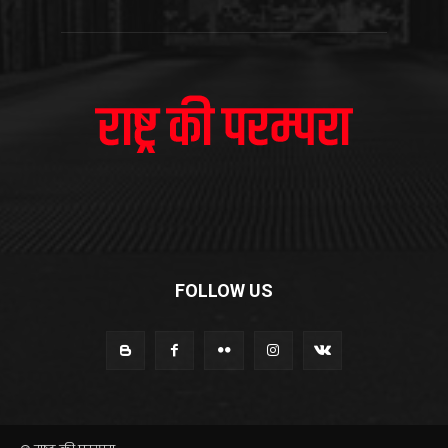
FOLLOW US