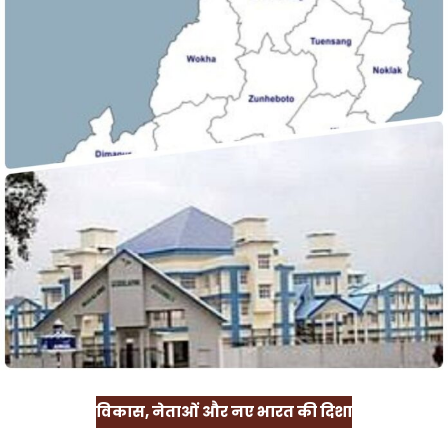
विकास, नेताओं और नए भारत की दिशा