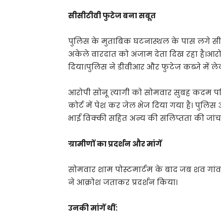
सीसीटीवी फुटेज बना सबूत
पुलिस के मुताबिक घटनास्थल के पास लगे सीसीट
अकेले वारदात को अंजाम देता दिख रहा है।आ
दिया।पुलिस ने डीवीआर और फुटेज कब्जे में लेक
आरोपी सोनू त्यागी को सोमवार सुबह कदम पब्
कोर्ट में पेश कर जेल भेज दिया गया है। पु
भाई विक्की सहित अन्य की संलिप्तता की जांच
ग्रामीणों का प्रदर्शन और मांगें
सोमवार शाम पोस्टमार्टम के बाद जब शव गांव 
ने आक्रोश जताकर प्रदर्शन किया।
उनकी मांगें थीं: