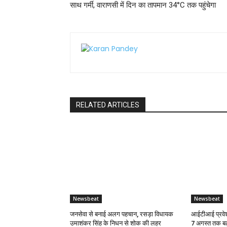
साथ गर्मी, वाराणसी में दिन का तापमान 34°C तक पहुंचेगा
RELATED ARTICLES
Newsbeat
Newsbeat
जनसेवा से बनाई अलग पहचान, रसड़ा विधायक
आईटीआई प्रवेश
उमाशंकर सिंह के निधन से शोक की लहर
7 अगस्त तक बढ