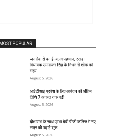
MOST POPULAR
जनसेवा से बनाई अलग पहचान, रसड़ा
विधायक उमाशंकर सिंह के निधन से शोक की
लहर
August 5, 2026
आईटीआई प्रवेश के लिए आवेदन की अंतिम
तिथि 7 अगस्त तक बढ़ी
August 5, 2026
दीक्षारम्भ के साथ प्रभा देवी पीजी कॉलेज में नए
सत्र की पढ़ाई शुरू
August 5, 2026