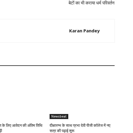
बेटों का भी कराया धर्म परिवर्तन
Karan Pandey
Newsbeat
 के लिए आवेदन की अंतिम तिथि
दीक्षारम्भ के साथ प्रभा देवी पीजी कॉलेज में नए
़ी
सत्र की पढ़ाई शुरू