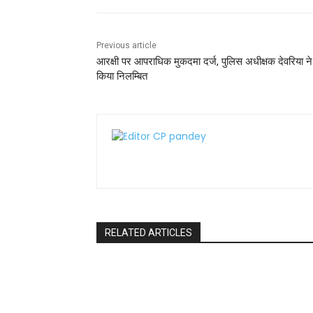
k
Previous article
आरक्षी पर आपराधिक मुकदमा दर्ज, पुलिस अधीक्षक देवरिया ने
किया निलम्बित
RELATED ARTICLES