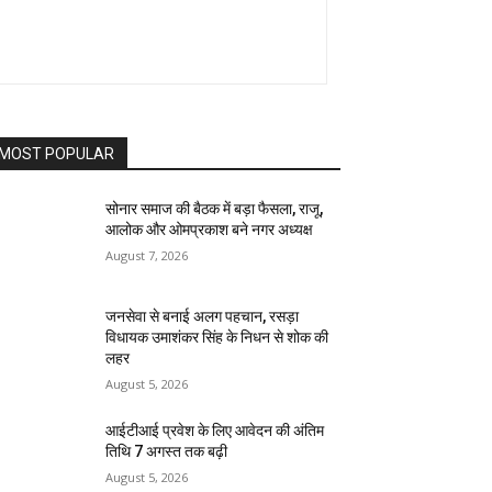
MOST POPULAR
सोनार समाज की बैठक में बड़ा फैसला, राजू,
आलोक और ओमप्रकाश बने नगर अध्यक्ष
August 7, 2026
जनसेवा से बनाई अलग पहचान, रसड़ा
विधायक उमाशंकर सिंह के निधन से शोक की
लहर
August 5, 2026
आईटीआई प्रवेश के लिए आवेदन की अंतिम
तिथि 7 अगस्त तक बढ़ी
August 5, 2026