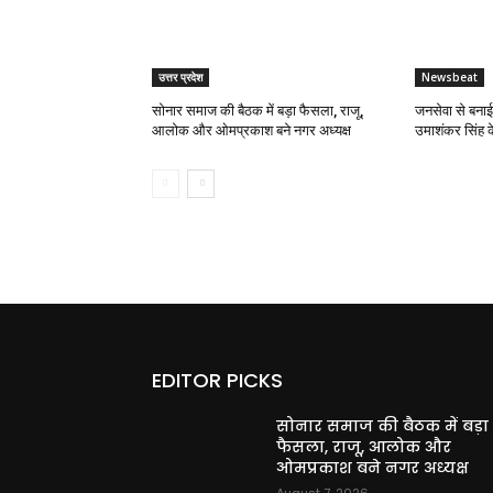
उत्तर प्रदेश
Newsbeat
सोनार समाज की बैठक में बड़ा फैसला, राजू,
जनसेवा से बना
आलोक और ओमप्रकाश बने नगर अध्यक्ष
उमाशंकर सिंह 
EDITOR PICKS
सोनार समाज की बैठक में बड़ा
फैसला, राजू, आलोक और
ओमप्रकाश बने नगर अध्यक्ष