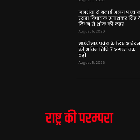
August 7, 2026
जनसेवा से बनाई अलग पहचान
रसड़ा विधायक उमाशंकर सिंह क
निधन से शोक की लहर
August 5, 2026
आईटीआई प्रवेश के लिए आवेद
की अंतिम तिथि 7 अगस्त तक
बढ़ी
August 5, 2026