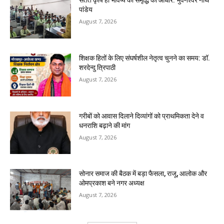
सतत कृषि ही भविष्य की समृद्धि का आधार: भुवनेश्वर नाथ
पांडेय
August 7, 2026
शिक्षक हितों के लिए संघर्षशील नेतृत्व चुनने का समय: डॉ.
शरदेन्दु त्रिपाठी
August 7, 2026
गरीबों को आवास दिलाने दिव्यांगों को प्राथमिकता देने व
धनराशि बढ़ाने की मांग
August 7, 2026
सोनार समाज की बैठक में बड़ा फैसला, राजू, आलोक और
ओमप्रकाश बने नगर अध्यक्ष
August 7, 2026