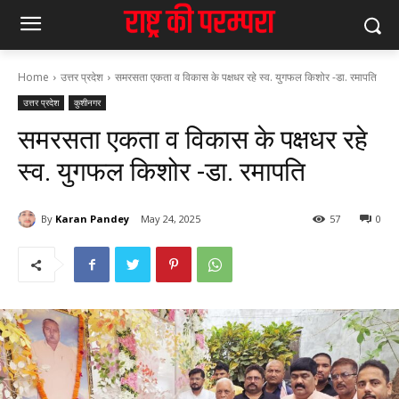
Home
उत्तर प्रदेश
समरसता एकता व विकास के पक्षधर रहे स्व. युगफल किशोर -डा. रमापति
उत्तर प्रदेश
कुशीनगर
समरसता एकता व विकास के पक्षधर रहे
स्व. युगफल किशोर -डा. रमापति
By
Karan Pandey
May 24, 2025
57
0