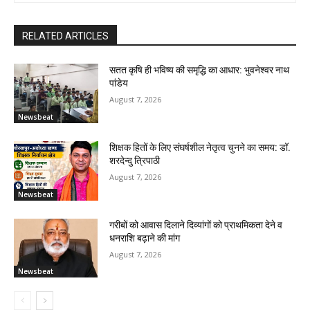
RELATED ARTICLES
सतत कृषि ही भविष्य की समृद्धि का आधार: भुवनेश्वर नाथ
पांडेय
August 7, 2026
Newsbeat
शिक्षक हितों के लिए संघर्षशील नेतृत्व चुनने का समय: डॉ.
शरदेन्दु त्रिपाठी
August 7, 2026
Newsbeat
गरीबों को आवास दिलाने दिव्यांगों को प्राथमिकता देने व
धनराशि बढ़ाने की मांग
August 7, 2026
Newsbeat