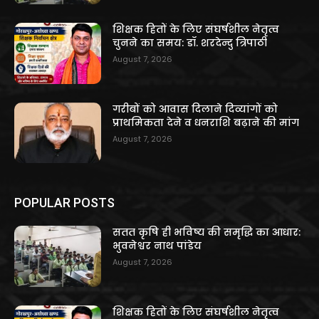
शिक्षक हितों के लिए संघर्षशील नेतृत्व
चुनने का समय: डॉ. शरदेन्दु त्रिपाठी
August 7, 2026
गरीबों को आवास दिलाने दिव्यांगों को
प्राथमिकता देने व धनराशि बढ़ाने की मांग
August 7, 2026
POPULAR POSTS
सतत कृषि ही भविष्य की समृद्धि का आधार:
भुवनेश्वर नाथ पांडेय
August 7, 2026
शिक्षक हितों के लिए संघर्षशील नेतृत्व