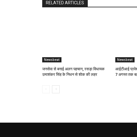
RELATED ARTICLES
Newsbeat
Newsbeat
जनसेवा से बनाई अलग पहचान, रसड़ा विधायक
आईटीआई प्रवेश
उमाशंकर सिंह के निधन से शोक की लहर
7 अगस्त तक बढ