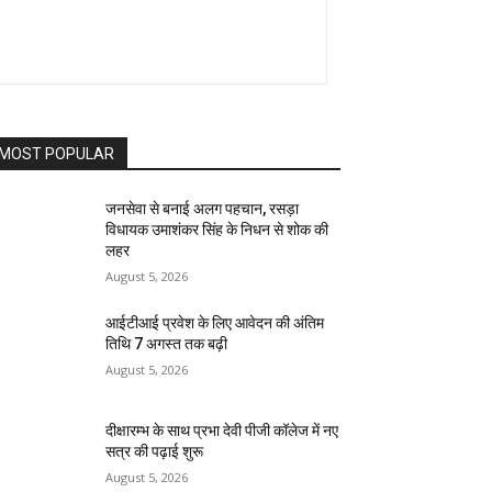
MOST POPULAR
जनसेवा से बनाई अलग पहचान, रसड़ा
विधायक उमाशंकर सिंह के निधन से शोक की
लहर
August 5, 2026
आईटीआई प्रवेश के लिए आवेदन की अंतिम
तिथि 7 अगस्त तक बढ़ी
August 5, 2026
दीक्षारम्भ के साथ प्रभा देवी पीजी कॉलेज में नए
सत्र की पढ़ाई शुरू
August 5, 2026