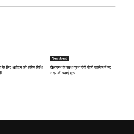
Newsbeat
 के लिए आवेदन की अंतिम तिथि
दीक्षारम्भ के साथ प्रभा देवी पीजी कॉलेज में नए
़ी
सत्र की पढ़ाई शुरू