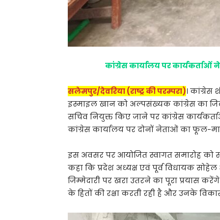
कांग्रेस कार्यालय पर कार्यकर्ताओ
सलेमपुर/देवरिया (राष्ट्र की परम्परा)
। कांग्रेस 
इस्माइल खान को अल्पसंख्यक कांग्रेस का जिल
सचिव नियुक्त किए जाने पर कांग्रेस कार्यकर्त
कांग्रेस कार्यालय पर दोनों नेताओं का फू
इस अवसर पर आयोजित स्वागत समारोह को संबो
कहा कि प्रदेश अध्यक्ष एवं पूर्व विधायक सोहेल अ
जिम्मेदारी पर खरा उतरने का पूरा प्रयास करेंगे
के हितों की रक्षा करती रही है और उनके विका