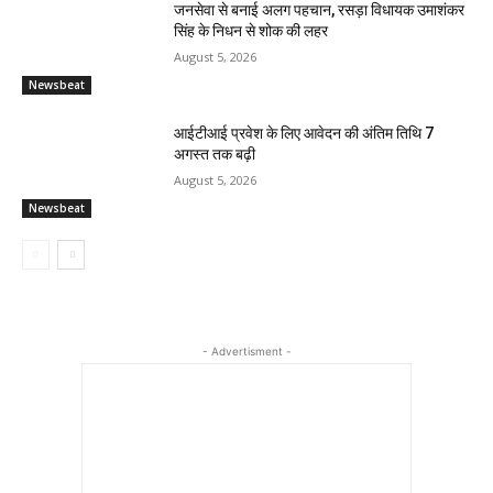
जनसेवा से बनाई अलग पहचान, रसड़ा विधायक उमाशंकर
सिंह के निधन से शोक की लहर
August 5, 2026
Newsbeat
आईटीआई प्रवेश के लिए आवेदन की अंतिम तिथि 7
अगस्त तक बढ़ी
August 5, 2026
Newsbeat
- Advertisment -