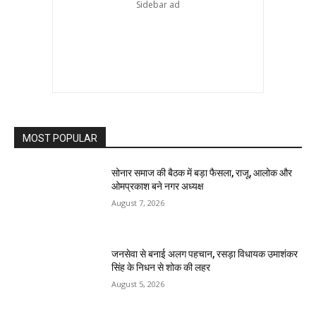
MOST POPULAR
सोनार समाज की बैठक में बड़ा फैसला, राजू, आलोक और
ओमप्रकाश बने नगर अध्यक्ष
August 7, 2026
जनसेवा से बनाई अलग पहचान, रसड़ा विधायक उमाशंकर
सिंह के निधन से शोक की लहर
August 5, 2026