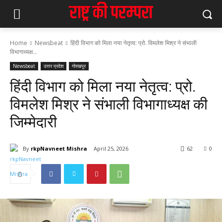
Home
Newsbeat
हिंदी विभाग को मिला नया नेतृत्व: प्रो. विमलेश मिश्र ने संभाली
विभागाध्यक्ष...
Newsbeat
उत्तर प्रदेश
गोरखपुर
हिंदी विभाग को मिला नया नेतृत्व: प्रो.
विमलेश मिश्र ने संभाली विभागाध्यक्ष की
जिम्मेदारी
By
rkpNavneet Mishra
April 25, 2026
62
0