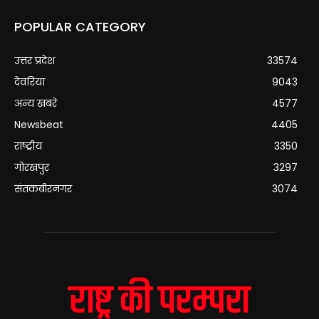
POPULAR CATEGORY
उत्तर प्रदेश
33574
देवरिया
9043
अन्य खबरे
4577
Newsbeat
4405
राष्ट्रीय
3350
गोरखपुर
3297
संतकबीरनगर
3074