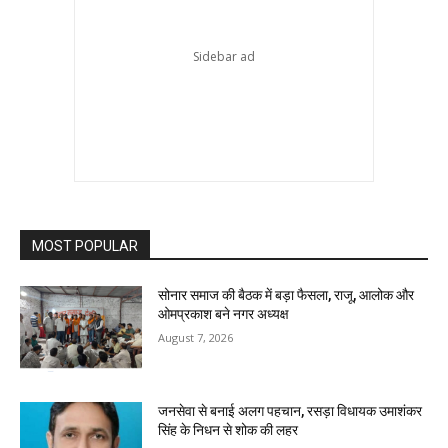
MOST POPULAR
सोनार समाज की बैठक में बड़ा फैसला, राजू, आलोक और
ओमप्रकाश बने नगर अध्यक्ष
August 7, 2026
जनसेवा से बनाई अलग पहचान, रसड़ा विधायक उमाशंकर
सिंह के निधन से शोक की लहर