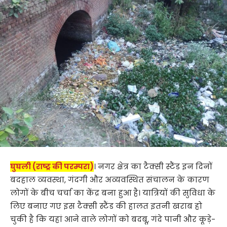
घुघली (राष्ट्र की परम्परा)
। नगर क्षेत्र का टैक्सी स्टैंड इन दिनों
बदहाल व्यवस्था, गंदगी और अव्यवस्थित संचालन के कारण
लोगों के बीच चर्चा का केंद्र बना हुआ है। यात्रियों की सुविधा के
लिए बनाए गए इस टैक्सी स्टैंड की हालत इतनी खराब हो
चुकी है कि यहां आने वाले लोगों को बदबू, गंदे पानी और कूड़े-