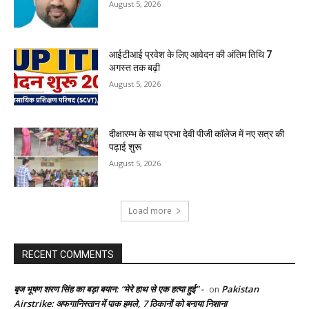
August 5, 2026
आईटीआई प्रवेश के लिए आवेदन की अंतिम तिथि 7
अगस्त तक बढ़ी
August 5, 2026
दीक्षारम्भ के साथ प्रभा देवी पीजी कॉलेज में नए सत्र की
पढ़ाई शुरू
August 5, 2026
Load more
RECENT COMMENTS
बृज भूषण शरण सिंह का बड़ा बयान: “मेरे हाथ से एक हत्या हुई” -
Pakistan
on
Airstrike: अफगानिस्तान में पाक हमले, 7 ठिकानों को बनाया निशाना