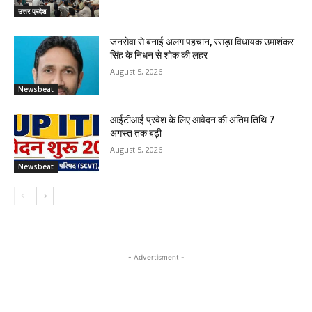
उत्तर प्रदेश
जनसेवा से बनाई अलग पहचान, रसड़ा विधायक उमाशंकर
सिंह के निधन से शोक की लहर
August 5, 2026
Newsbeat
आईटीआई प्रवेश के लिए आवेदन की अंतिम तिथि 7
अगस्त तक बढ़ी
August 5, 2026
Newsbeat
- Advertisment -