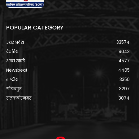
POPULAR CATEGORY
उत्तर प्रदेश
33574
देवरिया
9043
अन्य खबरे
4577
Newsbeat
4405
राष्ट्रीय
3350
गोरखपुर
3297
संतकबीरनगर
3074