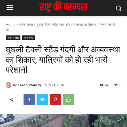
Home
उत्तर प्रदेश
घुघली टैक्सी स्टैंड गंदगी और अव्यवस्था का शिकार, यात्रियों को हो
रही...
उत्तर प्रदेश
महराजगंज
घुघली टैक्सी स्टैंड गंदगी और अव्यवस्था
का शिकार, यात्रियों को हो रही भारी
परेशानी
By
Karan Pandey
May 21, 2026
64
0