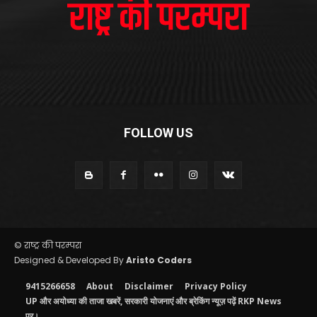
FOLLOW US
© राष्ट्र की परम्परा
Designed & Developed By
Aristo Coders
9415266658
About
Disclaimer
Privacy Policy
UP और अयोध्या की ताजा खबरें, सरकारी योजनाएं और ब्रेकिंग न्यूज़ पढ़ें RKP News
पर।