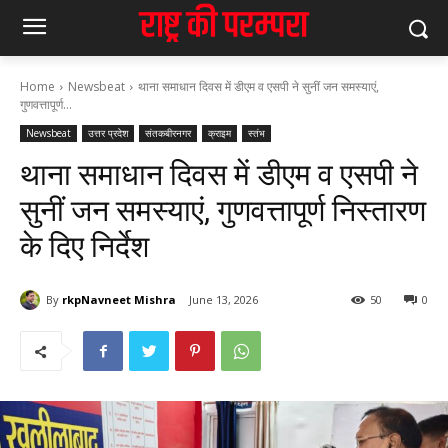
Home
Newsbeat
थाना समाधान दिवस में डीएम व एसपी ने सुनीं जन समस्याएं,
गुणवत्तापूर्ण...
Newsbeat
उत्तर प्रदेश
संतकबीरनगर
क्राइम
स्तंभ
थाना समाधान दिवस में डीएम व एसपी ने
सुनीं जन समस्याएं, गुणवत्तापूर्ण निस्तारण
के दिए निर्देश
By
rkpNavneet Mishra
June 13, 2026
50
0