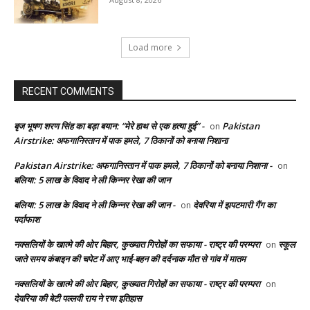
Load more
RECENT COMMENTS
बृज भूषण शरण सिंह का बड़ा बयान: “मेरे हाथ से एक हत्या हुई” -
Pakistan
on
Airstrike: अफगानिस्तान में पाक हमले, 7 ठिकानों को बनाया निशाना
Pakistan Airstrike: अफगानिस्तान में पाक हमले, 7 ठिकानों को बनाया निशाना -
on
बलिया: 5 लाख के विवाद ने ली किन्नर रेखा की जान
बलिया: 5 लाख के विवाद ने ली किन्नर रेखा की जान -
देवरिया में झपटमारी गैंग का
on
पर्दाफाश
नक्सलियों के खात्मे की ओर बिहार, कुख्यात गिरोहों का सफाया - राष्ट्र की परम्परा
स्कूल
on
जाते समय कंबाइन की चपेट में आए भाई-बहन की दर्दनाक मौत से गांव में मातम
नक्सलियों के खात्मे की ओर बिहार, कुख्यात गिरोहों का सफाया - राष्ट्र की परम्परा
on
देवरिया की बेटी पल्लवी राय ने रचा इतिहास