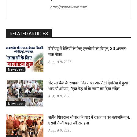
http://rkpnewsup.com
RELATED ARTICLES
बीबीएयू में बेटियों के लिए एनसीसी का बिगुल, 30 अगस्त
तक मौका
August 9, 2026
Newsbeat
सेंट्रल बैंक के स्थापना दिवस पर आरसेटी देवरिया में हुआ
भव्य पौधरोपण, “एक पेड़ माँ के नाम” का दिया संदेश
August 9, 2026
Newsbeat
शहीद शिवराज सोनार की याद में रक्तदान का महाअभियान,
एसपी ने की पहल की सराहना
August 9, 2026