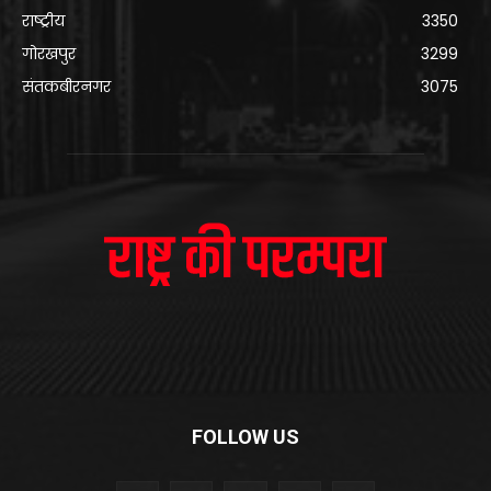
राष्ट्रीय
3350
गोरखपुर
3299
संतकबीरनगर
3075
FOLLOW US