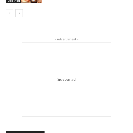
उत्तर प्रदेश
- Advertisment -