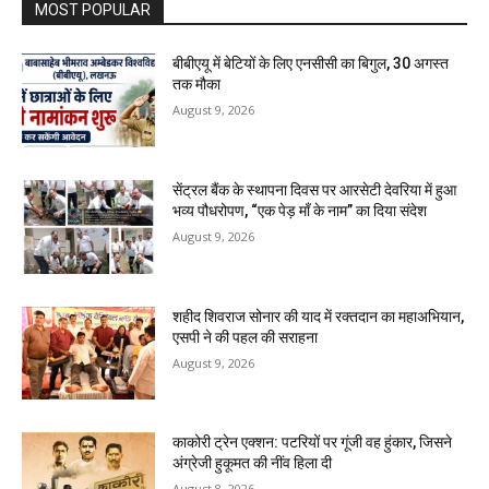
MOST POPULAR
बीबीएयू में बेटियों के लिए एनसीसी का बिगुल, 30 अगस्त
तक मौका
August 9, 2026
सेंट्रल बैंक के स्थापना दिवस पर आरसेटी देवरिया में हुआ
भव्य पौधरोपण, “एक पेड़ माँ के नाम” का दिया संदेश
August 9, 2026
शहीद शिवराज सोनार की याद में रक्तदान का महाअभियान,
एसपी ने की पहल की सराहना
August 9, 2026
काकोरी ट्रेन एक्शन: पटरियों पर गूंजी वह हुंकार, जिसने
अंग्रेजी हुकूमत की नींव हिला दी
August 8, 2026