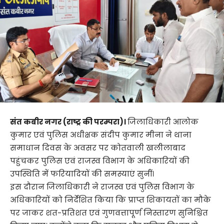
संत कबीर नगर (राष्ट्र की परम्परा)।
जिलाधिकारी आलोक
कुमार एवं पुलिस अधीक्षक संदीप कुमार मीना ने थाना
समाधान दिवस के अवसर पर कोतवाली खलीलाबाद
पहुंचकर पुलिस एवं राजस्व विभाग के अधिकारियों की
उपस्थिति में फरियादियों की समस्याएं सुनीं।
इस दौरान जिलाधिकारी ने राजस्व एवं पुलिस विभाग के
अधिकारियों को निर्देशित किया कि प्राप्त शिकायतों का मौके
पर जाकर शत-प्रतिशत एवं गुणवत्तापूर्ण निस्तारण सुनिश्चित