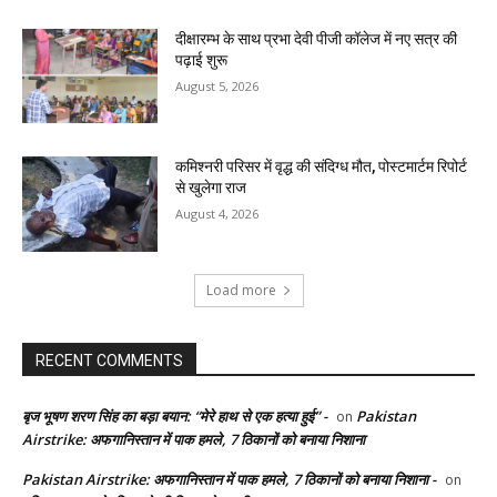
दीक्षारम्भ के साथ प्रभा देवी पीजी कॉलेज में नए सत्र की
पढ़ाई शुरू
August 5, 2026
कमिश्नरी परिसर में वृद्ध की संदिग्ध मौत, पोस्टमार्टम रिपोर्ट
से खुलेगा राज
August 4, 2026
Load more
RECENT COMMENTS
बृज भूषण शरण सिंह का बड़ा बयान: “मेरे हाथ से एक हत्या हुई” -
Pakistan
on
Airstrike: अफगानिस्तान में पाक हमले, 7 ठिकानों को बनाया निशाना
Pakistan Airstrike: अफगानिस्तान में पाक हमले, 7 ठिकानों को बनाया निशाना -
on