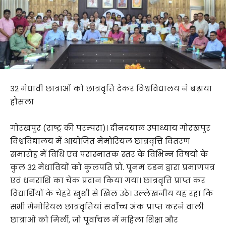
32 मेधावी छात्राओं को छात्रवृत्ति देकर विश्वविद्यालय ने बढ़ाया
हौसला
गोरखपुर (राष्ट्र की परम्परा)। दीनदयाल उपाध्याय गोरखपुर
विश्वविद्यालय में आयोजित मेमोरियल छात्रवृत्ति वितरण
समारोह में विधि एवं परास्नातक स्तर के विभिन्न विषयों के
कुल 32 मेधावियों को कुलपति प्रो. पूनम टंडन द्वारा प्रमाणपत्र
एवं धनराशि का चेक प्रदान किया गया। छात्रवृत्ति प्राप्त कर
विद्यार्थियों के चेहरे खुशी से खिल उठे। उल्लेखनीय यह रहा कि
सभी मेमोरियल छात्रवृत्तियां सर्वोच्च अंक प्राप्त करने वाली
छात्राओं को मिलीं, जो पूर्वांचल में महिला शिक्षा और