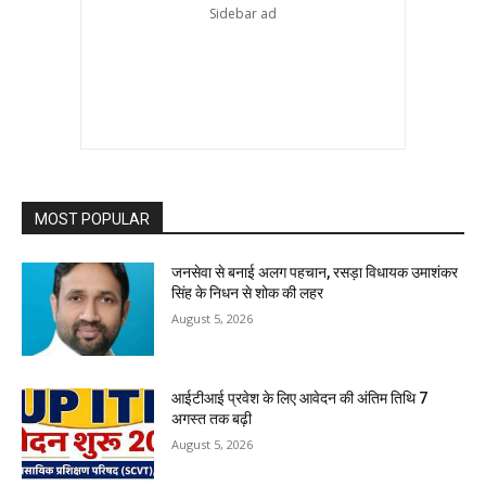
MOST POPULAR
जनसेवा से बनाई अलग पहचान, रसड़ा विधायक उमाशंकर
सिंह के निधन से शोक की लहर
August 5, 2026
आईटीआई प्रवेश के लिए आवेदन की अंतिम तिथि 7
अगस्त तक बढ़ी
August 5, 2026