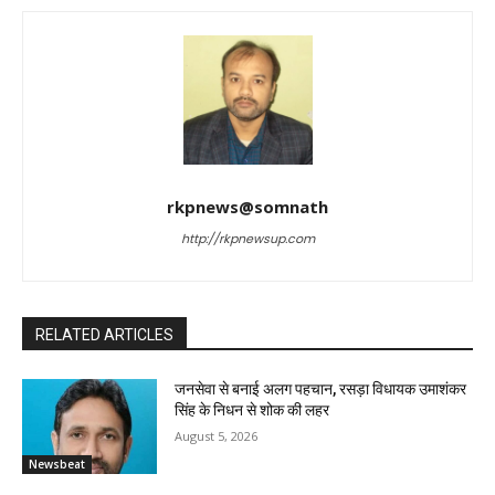
rkpnews@somnath
http://rkpnewsup.com
RELATED ARTICLES
जनसेवा से बनाई अलग पहचान, रसड़ा विधायक उमाशंकर
सिंह के निधन से शोक की लहर
August 5, 2026
Newsbeat