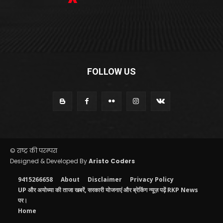
FOLLOW US
© राष्ट्र की परम्परा
Designed & Developed By
Aristo Coders
9415266658
About
Disclaimer
Privacy Policy
UP और अयोध्या की ताजा खबरें, सरकारी योजनाएं और ब्रेकिंग न्यूज़ पढ़ें RKP News
पर।
Home