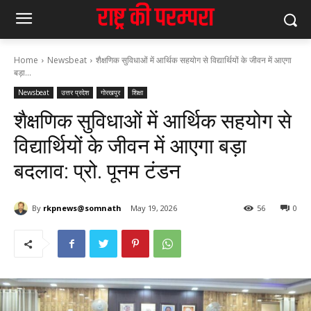
Home
Newsbeat
शैक्षणिक सुविधाओं में आर्थिक सहयोग से विद्यार्थियों के जीवन में आएगा
बड़ा...
Newsbeat
उत्तर प्रदेश
गोरखपुर
शिक्षा
शैक्षणिक सुविधाओं में आर्थिक सहयोग से
विद्यार्थियों के जीवन में आएगा बड़ा
बदलाव: प्रो. पूनम टंडन
By
rkpnews@somnath
May 19, 2026
56
0