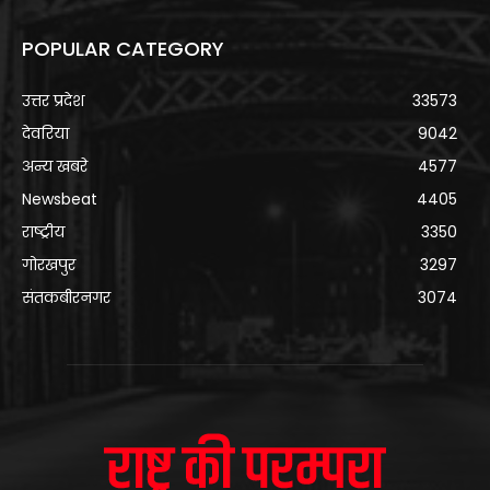
POPULAR CATEGORY
उत्तर प्रदेश
33573
देवरिया
9042
अन्य खबरे
4577
Newsbeat
4405
राष्ट्रीय
3350
गोरखपुर
3297
संतकबीरनगर
3074