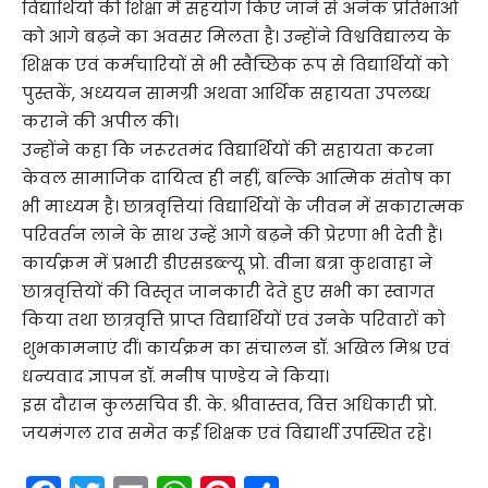
विद्यार्थियों की शिक्षा में सहयोग किए जाने से अनेक प्रतिभाओं
को आगे बढ़ने का अवसर मिलता है। उन्होंने विश्वविद्यालय के
शिक्षक एवं कर्मचारियों से भी स्वैच्छिक रूप से विद्यार्थियों को
पुस्तकें, अध्ययन सामग्री अथवा आर्थिक सहायता उपलब्ध
कराने की अपील की।
उन्होंने कहा कि जरूरतमंद विद्यार्थियों की सहायता करना
केवल सामाजिक दायित्व ही नहीं, बल्कि आत्मिक संतोष का
भी माध्यम है। छात्रवृत्तियां विद्यार्थियों के जीवन में सकारात्मक
परिवर्तन लाने के साथ उन्हें आगे बढ़ने की प्रेरणा भी देती हैं।
कार्यक्रम में प्रभारी डीएसडब्ल्यू प्रो. वीना बत्रा कुशवाहा ने
छात्रवृत्तियों की विस्तृत जानकारी देते हुए सभी का स्वागत
किया तथा छात्रवृत्ति प्राप्त विद्यार्थियों एवं उनके परिवारों को
शुभकामनाएं दीं। कार्यक्रम का संचालन डॉ. अखिल मिश्र एवं
धन्यवाद ज्ञापन डॉ. मनीष पाण्डेय ने किया।
इस दौरान कुलसचिव डी. के. श्रीवास्तव, वित्त अधिकारी प्रो.
जयमंगल राव समेत कई शिक्षक एवं विद्यार्थी उपस्थित रहे।