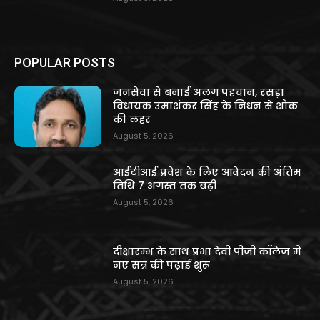
POPULAR POSTS
जनसेवा से बनाई अलग पहचान, रसड़ा
विधायक उमाशंकर सिंह के निधन से शोक
की लहर
August 5, 2026
आईटीआई प्रवेश के लिए आवेदन की अंतिम
तिथि 7 अगस्त तक बढ़ी
August 5, 2026
दीक्षारम्भ के साथ प्रभा देवी पीजी कॉलेज में
नए सत्र की पढ़ाई शुरू
August 5, 2026