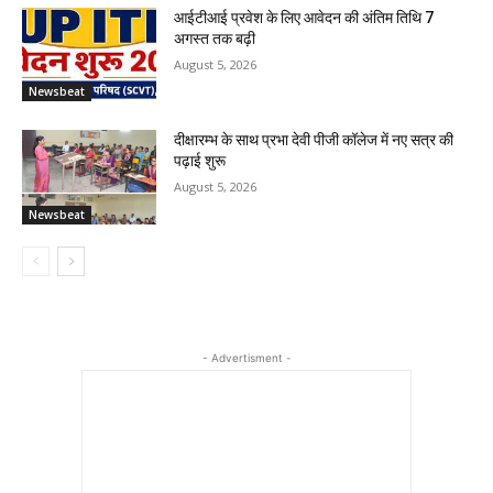
आईटीआई प्रवेश के लिए आवेदन की अंतिम तिथि 7
अगस्त तक बढ़ी
August 5, 2026
Newsbeat
दीक्षारम्भ के साथ प्रभा देवी पीजी कॉलेज में नए सत्र की
पढ़ाई शुरू
August 5, 2026
Newsbeat
- Advertisment -