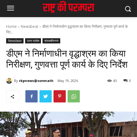
Home
Newsbeat
डीएम ने निर्माणाधीन वृद्धाश्रम का किया निरीक्षण, गुणवत्ता पूर्ण कार्य के
दिए...
Newsbeat
उत्तर प्रदेश
संतकबीरनगर
डीएम ने निर्माणाधीन वृद्धाश्रम का किया
निरीक्षण, गुणवत्ता पूर्ण कार्य के दिए निर्देश
By
rkpnews@somnath
May 19, 2026
43
0