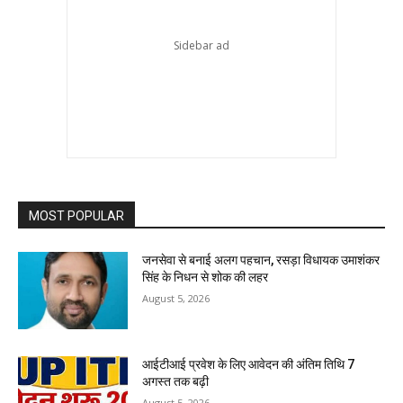
MOST POPULAR
जनसेवा से बनाई अलग पहचान, रसड़ा विधायक उमाशंकर
सिंह के निधन से शोक की लहर
August 5, 2026
आईटीआई प्रवेश के लिए आवेदन की अंतिम तिथि 7
अगस्त तक बढ़ी
August 5, 2026