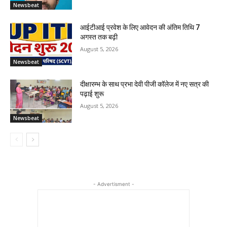
Newsbeat
आईटीआई प्रवेश के लिए आवेदन की अंतिम तिथि 7
अगस्त तक बढ़ी
August 5, 2026
Newsbeat
दीक्षारम्भ के साथ प्रभा देवी पीजी कॉलेज में नए सत्र की
पढ़ाई शुरू
August 5, 2026
Newsbeat
- Advertisment -