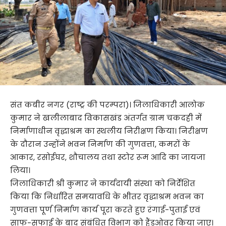
संत कबीर नगर (राष्ट्र की परम्परा)। जिलाधिकारी आलोक
कुमार ने खलीलाबाद विकासखंड अंतर्गत ग्राम चकदही में
निर्माणाधीन वृद्धाश्रम का स्थलीय निरीक्षण किया। निरीक्षण
के दौरान उन्होंने भवन निर्माण की गुणवत्ता, कमरों के
आकार, रसोईघर, शौचालय तथा स्टोर रूम आदि का जायजा
लिया।
जिलाधिकारी श्री कुमार ने कार्यदायी संस्था को निर्देशित
किया कि निर्धारित समयावधि के भीतर वृद्धाश्रम भवन का
गुणवत्ता पूर्ण निर्माण कार्य पूरा करते हुए रंगाई-पुताई एवं
साफ-सफाई के बाद संबंधित विभाग को हैंडओवर किया जाए।