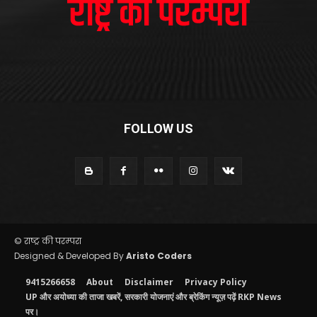
FOLLOW US
© राष्ट्र की परम्परा
Designed & Developed By
Aristo Coders
9415266658
About
Disclaimer
Privacy Policy
UP और अयोध्या की ताजा खबरें, सरकारी योजनाएं और ब्रेकिंग न्यूज़ पढ़ें RKP News
पर।