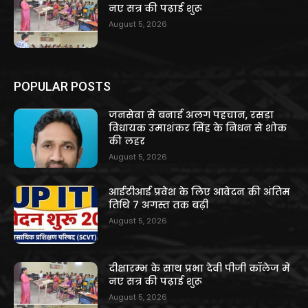
नए सत्र की पढ़ाई शुरू
August 5, 2026
POPULAR POSTS
जनसेवा से बनाई अलग पहचान, रसड़ा
विधायक उमाशंकर सिंह के निधन से शोक
की लहर
August 5, 2026
आईटीआई प्रवेश के लिए आवेदन की अंतिम
तिथि 7 अगस्त तक बढ़ी
August 5, 2026
दीक्षारम्भ के साथ प्रभा देवी पीजी कॉलेज में
नए सत्र की पढ़ाई शुरू
August 5, 2026