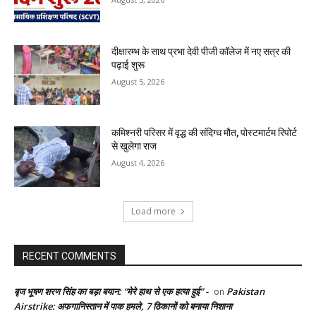
दीक्षारम्भ के साथ प्रभा देवी पीजी कॉलेज में नए सत्र की
पढ़ाई शुरू
August 5, 2026
कमिश्नरी परिसर में वृद्ध की संदिग्ध मौत, पोस्टमार्टम रिपोर्ट
से खुलेगा राज
August 4, 2026
Load more
RECENT COMMENTS
बृज भूषण शरण सिंह का बड़ा बयान: “मेरे हाथ से एक हत्या हुई” -
Pakistan
on
Airstrike: अफगानिस्तान में पाक हमले, 7 ठिकानों को बनाया निशाना