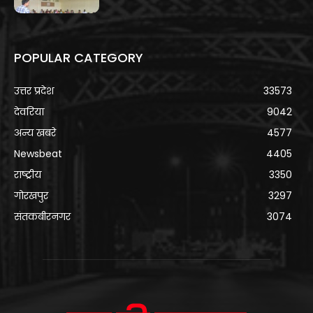
POPULAR CATEGORY
उत्तर प्रदेश
33573
देवरिया
9042
अन्य खबरे
4577
Newsbeat
4405
राष्ट्रीय
3350
गोरखपुर
3297
संतकबीरनगर
3074