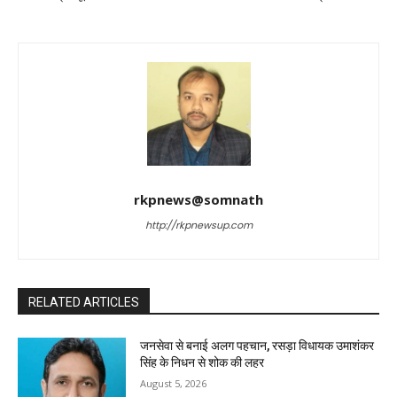
rkpnews@somnath
http://rkpnewsup.com
RELATED ARTICLES
जनसेवा से बनाई अलग पहचान, रसड़ा विधायक उमाशंकर
सिंह के निधन से शोक की लहर
August 5, 2026