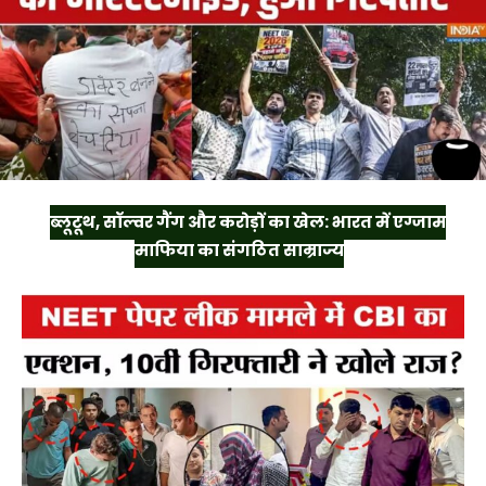
ब्लूटूथ, सॉल्वर गैंग और करोड़ों का खेल: भारत में एग्जाम
माफिया का संगठित साम्राज्य