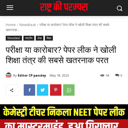
Home
Newsbeat
परीक्षा या कारोबार? पेपर लीक ने खोली शिक्षा तंत्र की सबसे
खतरनाक...
Newsbeat
राष्ट्रीय
लेख
शिक्षा
परीक्षा या कारोबार? पेपर लीक ने खोली
शिक्षा तंत्र की सबसे खतरनाक परत
By
Editor CP pandey
May 18, 2026
54
0