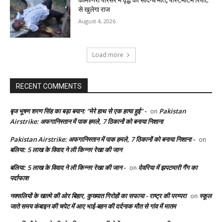
से खुलेगा राज
August 4, 2026
Load more
RECENT COMMENTS
बृज भूषण शरण सिंह का बड़ा बयान: “मेरे हाथ से एक हत्या हुई” -
Pakistan
on
Airstrike: अफगानिस्तान में पाक हमले, 7 ठिकानों को बनाया निशाना
Pakistan Airstrike: अफगानिस्तान में पाक हमले, 7 ठिकानों को बनाया निशाना -
on
बलिया: 5 लाख के विवाद ने ली किन्नर रेखा की जान
बलिया: 5 लाख के विवाद ने ली किन्नर रेखा की जान -
देवरिया में झपटमारी गैंग का
on
पर्दाफाश
नक्सलियों के खात्मे की ओर बिहार, कुख्यात गिरोहों का सफाया - राष्ट्र की परम्परा
स्कूल
on
जाते समय कंबाइन की चपेट में आए भाई-बहन की दर्दनाक मौत से गांव में मातम