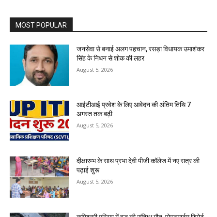
MOST POPULAR
जनसेवा से बनाई अलग पहचान, रसड़ा विधायक उमाशंकर
सिंह के निधन से शोक की लहर
August 5, 2026
आईटीआई प्रवेश के लिए आवेदन की अंतिम तिथि 7
अगस्त तक बढ़ी
August 5, 2026
दीक्षारम्भ के साथ प्रभा देवी पीजी कॉलेज में नए सत्र की
पढ़ाई शुरू
August 5, 2026
कमिश्नरी परिसर में वृद्ध की संदिग्ध मौत, पोस्टमार्टम रिपोर्ट