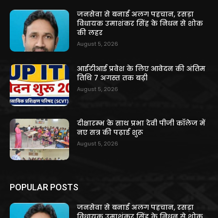
जनसेवा से बनाई अलग पहचान, रसड़ा
विधायक उमाशंकर सिंह के निधन से शोक
की लहर
August 5, 2026
आईटीआई प्रवेश के लिए आवेदन की अंतिम
तिथि 7 अगस्त तक बढ़ी
August 5, 2026
दीक्षारम्भ के साथ प्रभा देवी पीजी कॉलेज में
नए सत्र की पढ़ाई शुरू
August 5, 2026
POPULAR POSTS
जनसेवा से बनाई अलग पहचान, रसड़ा
विधायक उमाशंकर सिंह के निधन से शोक