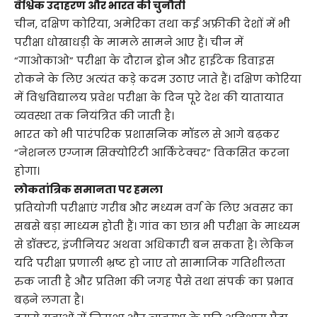
वैश्विक उदाहरण और भारत की चुनौती
चीन, दक्षिण कोरिया, अमेरिका तथा कई अफ्रीकी देशों में भी
परीक्षा धोखाधड़ी के मामले सामने आए हैं। चीन में
“गाओकाओ” परीक्षा के दौरान ड्रोन और हाईटेक डिवाइस
रोकने के लिए अत्यंत कड़े कदम उठाए जाते हैं। दक्षिण कोरिया
में विश्वविद्यालय प्रवेश परीक्षा के दिन पूरे देश की यातायात
व्यवस्था तक नियंत्रित की जाती है।
भारत को भी पारंपरिक प्रशासनिक मॉडल से आगे बढ़कर
“नेशनल एग्जाम सिक्योरिटी आर्किटेक्चर” विकसित करना
होगा।
लोकतांत्रिक समानता पर हमला
प्रतियोगी परीक्षाएं गरीब और मध्यम वर्ग के लिए अवसर का
सबसे बड़ा माध्यम होती हैं। गांव का छात्र भी परीक्षा के माध्यम
से डॉक्टर, इंजीनियर अथवा अधिकारी बन सकता है। लेकिन
यदि परीक्षा प्रणाली भ्रष्ट हो जाए तो सामाजिक गतिशीलता
रुक जाती है और प्रतिभा की जगह पैसे तथा संपर्क का प्रभाव
बढ़ने लगता है।