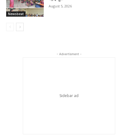
August 5, 2026
Newsbeat
- Advertisment -