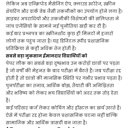
लेकिन अब एन्क्रिप्टेड मैसेजिंग ऐप, क्लाउड स्टोरेज, स्क्रीन
शेयरिंग और डार्क वेब जैसी तकनीकों का उपयोग होने लगा है।
साइबर अपराधियों और तकनीकी विशेषज्ञों की संलिप्तता ने
जांच एजेंसियों के सामने नई चुनौतियां खड़ी कर दी हैं।
कई बार प्रश्नपत्र का स्क्रीनशॉट कुछ ही मिनटों में हजारों
लोगों तक पहुंच जाता है। यह डिजिटल स्पीड प्रशासनिक
प्रतिक्रिया से कहीं अधिक तेज होती है।
सबसे बड़ा नुकसान ईमानदार विद्यार्थियों को
पेपर लीक का सबसे बड़ा दुष्प्रभाव उन करोड़ों छात्रों पर पड़ता
है जो वर्षों की मेहनत के बाद परीक्षा में बैठते हैं। जब परीक्षा रद्द
होती है तो छात्रों की मानसिक स्थिति पर गंभीर प्रभाव पड़ता है।
पुनर्परीक्षा का तनाव, आर्थिक बोझ, तैयारी की अनिश्चितता
और भविष्य को लेकर भय विद्यार्थियों को अंदर तक तोड़ देता
है।
कई परिवार कर्ज लेकर कोचिंग और हॉस्टल का खर्च उठाते हैं।
ऐसे में परीक्षा रद्द होना केवल प्रशासनिक घटना नहीं बल्कि
सामाजिक और आर्थिक त्रासदी बन जाता है।