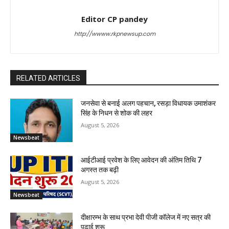
Editor CP pandey
http://wwww.rkpnewsup.com
RELATED ARTICLES
जनसेवा से बनाई अलग पहचान, रसड़ा विधायक उमाशंकर
सिंह के निधन से शोक की लहर
August 5, 2026
Newsbeat
आईटीआई प्रवेश के लिए आवेदन की अंतिम तिथि 7
अगस्त तक बढ़ी
August 5, 2026
Newsbeat
दीक्षारम्भ के साथ प्रभा देवी पीजी कॉलेज में नए सत्र की
पढ़ाई शुरू