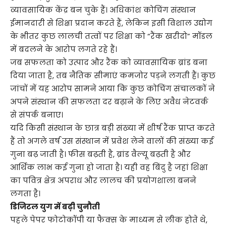
व्यावसायिक केंद्र बन चुके हैं। अधिकांश कोचिंग संस्थान
ईमानदारी से शिक्षा प्रदान करते हैं, लेकिन इसी विशाल उद्योग
के भीतर कुछ लालची तत्वों पर शिक्षा को “रैंक खरीदो” मॉडल
में बदलने के आरोप लगते रहे हैं।
जब सफलता को उत्पाद और रैंक को व्यावसायिक ब्रांड बना
दिया जाता है, तब नैतिक सीमाएं कमजोर पड़ने लगती हैं। कुछ
जांचों में यह आरोप सामने आया कि कुछ कोचिंग संचालकों ने
अपने संस्थान की सफलता दर बढ़ाने के लिए अवैध नेटवर्क
से संपर्क बनाए।
यदि किसी संस्थान के छात्र बड़ी संख्या में शीर्ष रैंक प्राप्त करते
हैं तो अगले वर्ष उस संस्थान में प्रवेश लेने वालों की संख्या कई
गुना बढ़ जाती है। फीस बढ़ती है, ब्रांड वैल्यू बढ़ती है और
आर्थिक लाभ कई गुना हो जाता है। यही वह बिंदु है जहां शिक्षा
का पवित्र क्षेत्र अपराध और लालच की प्रयोगशाला बनने
लगता है।
डिजिटल युग में बढ़ी चुनौती
पहले पेपर फोटोकॉपी या फैक्स के माध्यम से लीक होते थे,