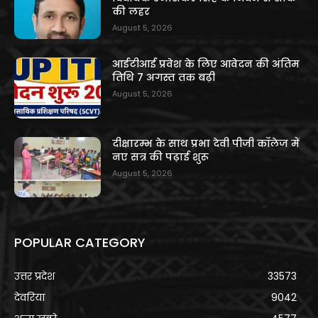
की लहर
August 5, 2026
आईटीआई प्रवेश के लिए आवेदन की अंतिम
तिथि 7 अगस्त तक बढ़ी
August 5, 2026
दीक्षारम्भ के साथ प्रभा देवी पीजी कॉलेज में
नए सत्र की पढ़ाई शुरू
August 5, 2026
POPULAR CATEGORY
उत्तर प्रदेश
33573
देवरिया
9042