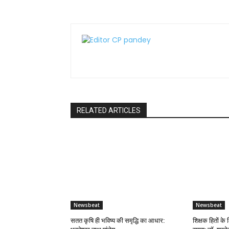
RELATED ARTICLES
Newsbeat
Newsbeat
सतत कृषि ही भविष्य की समृद्धि का आधार:
शिक्षक हितों के 