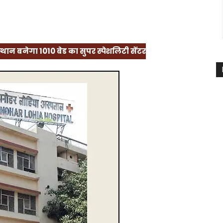
 संस्थान बनेगा 1010 बेड का सुपर स्पेशलिटी सेंटर