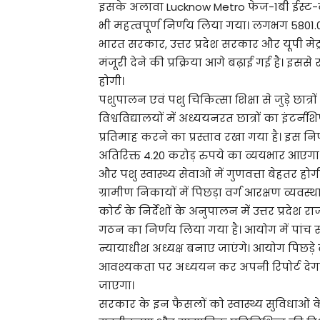
इसके अलावा Lucknow Metro फेज-1बी ईस्ट-व
भी महत्वपूर्ण निर्णय लिया गया। लगभग 5801
भारत सरकार, उत्तर प्रदेश सरकार और यूपी मेट्
मंजूरी देने की प्रक्रिया आगे बढ़ाई गई है। इ
होगी।
पशुपालन एवं पशु चिकित्सा शिक्षा से जुड़े छात्र
विश्वविद्यालयों में अध्ययनरत छात्रों का इंटर्न
प्रतिमाह करने का प्रस्ताव रखा गया है। इस 
अतिरिक्त 4.20 करोड़ रुपये का व्ययभार आएगा
और पशु स्वास्थ्य सेवाओं में गुणवत्ता बेहतर होग
ग्रामीण निकायों में पिछड़ा वर्ग आरक्षण व्यव
कोर्ट के निर्देशों के अनुपालन में उत्तर प्रदे
गठन का निर्णय लिया गया है। आयोग में पांच सद
न्यायाधीश अध्यक्ष बनाए जाएंगे। आयोग पिछड़े 
आवश्यकता पर अध्ययन कर अपनी रिपोर्ट देग
जाएगा।
सरकार के इन फैसलों को स्वास्थ्य सुविधाओं क