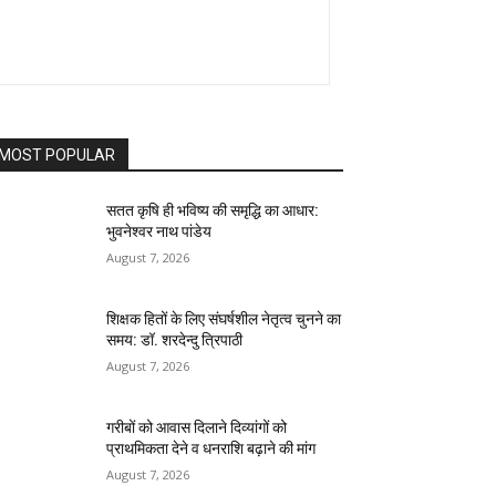
MOST POPULAR
सतत कृषि ही भविष्य की समृद्धि का आधार:
भुवनेश्वर नाथ पांडेय
August 7, 2026
शिक्षक हितों के लिए संघर्षशील नेतृत्व चुनने का
समय: डॉ. शरदेन्दु त्रिपाठी
August 7, 2026
गरीबों को आवास दिलाने दिव्यांगों को
प्राथमिकता देने व धनराशि बढ़ाने की मांग
August 7, 2026