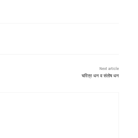
Next article
चरित्र धन व संतोष धन