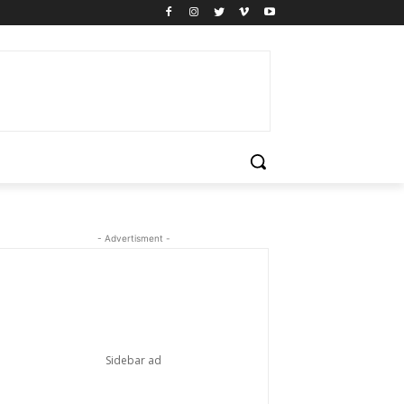
- Advertisment -