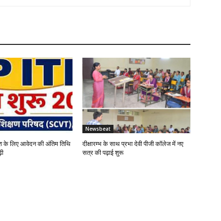
Newsbeat
 के लिए आवेदन की अंतिम तिथि
दीक्षारम्भ के साथ प्रभा देवी पीजी कॉलेज में नए
़ी
सत्र की पढ़ाई शुरू