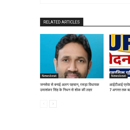
RELATED ARTICLES
Newsbeat
Newsbeat
जनसेवा से बनाई अलग पहचान, रसड़ा विधायक
आईटीआई प्रवेश
उमाशंकर सिंह के निधन से शोक की लहर
7 अगस्त तक बढ