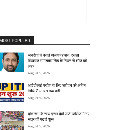
MOST POPULAR
जनसेवा से बनाई अलग पहचान, रसड़ा
विधायक उमाशंकर सिंह के निधन से शोक की
लहर
August 5, 2026
आईटीआई प्रवेश के लिए आवेदन की अंतिम
तिथि 7 अगस्त तक बढ़ी
August 5, 2026
दीक्षारम्भ के साथ प्रभा देवी पीजी कॉलेज में नए
सत्र की पढ़ाई शुरू
August 5, 2026