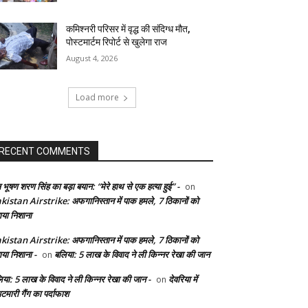
कमिश्नरी परिसर में वृद्ध की संदिग्ध मौत,
पोस्टमार्टम रिपोर्ट से खुलेगा राज
August 4, 2026
Load more
RECENT COMMENTS
 भूषण शरण सिंह का बड़ा बयान: “मेरे हाथ से एक हत्या हुई” -
on
kistan Airstrike: अफगानिस्तान में पाक हमले, 7 ठिकानों को
ाया निशाना
kistan Airstrike: अफगानिस्तान में पाक हमले, 7 ठिकानों को
ाया निशाना -
बलिया: 5 लाख के विवाद ने ली किन्नर रेखा की जान
on
िया: 5 लाख के विवाद ने ली किन्नर रेखा की जान -
देवरिया में
on
टमारी गैंग का पर्दाफाश