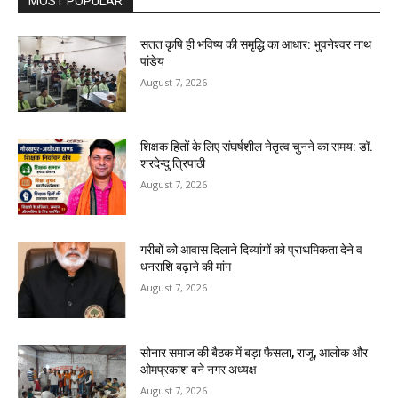
MOST POPULAR
सतत कृषि ही भविष्य की समृद्धि का आधार: भुवनेश्वर नाथ
पांडेय
August 7, 2026
शिक्षक हितों के लिए संघर्षशील नेतृत्व चुनने का समय: डॉ.
शरदेन्दु त्रिपाठी
August 7, 2026
गरीबों को आवास दिलाने दिव्यांगों को प्राथमिकता देने व
धनराशि बढ़ाने की मांग
August 7, 2026
सोनार समाज की बैठक में बड़ा फैसला, राजू, आलोक और
ओमप्रकाश बने नगर अध्यक्ष
August 7, 2026