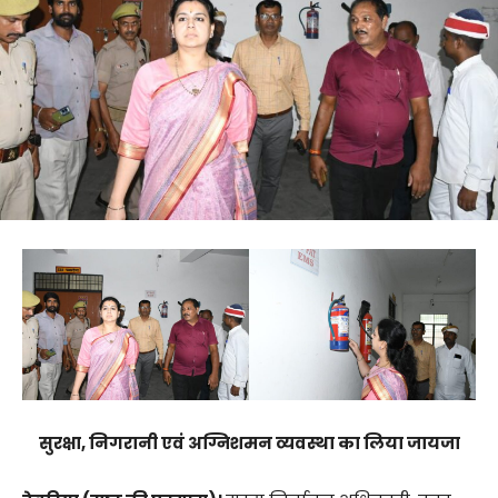
सुरक्षा, निगरानी एवं अग्निशमन व्यवस्था का लिया जायजा