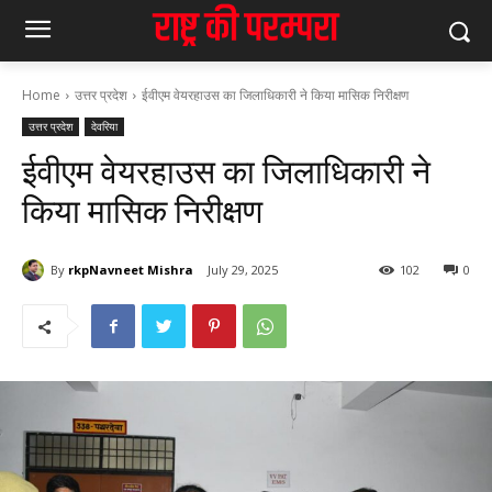
Home
उत्तर प्रदेश
ईवीएम वेयरहाउस का जिलाधिकारी ने किया मासिक निरीक्षण
उत्तर प्रदेश
देवरिया
ईवीएम वेयरहाउस का जिलाधिकारी ने
किया मासिक निरीक्षण
By
rkpNavneet Mishra
July 29, 2025
102
0