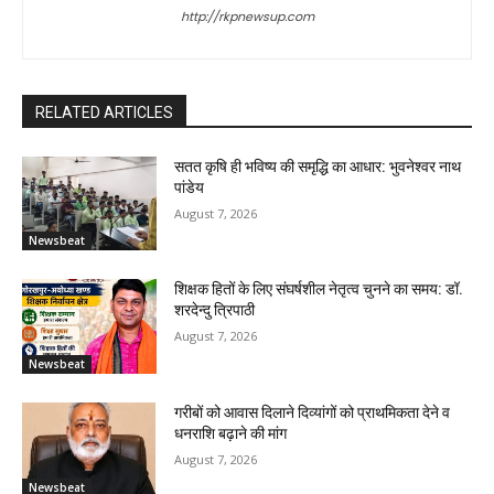
http://rkpnewsup.com
RELATED ARTICLES
सतत कृषि ही भविष्य की समृद्धि का आधार: भुवनेश्वर नाथ
पांडेय
August 7, 2026
Newsbeat
शिक्षक हितों के लिए संघर्षशील नेतृत्व चुनने का समय: डॉ.
शरदेन्दु त्रिपाठी
August 7, 2026
Newsbeat
गरीबों को आवास दिलाने दिव्यांगों को प्राथमिकता देने व
धनराशि बढ़ाने की मांग
August 7, 2026
Newsbeat