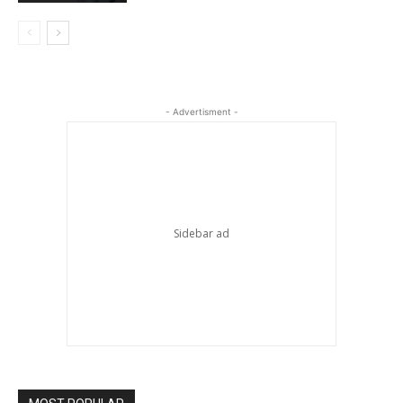
- Advertisment -