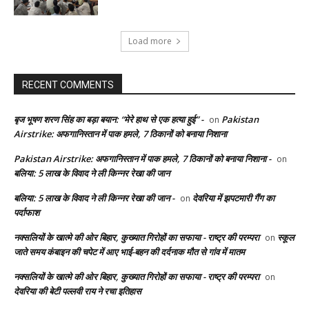
Load more
RECENT COMMENTS
बृज भूषण शरण सिंह का बड़ा बयान: “मेरे हाथ से एक हत्या हुई” -
Pakistan
on
Airstrike: अफगानिस्तान में पाक हमले, 7 ठिकानों को बनाया निशाना
Pakistan Airstrike: अफगानिस्तान में पाक हमले, 7 ठिकानों को बनाया निशाना -
on
बलिया: 5 लाख के विवाद ने ली किन्नर रेखा की जान
बलिया: 5 लाख के विवाद ने ली किन्नर रेखा की जान -
देवरिया में झपटमारी गैंग का
on
पर्दाफाश
नक्सलियों के खात्मे की ओर बिहार, कुख्यात गिरोहों का सफाया - राष्ट्र की परम्परा
स्कूल
on
जाते समय कंबाइन की चपेट में आए भाई-बहन की दर्दनाक मौत से गांव में मातम
नक्सलियों के खात्मे की ओर बिहार, कुख्यात गिरोहों का सफाया - राष्ट्र की परम्परा
on
देवरिया की बेटी पल्लवी राय ने रचा इतिहास