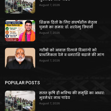
August 7, 2026
शिक्षक हितों के लिए संघर्षशील नेतृत्व
चुनने का समय: डॉ. शरदेन्दु त्रिपाठी
August 7, 2026
गरीबों को आवास दिलाने दिव्यांगों को
प्राथमिकता देने व धनराशि बढ़ाने की मांग
August 7, 2026
POPULAR POSTS
सतत कृषि ही भविष्य की समृद्धि का आधार:
भुवनेश्वर नाथ पांडेय
August 7, 2026