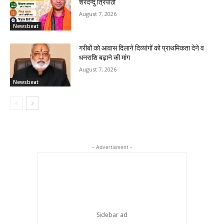
शरदेन्दु त्रिपाठी
August 7, 2026
Newsbeat
गरीबों को आवास दिलाने दिव्यांगों को प्राथमिकता देने व
धनराशि बढ़ाने की मांग
August 7, 2026
Newsbeat
- Advertisment -