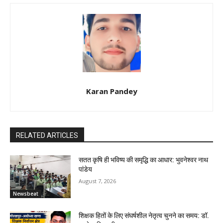
Karan Pandey
RELATED ARTICLES
सतत कृषि ही भविष्य की समृद्धि का आधार: भुवनेश्वर नाथ
पांडेय
August 7, 2026
Newsbeat
शिक्षक हितों के लिए संघर्षशील नेतृत्व चुनने का समय: डॉ.