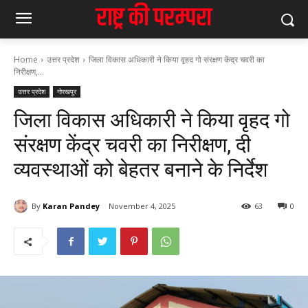
Home
उत्तर प्रदेश
जिला विकास अधिकारी ने किया वृहद गो संरक्षण केंद्र चवरी का
निरीक्षण,...
उत्तर प्रदेश
गोरखपुर
जिला विकास अधिकारी ने किया वृहद गो
संरक्षण केंद्र चवरी का निरीक्षण, दी
व्यवस्थाओं को बेहतर बनाने के निर्देश
By
Karan Pandey
November 4, 2025
63
0