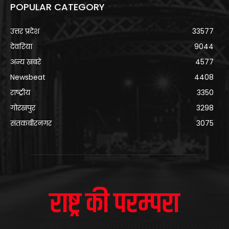
POPULAR CATEGORY
उत्तर प्रदेश
33577
देवरिया
9044
अन्य खबरे
4577
Newsbeat
4408
राष्ट्रीय
3350
गोरखपुर
3298
संतकबीरनगर
3075