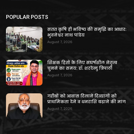
POPULAR POSTS
सतत कृषि ही भविष्य की समृद्धि का आधार:
भुवनेश्वर नाथ पांडेय
August 7, 2026
शिक्षक हितों के लिए संघर्षशील नेतृत्व
चुनने का समय: डॉ. शरदेन्दु त्रिपाठी
August 7, 2026
गरीबों को आवास दिलाने दिव्यांगों को
प्राथमिकता देने व धनराशि बढ़ाने की मांग
August 7, 2026