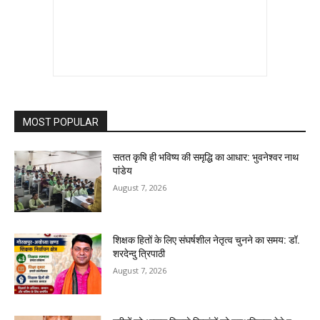
MOST POPULAR
सतत कृषि ही भविष्य की समृद्धि का आधार: भुवनेश्वर नाथ
पांडेय
August 7, 2026
शिक्षक हितों के लिए संघर्षशील नेतृत्व चुनने का समय: डॉ.
शरदेन्दु त्रिपाठी
August 7, 2026