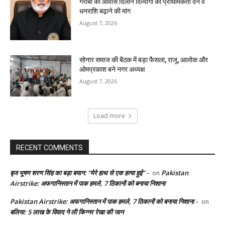
गरीबों को आवास दिलाने दिव्यांगों को प्राथमिकता देने व
धनराशि बढ़ाने की मांग
August 7, 2026
सोनार समाज की बैठक में बड़ा फैसला, राजू, आलोक और
ओमप्रकाश बने नगर अध्यक्ष
August 7, 2026
Load more
RECENT COMMENTS
बृज भूषण शरण सिंह का बड़ा बयान: “मेरे हाथ से एक हत्या हुई” -
Pakistan
on
Airstrike: अफगानिस्तान में पाक हमले, 7 ठिकानों को बनाया निशाना
Pakistan Airstrike: अफगानिस्तान में पाक हमले, 7 ठिकानों को बनाया निशाना -
on
बलिया: 5 लाख के विवाद ने ली किन्नर रेखा की जान