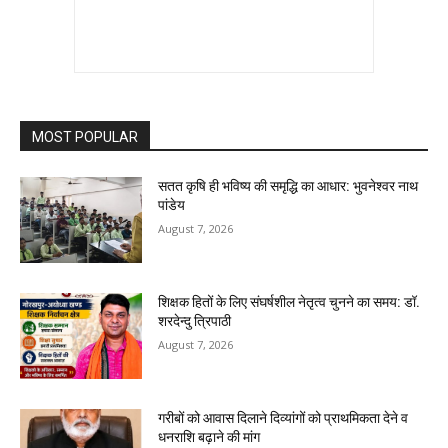
MOST POPULAR
सतत कृषि ही भविष्य की समृद्धि का आधार: भुवनेश्वर नाथ
पांडेय
August 7, 2026
शिक्षक हितों के लिए संघर्षशील नेतृत्व चुनने का समय: डॉ.
शरदेन्दु त्रिपाठी
August 7, 2026
गरीबों को आवास दिलाने दिव्यांगों को प्राथमिकता देने व
धनराशि बढ़ाने की मांग