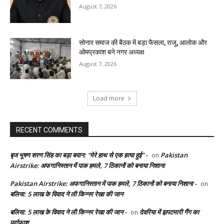
August 7, 2026
सोनार समाज की बैठक में बड़ा फैसला, राजू, आलोक और
ओमप्रकाश बने नगर अध्यक्ष
August 7, 2026
Load more
RECENT COMMENTS
बृज भूषण शरण सिंह का बड़ा बयान: “मेरे हाथ से एक हत्या हुई” -
Pakistan
on
Airstrike: अफगानिस्तान में पाक हमले, 7 ठिकानों को बनाया निशाना
Pakistan Airstrike: अफगानिस्तान में पाक हमले, 7 ठिकानों को बनाया निशाना -
on
बलिया: 5 लाख के विवाद ने ली किन्नर रेखा की जान
बलिया: 5 लाख के विवाद ने ली किन्नर रेखा की जान -
देवरिया में झपटमारी गैंग का
on
पर्दाफाश