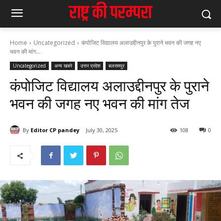
Home
Uncategorized
कंपोजिट विद्यालय अलाउद्दीनपुर के पुराने भवन की जगह नए
भवन की मांग...
Uncategorized
अन्य खबरे
उत्तर प्रदेश
बलरामपुर
कंपोजिट विद्यालय अलाउद्दीनपुर के पुराने
भवन की जगह नए भवन की मांग तेज
By
Editor CP pandey
July 30, 2025
108
0