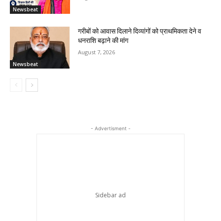
Newsbeat
गरीबों को आवास दिलाने दिव्यांगों को प्राथमिकता देने व
धनराशि बढ़ाने की मांग
August 7, 2026
Newsbeat
- Advertisment -