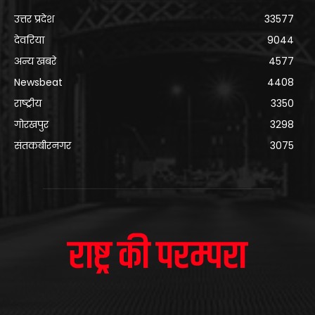
उत्तर प्रदेश
33577
देवरिया
9044
अन्य खबरे
4577
Newsbeat
4408
राष्ट्रीय
3350
गोरखपुर
3298
संतकबीरनगर
3075