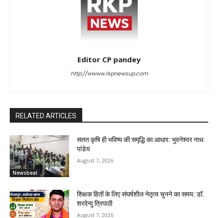
Editor CP pandey
http://wwww.rkpnewsup.com
RELATED ARTICLES
सतत कृषि ही भविष्य की समृद्धि का आधार: भुवनेश्वर नाथ
पांडेय
August 7, 2026
Newsbeat
शिक्षक हितों के लिए संघर्षशील नेतृत्व चुनने का समय: डॉ.
शरदेन्दु त्रिपाठी
August 7, 2026