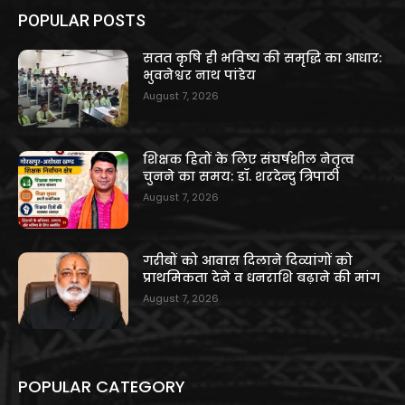
POPULAR POSTS
सतत कृषि ही भविष्य की समृद्धि का आधार:
भुवनेश्वर नाथ पांडेय
August 7, 2026
शिक्षक हितों के लिए संघर्षशील नेतृत्व
चुनने का समय: डॉ. शरदेन्दु त्रिपाठी
August 7, 2026
गरीबों को आवास दिलाने दिव्यांगों को
प्राथमिकता देने व धनराशि बढ़ाने की मांग
August 7, 2026
POPULAR CATEGORY