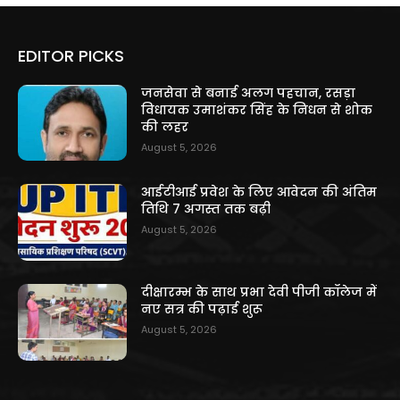
EDITOR PICKS
जनसेवा से बनाई अलग पहचान, रसड़ा
विधायक उमाशंकर सिंह के निधन से शोक
की लहर
August 5, 2026
आईटीआई प्रवेश के लिए आवेदन की अंतिम
तिथि 7 अगस्त तक बढ़ी
August 5, 2026
दीक्षारम्भ के साथ प्रभा देवी पीजी कॉलेज में
नए सत्र की पढ़ाई शुरू
August 5, 2026