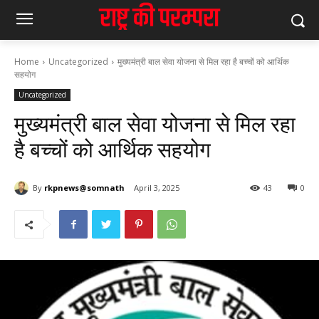
Home
Uncategorized
मुख्यमंत्री बाल सेवा योजना से मिल रहा है बच्चों को आर्थिक
सहयोग
Uncategorized
मुख्यमंत्री बाल सेवा योजना से मिल रहा
है बच्चों को आर्थिक सहयोग
By
rkpnews@somnath
April 3, 2025
43
0