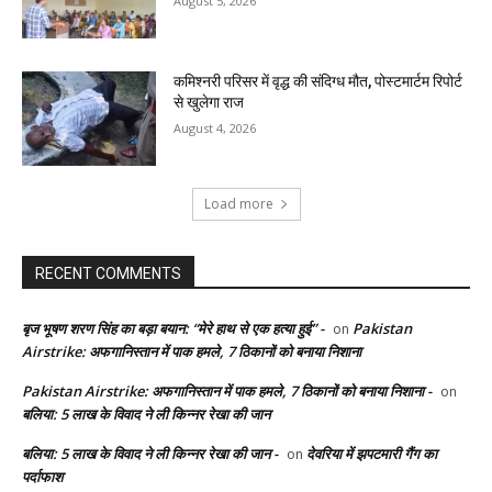
August 5, 2026
कमिश्नरी परिसर में वृद्ध की संदिग्ध मौत, पोस्टमार्टम रिपोर्ट
से खुलेगा राज
August 4, 2026
Load more
RECENT COMMENTS
बृज भूषण शरण सिंह का बड़ा बयान: “मेरे हाथ से एक हत्या हुई” -
Pakistan
on
Airstrike: अफगानिस्तान में पाक हमले, 7 ठिकानों को बनाया निशाना
Pakistan Airstrike: अफगानिस्तान में पाक हमले, 7 ठिकानों को बनाया निशाना -
on
बलिया: 5 लाख के विवाद ने ली किन्नर रेखा की जान
बलिया: 5 लाख के विवाद ने ली किन्नर रेखा की जान -
देवरिया में झपटमारी गैंग का
on
पर्दाफाश