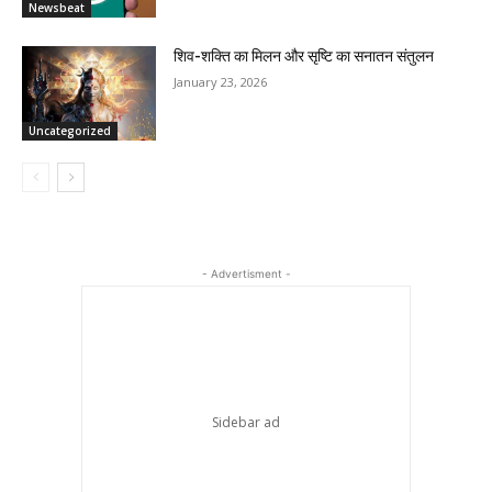
Newsbeat
शिव-शक्ति का मिलन और सृष्टि का सनातन संतुलन
January 23, 2026
Uncategorized
- Advertisment -