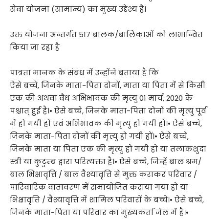
सेवा योजना (सामान्य) का मुख्य उद्देश्य है।
उक्त योजना अन्तर्गत 517 बालक/बालिकाओं को लाभान्वित
किया जा रहा है
पात्रता मानक के संबंध में उन्होंने बताया है कि
ऐसे बच्चे, जिनके माता-पिता दोनों, माता या पिता में से किसी
एक की अथवा वैध अभिभावक की मृत्यु 01 मार्च, 2020 के
पश्चात् हुई है।• ऐसे बच्चे, जिनके माता-पिता दोनों की मृत्यु पूर्व
में हो गयी हो एवं अभिभावक की मृत्यु हो गयी हो।• ऐसे बच्चे,
जिनके माता-पिता दोनों की मृत्यु हो गयी हों।• ऐसे बच्चें,
जिनके माता या पिता एक की मृत्यु हो गयी हो या तलाकशुदा
स्त्री या कुटुम्ब द्वारा परित्यक्ता है।• ऐसे बच्चे, जिन्हें बाल श्रम/
बाल भिक्षावृत्ति / बाल वैश्यावृत्ति से मुक्त कराकर परिवार /
पारिवारिक वातावरण में समायोजित कराया गया हो या
भिक्षावृत्ति / वैश्यावृत्ति में शामिल परिवारों के बच्चे।• ऐसे बच्चे,
जिनके माता-पिता या परिवार का मुख्यकर्ता जेल में है।•