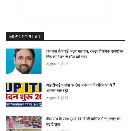
MOST POPULAR
जनसेवा से बनाई अलग पहचान, रसड़ा विधायक उमाशंकर
सिंह के निधन से शोक की लहर
August 5, 2026
आईटीआई प्रवेश के लिए आवेदन की अंतिम तिथि 7
अगस्त तक बढ़ी
August 5, 2026
दीक्षारम्भ के साथ प्रभा देवी पीजी कॉलेज में नए सत्र की
पढ़ाई शुरू