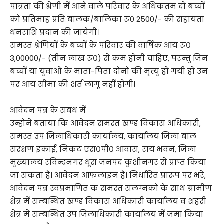
पात्रता की श्रेणी में आने वाले परिवार के अधिकतम दो बच्चों
को प्रतिमाह प्रति बालक/बालिका रू0 2500/- की सहायता
धनराशि प्रदान की जायेगी।
समस्त श्रेणियों के बच्चों के परिवार की वार्षिक आय रू०
3,00000/- (तीन लाख रू०) से कम होनी चाहिए, परन्तु जिन
बच्चों या युवाओं के माता-पिता दोनों की मृत्यु हो गयी हो उन
पर आय सीमा की शर्त लागू नहीं होगी।
आवेदन पत्र के संबंध में
उन्होंने बताया कि आवेदन समस्त खण्ड विकास अधिकारी,
समस्त उप जिलाधिकारी कार्यालय, कार्यालय जिला बाल
संरक्षण इकाई, निकट एस०पी० आवास, राय भवन, जिला
मुख्यालय रविन्द्रनगर धूस जनपद कुशीनगर से प्राप्त किया
जा सकता है। आवेदन आफलाइन है। निर्धारित प्रारूप पर भरे,
आवेदन पत्र स्वप्रमाणित क समस्त संलग्नकों के साथ ग्रामीण
क्षेत्र में सम्बन्धित खण्ड विकास अधिकारी कार्यालय व शहरी
क्षेत्र मे सम्बन्धित उप जिलाधिकारी कार्यालय में जमा किया