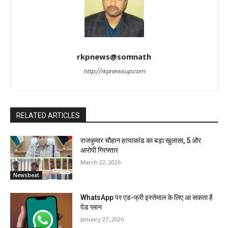
rkpnews@somnath
http://rkpnewsup.com
RELATED ARTICLES
राजकुमार चौहान हत्याकांड का बड़ा खुलासा, 5 और
आरोपी गिरफ्तार
March 22, 2026
Newsbeat
WhatsApp पर एड-फ्री इस्तेमाल के लिए आ सकता है
पेड प्लान
January 27, 2026