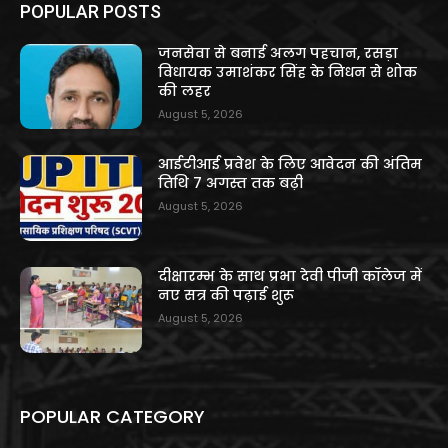
POPULAR POSTS
जनसेवा से बनाई अलग पहचान, रसड़ा
विधायक उमाशंकर सिंह के निधन से शोक
की लहर
August 5, 2026
आईटीआई प्रवेश के लिए आवेदन की अंतिम
तिथि 7 अगस्त तक बढ़ी
August 5, 2026
दीक्षारम्भ के साथ प्रभा देवी पीजी कॉलेज में
नए सत्र की पढ़ाई शुरू
August 5, 2026
POPULAR CATEGORY