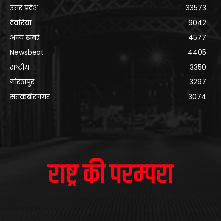
उत्तर प्रदेश
33573
देवरिया
9042
अन्य खबरे
4577
Newsbeat
4405
राष्ट्रीय
3350
गोरखपुर
3297
संतकबीरनगर
3074