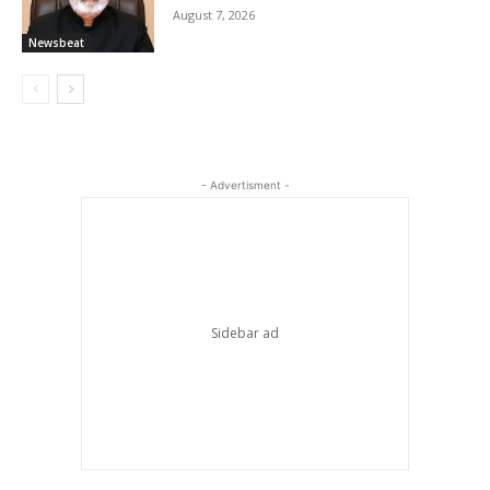
August 7, 2026
Newsbeat
- Advertisment -