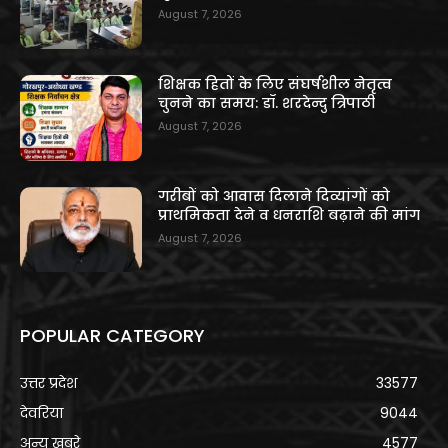
August 7, 2026
शिक्षक हितों के लिए संघर्षशील नेतृत्व
चुनने का समय: डॉ. शरदेन्दु त्रिपाठी
August 7, 2026
गरीबों को आवास दिलाने दिव्यांगों को
प्राथमिकता देने व धनराशि बढ़ाने की मांग
August 7, 2026
POPULAR CATEGORY
उत्तर प्रदेश
33577
देवरिया
9044
अन्य खबरे
4577