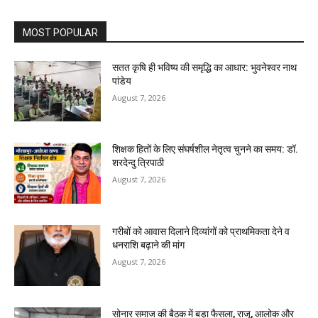
MOST POPULAR
सतत कृषि ही भविष्य की समृद्धि का आधार: भुवनेश्वर नाथ
पांडेय
August 7, 2026
शिक्षक हितों के लिए संघर्षशील नेतृत्व चुनने का समय: डॉ.
शरदेन्दु त्रिपाठी
August 7, 2026
गरीबों को आवास दिलाने दिव्यांगों को प्राथमिकता देने व
धनराशि बढ़ाने की मांग
August 7, 2026
सोनार समाज की बैठक में बड़ा फैसला, राजू, आलोक और