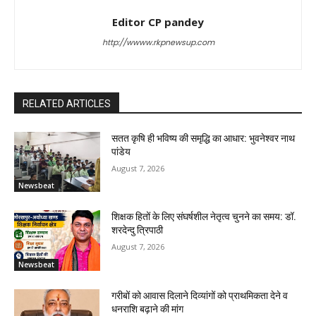
Editor CP pandey
http://wwww.rkpnewsup.com
RELATED ARTICLES
सतत कृषि ही भविष्य की समृद्धि का आधार: भुवनेश्वर नाथ
पांडेय
August 7, 2026
Newsbeat
शिक्षक हितों के लिए संघर्षशील नेतृत्व चुनने का समय: डॉ.
शरदेन्दु त्रिपाठी
August 7, 2026
Newsbeat
गरीबों को आवास दिलाने दिव्यांगों को प्राथमिकता देने व
धनराशि बढ़ाने की मांग