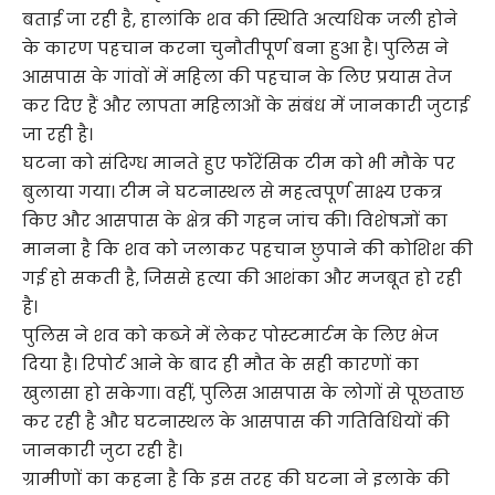
बताई जा रही है, हालांकि शव की स्थिति अत्यधिक जली होने
के कारण पहचान करना चुनौतीपूर्ण बना हुआ है। पुलिस ने
आसपास के गांवों में महिला की पहचान के लिए प्रयास तेज
कर दिए हैं और लापता महिलाओं के संबंध में जानकारी जुटाई
जा रही है।
घटना को संदिग्ध मानते हुए फॉरेंसिक टीम को भी मौके पर
बुलाया गया। टीम ने घटनास्थल से महत्वपूर्ण साक्ष्य एकत्र
किए और आसपास के क्षेत्र की गहन जांच की। विशेषज्ञों का
मानना है कि शव को जलाकर पहचान छुपाने की कोशिश की
गई हो सकती है, जिससे हत्या की आशंका और मजबूत हो रही
है।
पुलिस ने शव को कब्जे में लेकर पोस्टमार्टम के लिए भेज
दिया है। रिपोर्ट आने के बाद ही मौत के सही कारणों का
खुलासा हो सकेगा। वहीं, पुलिस आसपास के लोगों से पूछताछ
कर रही है और घटनास्थल के आसपास की गतिविधियों की
जानकारी जुटा रही है।
ग्रामीणों का कहना है कि इस तरह की घटना ने इलाके की