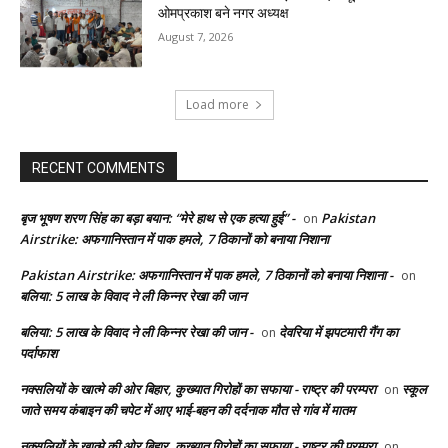
ओमप्रकाश बने नगर अध्यक्ष
August 7, 2026
Load more
RECENT COMMENTS
बृज भूषण शरण सिंह का बड़ा बयान: “मेरे हाथ से एक हत्या हुई” -
Pakistan
on
Airstrike: अफगानिस्तान में पाक हमले, 7 ठिकानों को बनाया निशाना
Pakistan Airstrike: अफगानिस्तान में पाक हमले, 7 ठिकानों को बनाया निशाना -
on
बलिया: 5 लाख के विवाद ने ली किन्नर रेखा की जान
बलिया: 5 लाख के विवाद ने ली किन्नर रेखा की जान -
देवरिया में झपटमारी गैंग का
on
पर्दाफाश
नक्सलियों के खात्मे की ओर बिहार, कुख्यात गिरोहों का सफाया - राष्ट्र की परम्परा
स्कूल
on
जाते समय कंबाइन की चपेट में आए भाई-बहन की दर्दनाक मौत से गांव में मातम
नक्सलियों के खात्मे की ओर बिहार, कुख्यात गिरोहों का सफाया - राष्ट्र की परम्परा
on