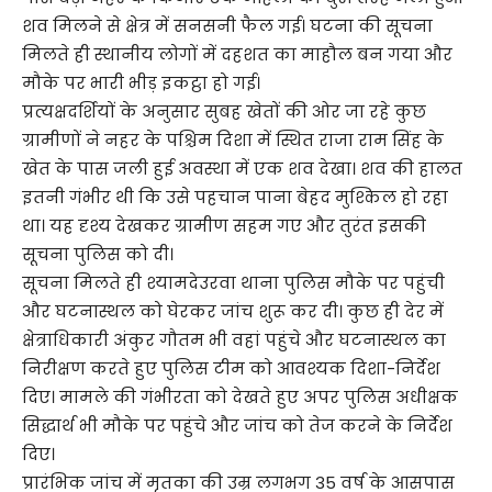
शव मिलने से क्षेत्र में सनसनी फैल गई। घटना की सूचना
मिलते ही स्थानीय लोगों में दहशत का माहौल बन गया और
मौके पर भारी भीड़ इकट्ठा हो गई।
प्रत्यक्षदर्शियों के अनुसार सुबह खेतों की ओर जा रहे कुछ
ग्रामीणों ने नहर के पश्चिम दिशा में स्थित राजा राम सिंह के
खेत के पास जली हुई अवस्था में एक शव देखा। शव की हालत
इतनी गंभीर थी कि उसे पहचान पाना बेहद मुश्किल हो रहा
था। यह दृश्य देखकर ग्रामीण सहम गए और तुरंत इसकी
सूचना पुलिस को दी।
सूचना मिलते ही श्यामदेउरवा थाना पुलिस मौके पर पहुंची
और घटनास्थल को घेरकर जांच शुरू कर दी। कुछ ही देर में
क्षेत्राधिकारी अंकुर गौतम भी वहां पहुंचे और घटनास्थल का
निरीक्षण करते हुए पुलिस टीम को आवश्यक दिशा-निर्देश
दिए। मामले की गंभीरता को देखते हुए अपर पुलिस अधीक्षक
सिद्धार्थ भी मौके पर पहुंचे और जांच को तेज करने के निर्देश
दिए।
प्रारंभिक जांच में मृतका की उम्र लगभग 35 वर्ष के आसपास