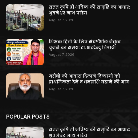
सतत कृषि ही भविष्य की समृद्धि का आधार:
भुवनेश्वर नाथ पांडेय
August 7, 2026
शिक्षक हितों के लिए संघर्षशील नेतृत्व
चुनने का समय: डॉ. शरदेन्दु त्रिपाठी
August 7, 2026
गरीबों को आवास दिलाने दिव्यांगों को
प्राथमिकता देने व धनराशि बढ़ाने की मांग
August 7, 2026
POPULAR POSTS
सतत कृषि ही भविष्य की समृद्धि का आधार:
भुवनेश्वर नाथ पांडेय