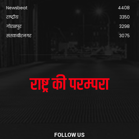
Newsbeat
4408
राष्ट्रीय
3350
गोरखपुर
3298
संतकबीरनगर
3075
FOLLOW US