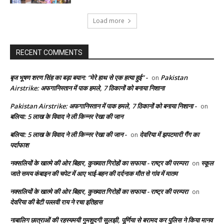
Load more
RECENT COMMENTS
बृज भूषण शरण सिंह का बड़ा बयान: “मेरे हाथ से एक हत्या हुई” -
Pakistan
on
Airstrike: अफगानिस्तान में पाक हमले, 7 ठिकानों को बनाया निशाना
Pakistan Airstrike: अफगानिस्तान में पाक हमले, 7 ठिकानों को बनाया निशाना -
on
बलिया: 5 लाख के विवाद ने ली किन्नर रेखा की जान
बलिया: 5 लाख के विवाद ने ली किन्नर रेखा की जान -
देवरिया में झपटमारी गैंग का
on
पर्दाफाश
नक्सलियों के खात्मे की ओर बिहार, कुख्यात गिरोहों का सफाया - राष्ट्र की परम्परा
स्कूल
on
जाते समय कंबाइन की चपेट में आए भाई-बहन की दर्दनाक मौत से गांव में मातम
नक्सलियों के खात्मे की ओर बिहार, कुख्यात गिरोहों का सफाया - राष्ट्र की परम्परा
on
देवरिया की बेटी पल्लवी राय ने रचा इतिहास
नाबालिग छात्राओं की रहस्यमयी गुमशुदगी सुलझी, पूर्णिया से बरामद कर पुलिस ने किया मानव