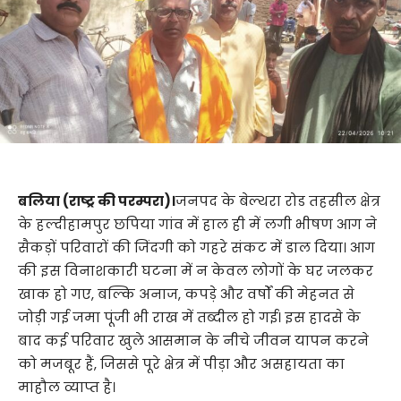
बलिया (राष्ट्र की परम्परा)।
जनपद के बेल्थरा रोड तहसील क्षेत्र
के हल्दीहामपुर छपिया गांव में हाल ही में लगी भीषण आग ने
सैकड़ों परिवारों की जिंदगी को गहरे संकट में डाल दिया। आग
की इस विनाशकारी घटना में न केवल लोगों के घर जलकर
खाक हो गए, बल्कि अनाज, कपड़े और वर्षों की मेहनत से
जोड़ी गई जमा पूंजी भी राख में तब्दील हो गई। इस हादसे के
बाद कई परिवार खुले आसमान के नीचे जीवन यापन करने
को मजबूर हैं, जिससे पूरे क्षेत्र में पीड़ा और असहायता का
माहौल व्याप्त है।