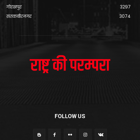
गोरखपुर
3297
संतकबीरनगर
3074
FOLLOW US