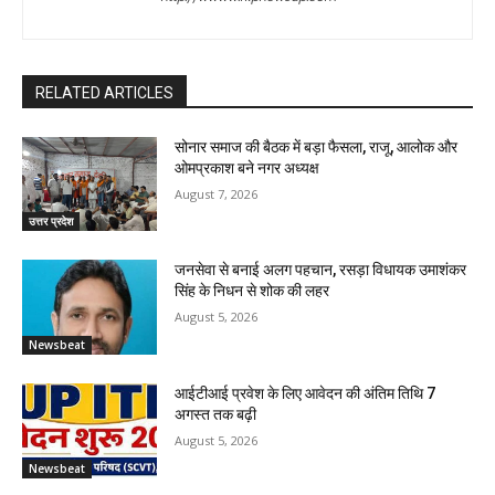
RELATED ARTICLES
सोनार समाज की बैठक में बड़ा फैसला, राजू, आलोक और
ओमप्रकाश बने नगर अध्यक्ष
August 7, 2026
उत्तर प्रदेश
जनसेवा से बनाई अलग पहचान, रसड़ा विधायक उमाशंकर
सिंह के निधन से शोक की लहर
August 5, 2026
Newsbeat
आईटीआई प्रवेश के लिए आवेदन की अंतिम तिथि 7
अगस्त तक बढ़ी
August 5, 2026
Newsbeat