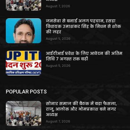
August 7, 2026
जनसेवा से बनाई अलग पहचान, रसड़ा
विधायक उमाशंकर सिंह के निधन से शोक
की लहर
August 5, 2026
आईटीआई प्रवेश के लिए आवेदन की अंतिम
तिथि 7 अगस्त तक बढ़ी
August 5, 2026
POPULAR POSTS
सोनार समाज की बैठक में बड़ा फैसला,
राजू, आलोक और ओमप्रकाश बने नगर
अध्यक्ष
August 7, 2026