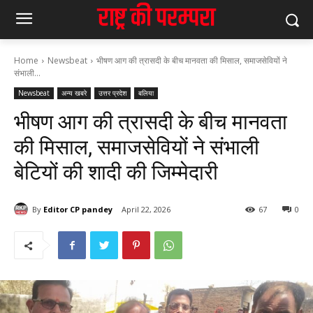
Home
Newsbeat
भीषण आग की त्रासदी के बीच मानवता की मिसाल, समाजसेवियों ने
संभाली...
Newsbeat
अन्य खबरे
उत्तर प्रदेश
बलिया
भीषण आग की त्रासदी के बीच मानवता
की मिसाल, समाजसेवियों ने संभाली
बेटियों की शादी की जिम्मेदारी
By
Editor CP pandey
April 22, 2026
67
0