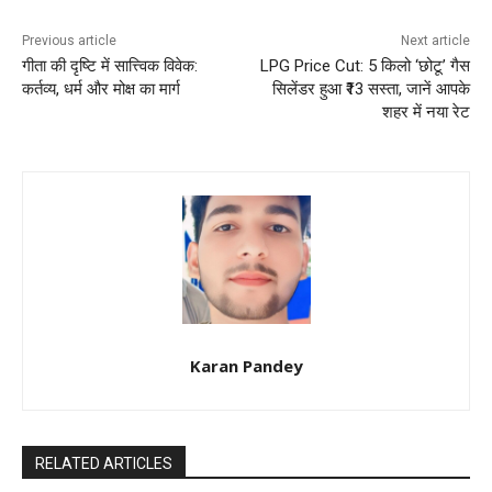
k
Previous article
Next article
गीता की दृष्टि में सात्त्विक विवेक:
LPG Price Cut: 5 किलो ‘छोटू’ गैस
कर्तव्य, धर्म और मोक्ष का मार्ग
सिलेंडर हुआ ₹13 सस्ता, जानें आपके
शहर में नया रेट
Karan Pandey
RELATED ARTICLES