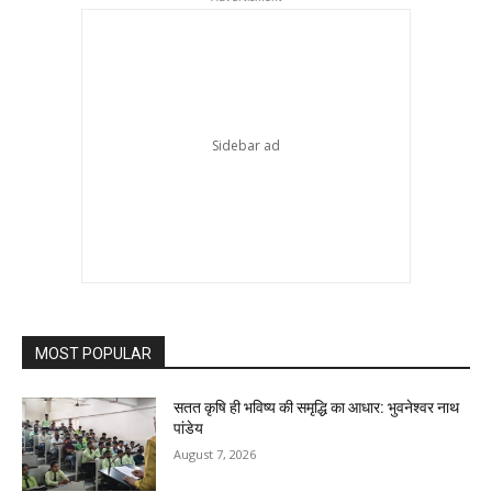
MOST POPULAR
सतत कृषि ही भविष्य की समृद्धि का आधार: भुवनेश्वर नाथ
पांडेय
August 7, 2026