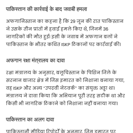
पाकिस्तान की कार्रवाई के बाद जवाबी हमला
अफगानिस्तान का कहना है कि 29 जून की रात पाकिस्तान
ने उसके तीन प्रांतों में हवाई हमले किए थे, जिनमें 36
नागरिकों की मौत हुई। इसी के जवाब में अफगान बलों ने
पाकिस्तान के भीतर कथित ISKP ठिकानों पर कार्रवाई की।
अफगान रक्षा मंत्रालय का दावा
रक्षा मंत्रालय के अनुसार, बलूचिस्तान के पिशिन जिले के
सरनान बाजार क्षेत्र में जिस इमारत को निशाना बनाया गया,
वह ISKP और अन्य “उपद्रवी नेटवर्क” का संयुक्त अड्डा था।
मंत्रालय ने दावा किया कि अभियान पूरी तरह सटीक था और
किसी भी नागरिक ठिकाने को निशाना नहीं बनाया गया।
पाकिस्तान का अलग दावा
पाकिस्तानी मीडिया रिपोर्टों के अनुसार, जिस इमारत पर