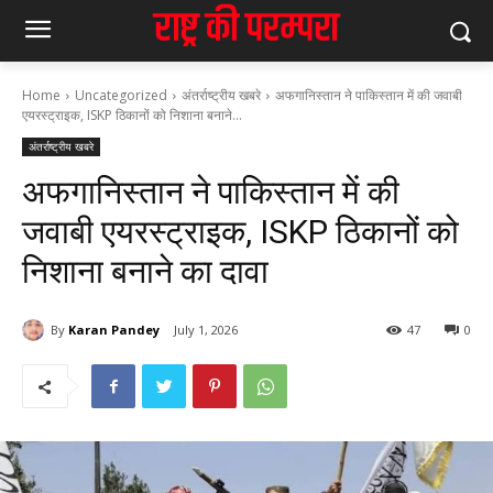
Home
Uncategorized
अंतर्राष्ट्रीय खबरे
अफगानिस्तान ने पाकिस्तान में की जवाबी
एयरस्ट्राइक, ISKP ठिकानों को निशाना बनाने...
अंतर्राष्ट्रीय खबरे
अफगानिस्तान ने पाकिस्तान में की
जवाबी एयरस्ट्राइक, ISKP ठिकानों को
निशाना बनाने का दावा
By
Karan Pandey
July 1, 2026
47
0