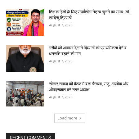
शिक्षक हितों के लिए संघर्षशील नेतृत्व चुनने का समय: डॉ.
शरदेन्दु त्रिपाठी
August 7, 2026
गरीबों को आवास दिलाने दिव्यांगों को प्राथमिकता देने व
धनराशि बढ़ाने की मांग
August 7, 2026
सोनार समाज की बैठक में बड़ा फैसला, राजू, आलोक और
ओमप्रकाश बने नगर अध्यक्ष
August 7, 2026
Load more
RECENT COMMENTS