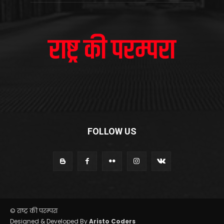
FOLLOW US
© राष्ट्र की परम्परा
Designed & Developed By
Aristo Coders