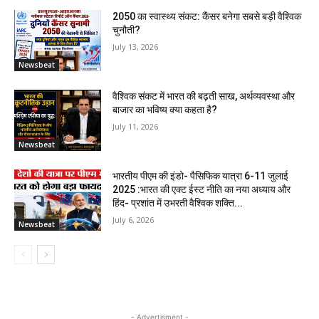
2050 का स्वास्थ्य संकट: कैंसर बनेगा सबसे बड़ी वैश्विक
चुनौती?
July 13, 2026
Newsbeat
वैश्विक संकट में भारत की बढ़ती साख, अर्थव्यवस्था और
बाजार का भविष्य क्या कहता है?
July 11, 2026
Newsbeat
भारतीय पीएम की इंडो- पैसिफिक यात्रा 6-11 जुलाई
2025 :भारत की एक्ट ईस्ट नीति का नया अध्याय और
हिंद- प्रशांत में उभरती वैश्विक शक्ति...
July 6, 2026
Newsbeat
- Advertisment -