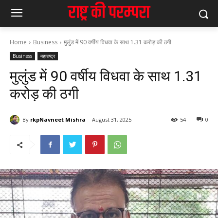
Home
Business
मुलुंड में 90 वर्षीय विधवा के साथ 1.31 करोड़ की ठगी
Business
महाराष्ट्र
मुलुंड में 90 वर्षीय विधवा के साथ 1.31
करोड़ की ठगी
By
rkpNavneet Mishra
August 31, 2025
54
0