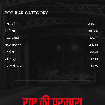
POPULAR CATEGORY
उत्तर प्रदेश
33577
देवरिया
9044
अन्य खबरे
4577
Newsbeat
4408
राष्ट्रीय
3350
गोरखपुर
3298
संतकबीरनगर
3075