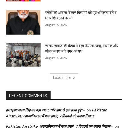
गरीबों को आवास दिलाने दिव्यांगों को प्राथमिकता देने व
धनराशि बढ़ाने की मांग
August 7, 2026
सोनार समाज की बैठक में बड़ा फैसला, राजू, आलोक और
ओमप्रकाश बने नगर अध्यक्ष
August 7, 2026
Load more
RECENT COMMENTS
बृज भूषण शरण सिंह का बड़ा बयान: “मेरे हाथ से एक हत्या हुई” -
Pakistan
on
Airstrike: अफगानिस्तान में पाक हमले, 7 ठिकानों को बनाया निशाना
Pakistan Airstrike: अफगानिस्तान में पाक हमले, 7 ठिकानों को बनाया निशाना -
on