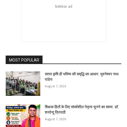
MOST POPULAR
सतत कृषि ही भविष्य की समृद्धि का आधार: भुवनेश्वर नाथ
पांडेय
August 7, 2026
शिक्षक हितों के लिए संघर्षशील नेतृत्व चुनने का समय: डॉ.
शरदेन्दु त्रिपाठी
August 7, 2026