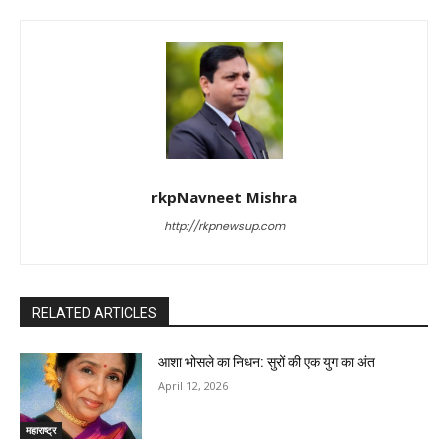
rkpNavneet Mishra
http://rkpnewsup.com
RELATED ARTICLES
आशा भोसले का निधन: सुरों की एक युग का अंत
April 12, 2026
महाराष्ट्र