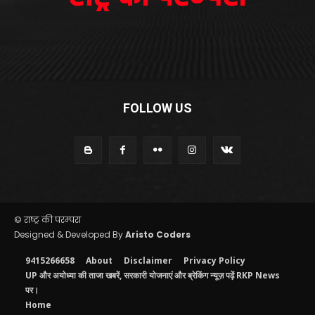
FOLLOW US
© राष्ट्र की परम्परा
Designed & Developed By
Aristo Coders
9415266658
About
Disclaimer
Privacy Policy
UP और अयोध्या की ताजा खबरें, सरकारी योजनाएं और ब्रेकिंग न्यूज़ पढ़ें RKP News
पर।
Home