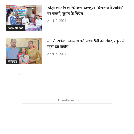
डीएम का औचक निरीक्षण: कस्तूरबा विद्यालय में खामियों
पर सख्ती, सुधार के निर्देश
April 9, 2026
Newsbeat
मानसी राकेश उपाध्याय बनीं कक्षा 5वीं की टॉपर, स्कूल में
खुशी का माहौल
April 4, 2026
महाराष्ट्र
- Advertisment -