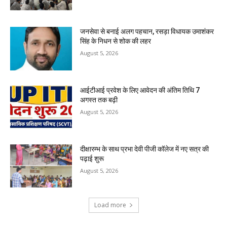
जनसेवा से बनाई अलग पहचान, रसड़ा विधायक उमाशंकर
सिंह के निधन से शोक की लहर
August 5, 2026
आईटीआई प्रवेश के लिए आवेदन की अंतिम तिथि 7
अगस्त तक बढ़ी
August 5, 2026
दीक्षारम्भ के साथ प्रभा देवी पीजी कॉलेज में नए सत्र की
पढ़ाई शुरू
August 5, 2026
Load more