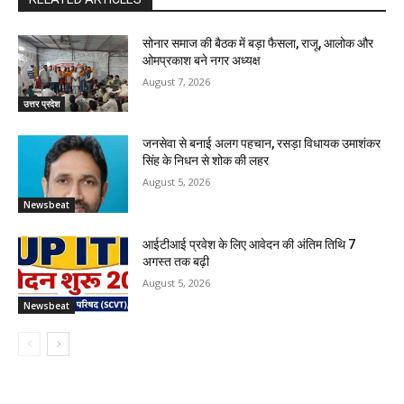
सोनार समाज की बैठक में बड़ा फैसला, राजू, आलोक और
ओमप्रकाश बने नगर अध्यक्ष
August 7, 2026
उत्तर प्रदेश
जनसेवा से बनाई अलग पहचान, रसड़ा विधायक उमाशंकर
सिंह के निधन से शोक की लहर
August 5, 2026
Newsbeat
आईटीआई प्रवेश के लिए आवेदन की अंतिम तिथि 7
अगस्त तक बढ़ी
August 5, 2026
Newsbeat