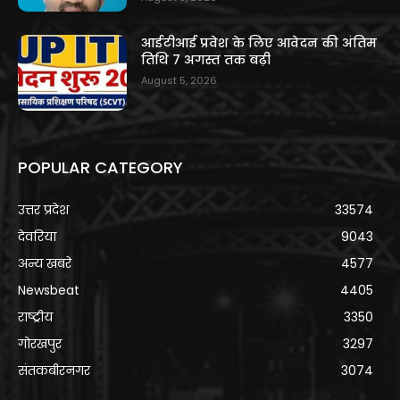
आईटीआई प्रवेश के लिए आवेदन की अंतिम
तिथि 7 अगस्त तक बढ़ी
August 5, 2026
POPULAR CATEGORY
उत्तर प्रदेश
33574
देवरिया
9043
अन्य खबरे
4577
Newsbeat
4405
राष्ट्रीय
3350
गोरखपुर
3297
संतकबीरनगर
3074