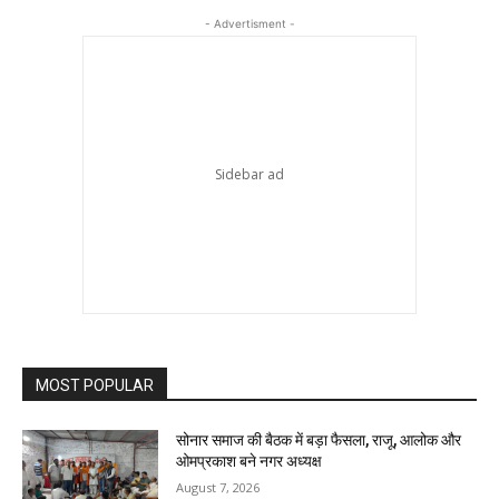
- Advertisment -
MOST POPULAR
सोनार समाज की बैठक में बड़ा फैसला, राजू, आलोक और
ओमप्रकाश बने नगर अध्यक्ष
August 7, 2026