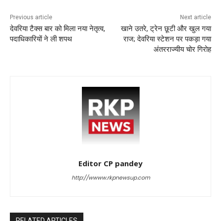
Previous article
Next article
देवरिया टैक्स बार को मिला नया नेतृत्व,
खाने उतरे, ट्रेन छूटी और खुल गया
पदाधिकारियों ने ली शपथ
राज; देवरिया स्टेशन पर पकड़ा गया
अंतरराज्यीय चोर गिरोह
Editor CP pandey
http://wwww.rkpnewsup.com
RELATED ARTICLES