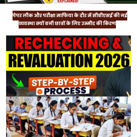
पेपर लीक और परीक्षा माफिया के दौर में सीबीएसई की नई
व्यवस्था क्यों बनी छात्रों के लिए उम्मीद की किरण