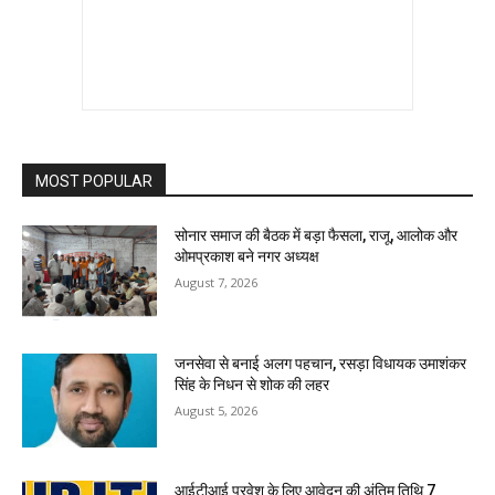
MOST POPULAR
सोनार समाज की बैठक में बड़ा फैसला, राजू, आलोक और
ओमप्रकाश बने नगर अध्यक्ष
August 7, 2026
जनसेवा से बनाई अलग पहचान, रसड़ा विधायक उमाशंकर
सिंह के निधन से शोक की लहर
August 5, 2026
आईटीआई प्रवेश के लिए आवेदन की अंतिम तिथि 7