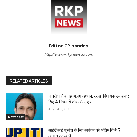
Editor CP pandey
http://wwww.rkpnewsup.com
RELATED ARTICLES
जनसेवा से बनाई अलग पहचान, रसड़ा विधायक उमाशंकर
सिंह के निधन से शोक की लहर
August 5, 2026
Newsbeat
आईटीआई प्रवेश के लिए आवेदन की अंतिम तिथि 7
अगस्त तक बढ़ी