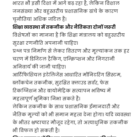
भारत भी इसी दिशा में आगे बढ़ रहा है, लेकिन विशाल
जनसंख्या और बहुस्तरीय प्रशासनिक ढांचे के कारण
चुनौतियां अधिक जटिल हैं।
शिक्षा व्यवस्था में तकनीक और नैतिकता दोनों जरूरी
विशेषज्ञों का मानना है कि शिक्षा मंत्रालय को बहुस्तरीय
सुरक्षा रणनीति अपनानी चाहिए।
प्रश्न पत्र निर्माण से लेकर वितरण और मूल्यांकन तक हर
चरण में डिजिटल ट्रैकिंग, एन्क्रिप्शन और निगरानी
अनिवार्य की जानी चाहिए।
आर्टिफिशियल इंटेलिजेंस आधारित मॉनिटरिंग सिस्टम,
ब्लॉकचेन तकनीक, सुरक्षित क्लाउड सर्वर, फेस
रिकग्निशन और बायोमेट्रिक सत्यापन भविष्य में
महत्वपूर्ण भूमिका निभा सकते हैं।
लेकिन तकनीक के साथ प्रशासनिक ईमानदारी और
नैतिक मूल्यों को भी समान महत्व देना होगा। यदि व्यवस्था
के भीतर भ्रष्टाचार मौजूद रहेगा, तो अत्याधुनिक तकनीक
भी विफल हो सकती है।