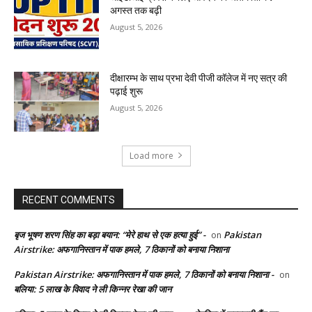
अगस्त तक बढ़ी
August 5, 2026
दीक्षारम्भ के साथ प्रभा देवी पीजी कॉलेज में नए सत्र की
पढ़ाई शुरू
August 5, 2026
Load more
RECENT COMMENTS
बृज भूषण शरण सिंह का बड़ा बयान: “मेरे हाथ से एक हत्या हुई” -
Pakistan
on
Airstrike: अफगानिस्तान में पाक हमले, 7 ठिकानों को बनाया निशाना
Pakistan Airstrike: अफगानिस्तान में पाक हमले, 7 ठिकानों को बनाया निशाना -
on
बलिया: 5 लाख के विवाद ने ली किन्नर रेखा की जान