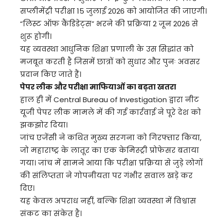
सप्लीमेंट्री परीक्षा 15 जुलाई 2026 को आयोजित की जाएगी।
“लिस्ट ऑफ कैंडिडेट्स” भरने की प्रक्रिया 2 जून 2026 से
शुरू होगी।
यह व्यवस्था आधुनिक शिक्षा प्रणाली के उस सिद्धांत को
मजबूत करती है जिसमें छात्रों को सुधार और पुनः अवसर
प्रदान किए जाते हैं।
पेपर लीक और परीक्षा माफियाओं का बढ़ता खतरा
हाल ही में Central Bureau of Investigation द्वारा नीट
यूजी पेपर लीक मामले में की गई कार्रवाई ने पूरे देश को
झकझोर दिया।
जांच एजेंसी ने कथित मुख्य सरगना को गिरफ्तार किया,
जो महाराष्ट्र के लातूर का एक केमिस्ट्री प्रोफेसर बताया
गया। जांच में सामने आया कि परीक्षा प्रक्रिया से जुड़े लोगों
की संलिप्तता ने गोपनीयता पर गंभीर सवाल खड़े कर
दिए।
यह केवल अपराध नहीं, बल्कि शिक्षा व्यवस्था में विश्वास
संकट का संकेत है।