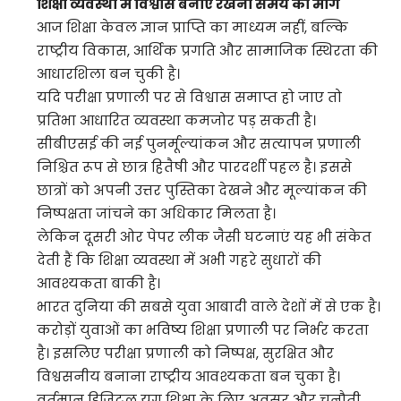
शिक्षा व्यवस्था में विश्वास बनाए रखना समय की मांग
आज शिक्षा केवल ज्ञान प्राप्ति का माध्यम नहीं, बल्कि
राष्ट्रीय विकास, आर्थिक प्रगति और सामाजिक स्थिरता की
आधारशिला बन चुकी है।
यदि परीक्षा प्रणाली पर से विश्वास समाप्त हो जाए तो
प्रतिभा आधारित व्यवस्था कमजोर पड़ सकती है।
सीबीएसई की नई पुनर्मूल्यांकन और सत्यापन प्रणाली
निश्चित रूप से छात्र हितैषी और पारदर्शी पहल है। इससे
छात्रों को अपनी उत्तर पुस्तिका देखने और मूल्यांकन की
निष्पक्षता जांचने का अधिकार मिलता है।
लेकिन दूसरी ओर पेपर लीक जैसी घटनाएं यह भी संकेत
देती हैं कि शिक्षा व्यवस्था में अभी गहरे सुधारों की
आवश्यकता बाकी है।
भारत दुनिया की सबसे युवा आबादी वाले देशों में से एक है।
करोड़ों युवाओं का भविष्य शिक्षा प्रणाली पर निर्भर करता
है। इसलिए परीक्षा प्रणाली को निष्पक्ष, सुरक्षित और
विश्वसनीय बनाना राष्ट्रीय आवश्यकता बन चुका है।
वर्तमान डिजिटल युग शिक्षा के लिए अवसर और चुनौती