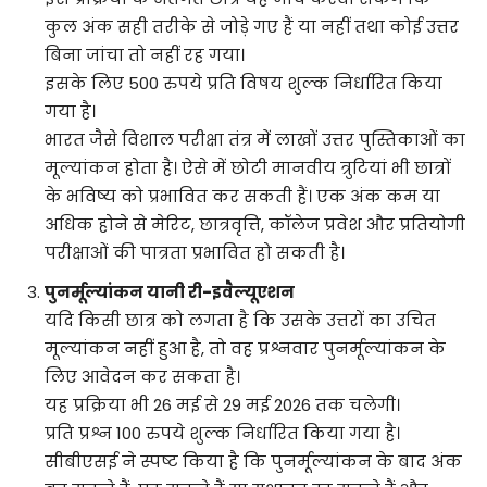
कुल अंक सही तरीके से जोड़े गए हैं या नहीं तथा कोई उत्तर
बिना जांचा तो नहीं रह गया।
इसके लिए 500 रुपये प्रति विषय शुल्क निर्धारित किया
गया है।
भारत जैसे विशाल परीक्षा तंत्र में लाखों उत्तर पुस्तिकाओं का
मूल्यांकन होता है। ऐसे में छोटी मानवीय त्रुटियां भी छात्रों
के भविष्य को प्रभावित कर सकती हैं। एक अंक कम या
अधिक होने से मेरिट, छात्रवृत्ति, कॉलेज प्रवेश और प्रतियोगी
परीक्षाओं की पात्रता प्रभावित हो सकती है।
पुनर्मूल्यांकन यानी री-इवैल्यूएशन
यदि किसी छात्र को लगता है कि उसके उत्तरों का उचित
मूल्यांकन नहीं हुआ है, तो वह प्रश्नवार पुनर्मूल्यांकन के
लिए आवेदन कर सकता है।
यह प्रक्रिया भी 26 मई से 29 मई 2026 तक चलेगी।
प्रति प्रश्न 100 रुपये शुल्क निर्धारित किया गया है।
सीबीएसई ने स्पष्ट किया है कि पुनर्मूल्यांकन के बाद अंक