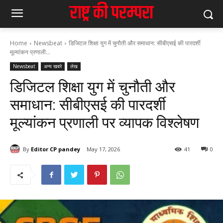
Home
Newsbeat
डिजिटल शिक्षा युग में चुनौती और समाधान: सीबीएसई की पारदर्शी
मूल्यांकन प्रणाली...
Newsbeat
अन्य खबरे
लेख
डिजिटल शिक्षा युग में चुनौती और
समाधान: सीबीएसई की पारदर्शी
मूल्यांकन प्रणाली पर व्यापक विश्लेषण
By
Editor CP pandey
May 17, 2026
41
0