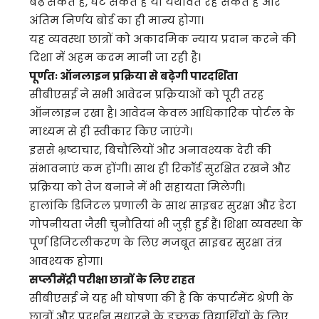
बढ़ सकते हैं, घट सकते हैं या यथावत रह सकते हैं और
अंतिम निर्णय बोर्ड का ही मान्य होगा।
यह व्यवस्था छात्रों को अकादमिक न्याय प्रदान करने की
दिशा में अहम कदम मानी जा रही है।
पूर्णतः ऑनलाइन प्रक्रिया से बढ़ेगी पारदर्शिता
सीबीएसई ने सभी आवेदन प्रक्रियाओं को पूरी तरह
ऑनलाइन रखा है। आवेदन केवल आधिकारिक पोर्टल के
माध्यम से ही स्वीकार किए जाएंगे।
इससे भ्रष्टाचार, बिचौलियों और अनावश्यक देरी की
संभावनाएं कम होंगी। साथ ही रिकॉर्ड सुरक्षित रखने और
प्रक्रिया को तेज बनाने में भी सहायता मिलेगी।
हालांकि डिजिटल प्रणाली के साथ साइबर सुरक्षा और डेटा
गोपनीयता जैसी चुनौतियां भी जुड़ी हुई हैं। शिक्षा व्यवस्था के
पूर्ण डिजिटलीकरण के लिए मजबूत साइबर सुरक्षा तंत्र
आवश्यक होगा।
सप्लीमेंट्री परीक्षा छात्रों के लिए राहत
सीबीएसई ने यह भी घोषणा की है कि कंपार्टमेंट श्रेणी के
छात्रों और प्रदर्शन सुधारने के इच्छुक विद्यार्थियों के लिए