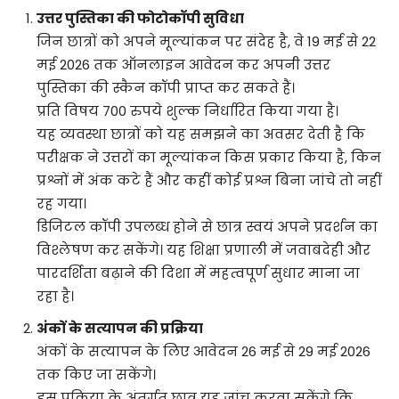
उत्तर पुस्तिका की फोटोकॉपी सुविधा
जिन छात्रों को अपने मूल्यांकन पर संदेह है, वे 19 मई से 22
मई 2026 तक ऑनलाइन आवेदन कर अपनी उत्तर
पुस्तिका की स्कैन कॉपी प्राप्त कर सकते हैं।
प्रति विषय 700 रुपये शुल्क निर्धारित किया गया है।
यह व्यवस्था छात्रों को यह समझने का अवसर देती है कि
परीक्षक ने उत्तरों का मूल्यांकन किस प्रकार किया है, किन
प्रश्नों में अंक कटे हैं और कहीं कोई प्रश्न बिना जांचे तो नहीं
रह गया।
डिजिटल कॉपी उपलब्ध होने से छात्र स्वयं अपने प्रदर्शन का
विश्लेषण कर सकेंगे। यह शिक्षा प्रणाली में जवाबदेही और
पारदर्शिता बढ़ाने की दिशा में महत्वपूर्ण सुधार माना जा
रहा है।
अंकों के सत्यापन की प्रक्रिया
अंकों के सत्यापन के लिए आवेदन 26 मई से 29 मई 2026
तक किए जा सकेंगे।
इस प्रक्रिया के अंतर्गत छात्र यह जांच करवा सकेंगे कि