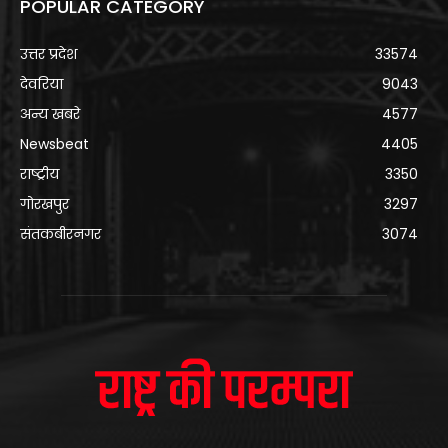
POPULAR CATEGORY
उत्तर प्रदेश
33574
देवरिया
9043
अन्य खबरे
4577
Newsbeat
4405
राष्ट्रीय
3350
गोरखपुर
3297
संतकबीरनगर
3074