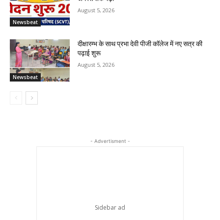
August 5, 2026
Newsbeat
दीक्षारम्भ के साथ प्रभा देवी पीजी कॉलेज में नए सत्र की
पढ़ाई शुरू
August 5, 2026
Newsbeat
- Advertisment -