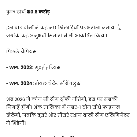
कुल खर्च:
₹40.8 करोड़
इस बार टीमों ने कई नए खिलाड़ियों पर भरोसा जताया है,
जबकि कई अनुभवी सितारों ने भी आकर्षित किया।
पिछले चैंपियंस
•
WPL 2023:
मुंबई इंडियंस
•
WPL 2024:
रॉयल चैलेंजर्स बेंगलुरु
अब 2026 में कौन सी टीम ट्रॉफी जीतेगी, इस पर सबकी
निगाहें होंगी। अंक तालिका में नंबर-1 टीम सीधे फाइनल
खेलेगी, जबकि दूसरे और तीसरे स्थान वाली टीम एलिमिनेटर
में भिड़ेगी।