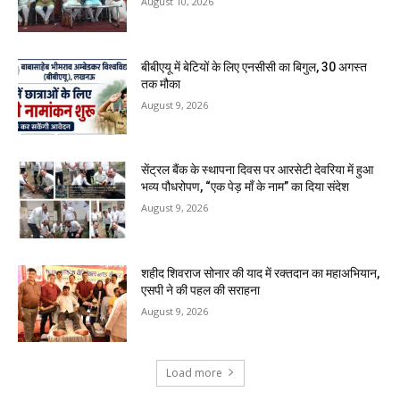
August 10, 2026
बीबीएयू में बेटियों के लिए एनसीसी का बिगुल, 30 अगस्त
तक मौका
August 9, 2026
सेंट्रल बैंक के स्थापना दिवस पर आरसेटी देवरिया में हुआ
भव्य पौधरोपण, “एक पेड़ माँ के नाम” का दिया संदेश
August 9, 2026
शहीद शिवराज सोनार की याद में रक्तदान का महाअभियान,
एसपी ने की पहल की सराहना
August 9, 2026
Load more