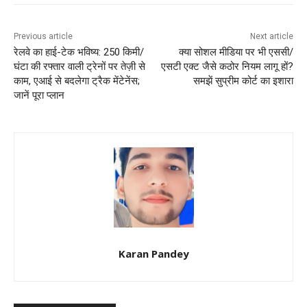
Previous article
Next article
रेलवे का हाई-टेक भविष्य: 250 किमी/
क्या सोशल मीडिया पर भी एससी/
घंटा की रफ्तार वाली ट्रेनों पर तेज़ी से
एसटी एक्ट जैसे कठोर नियम लागू हों?
काम, एआई से बदलेगा ट्रैक मेंटेनेंस;
समझें सुप्रीम कोर्ट का इशारा
जानें पूरा प्लान
Karan Pandey