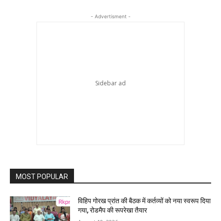
- Advertisment -
MOST POPULAR
विहिप गोरख प्रांत की बैठक में कर्तव्यों को नया स्वरूप दिया
गया, रोडमैप की रूपरेखा तैयार