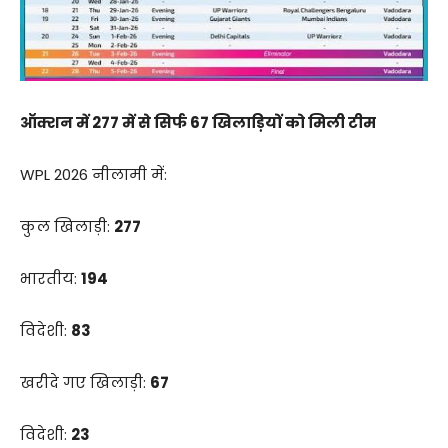
ऑक्शन में 277 में से सिर्फ 67 खिलाड़ियों को मिली टीम
WPL 2026 नीलामी में:
कुल खिलाड़ी:
277
भारतीय:
194
विदेशी:
83
खरीदे गए खिलाड़ी:
67
विदेशी:
23