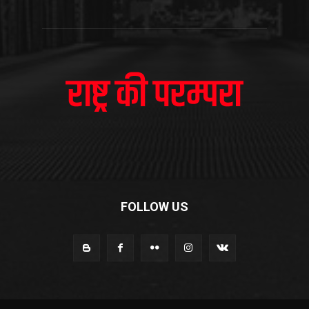
FOLLOW US