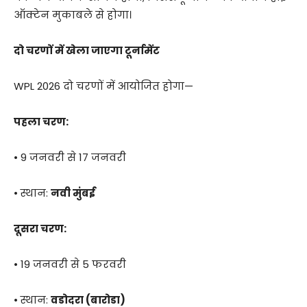
ऑक्टेन मुकाबले से होगा।
दो चरणों में खेला जाएगा टूर्नामेंट
WPL 2026 दो चरणों में आयोजित होगा—
पहला चरण:
• 9 जनवरी से 17 जनवरी
• स्थान:
नवी मुंबई
दूसरा चरण:
• 19 जनवरी से 5 फरवरी
• स्थान:
वडोदरा (बारोडा)