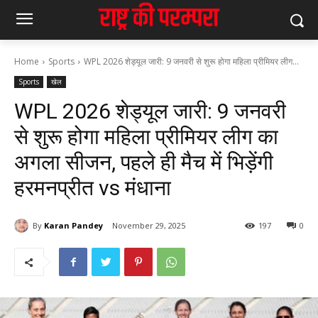
Home
Sports
WPL 2026 शेड्यूल जारी: 9 जनवरी से शुरू होगा महिला प्रीमियर लीग...
Sports
खेल
WPL 2026 शेड्यूल जारी: 9 जनवरी
से शुरू होगा महिला प्रीमियर लीग का
अगला सीजन, पहले ही मैच में भिड़ेंगी
हरमनप्रीत vs मंधाना
By
Karan Pandey
November 29, 2025
197
0