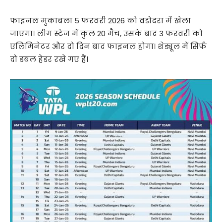
फाइनल मुकाबला 5 फरवरी 2026 को वडोदरा में खेला
जाएगा। लीग स्टेज में कुल 20 मैच, उसके बाद 3 फरवरी को
एलिमिनेटर और दो दिन बाद फाइनल होगा। शेड्यूल में सिर्फ
दो डबल हेडर रखे गए हैं।