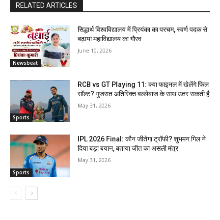
RELATED ARTICLES
सिद्धार्थ विश्वविद्यालय में प्रियंका का परचम, स्वर्ण पदक से
बढ़ाया महाविद्यालय का गौरव
June 10, 2026
Newsbeat
RCB vs GT Playing 11: क्या फाइनल में खेलेंगे फिल
सॉल्ट? गुजरात अतिरिक्त बल्लेबाज के साथ उतर सकती है
May 31, 2026
Sports
IPL 2026 Final: कौन जीतेगा ट्रॉफी? शुभमन गिल ने
दिया बड़ा बयान, बताया जीत का असली मंत्र
May 31, 2026
Sports