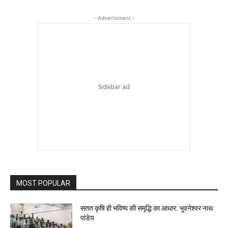
- Advertisment -
MOST POPULAR
सतत कृषि ही भविष्य की समृद्धि का आधार: भुवनेश्वर नाथ
पांडेय