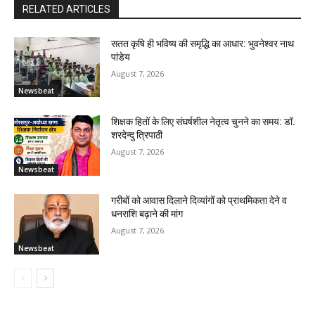
RELATED ARTICLES
सतत कृषि ही भविष्य की समृद्धि का आधार: भुवनेश्वर नाथ
पांडेय
August 7, 2026
Newsbeat
शिक्षक हितों के लिए संघर्षशील नेतृत्व चुनने का समय: डॉ.
शरदेन्दु त्रिपाठी
August 7, 2026
Newsbeat
गरीबों को आवास दिलाने दिव्यांगों को प्राथमिकता देने व
धनराशि बढ़ाने की मांग
August 7, 2026
Newsbeat