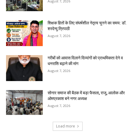
August 7, 2026
शिक्षक हितों के लिए संघर्षशील नेतृत्व चुनने का समय: डॉ.
शरदेन्दु त्रिपाठी
August 7, 2026
गरीबों को आवास दिलाने दिव्यांगों को प्राथमिकता देने व
धनराशि बढ़ाने की मांग
August 7, 2026
सोनार समाज की बैठक में बड़ा फैसला, राजू, आलोक और
ओमप्रकाश बने नगर अध्यक्ष
August 7, 2026
Load more