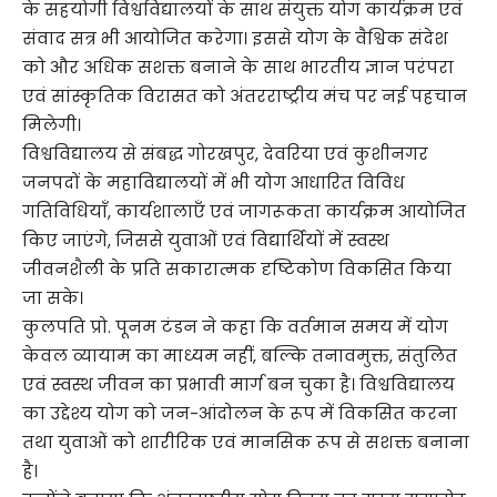
के सहयोगी विश्वविद्यालयों के साथ संयुक्त योग कार्यक्रम एवं
संवाद सत्र भी आयोजित करेगा। इससे योग के वैश्विक संदेश
को और अधिक सशक्त बनाने के साथ भारतीय ज्ञान परंपरा
एवं सांस्कृतिक विरासत को अंतरराष्ट्रीय मंच पर नई पहचान
मिलेगी।
विश्वविद्यालय से संबद्ध गोरखपुर, देवरिया एवं कुशीनगर
जनपदों के महाविद्यालयों में भी योग आधारित विविध
गतिविधियाँ, कार्यशालाएँ एवं जागरूकता कार्यक्रम आयोजित
किए जाएंगे, जिससे युवाओं एवं विद्यार्थियों में स्वस्थ
जीवनशैली के प्रति सकारात्मक दृष्टिकोण विकसित किया
जा सके।
कुलपति प्रो. पूनम टंडन ने कहा कि वर्तमान समय में योग
केवल व्यायाम का माध्यम नहीं, बल्कि तनावमुक्त, संतुलित
एवं स्वस्थ जीवन का प्रभावी मार्ग बन चुका है। विश्वविद्यालय
का उद्देश्य योग को जन-आंदोलन के रूप में विकसित करना
तथा युवाओं को शारीरिक एवं मानसिक रूप से सशक्त बनाना
है।