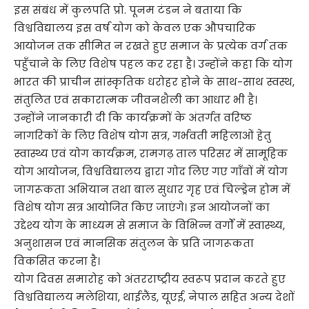
इस संबंध में कुलपति प्रो. पूनम टंडन ने बताया कि
विश्वविद्यालय इस वर्ष योग को केवल एक औपचारिक
आयोजन तक सीमित न रखते हुए समाज के प्रत्येक वर्ग तक
पहुँचाने के लिए विशेष पहल कर रहा है। उन्होंने कहा कि योग
भारत की प्राचीन सांस्कृतिक धरोहर होने के साथ-साथ स्वस्थ,
संतुलित एवं सकारात्मक जीवनशैली का आधार भी है।
उन्होंने जानकारी दी कि कार्यक्रमों के अंतर्गत वरिष्ठ
नागरिकों के लिए विशेष योग सत्र, गर्भवती महिलाओं हेतु
स्वास्थ्य एवं योग कार्यक्रम, रामगढ़ ताल परिसर में सामूहिक
योग आयोजन, विश्वविद्यालय द्वारा गोद लिए गए गाँवों में योग
जागरूकता अभियान तथा बाल सुधार गृह एवं चिल्ड्रेन होम में
विशेष योग सत्र आयोजित किए जाएंगे। इन आयोजनों का
उद्देश्य योग के माध्यम से समाज के विभिन्न वर्गों में स्वास्थ्य,
अनुशासन एवं मानसिक संतुलन के प्रति जागरूकता
विकसित करना है।
योग दिवस समारोह को अंतरराष्ट्रीय स्वरूप प्रदान करते हुए
विश्वविद्यालय मलेशिया, थाईलैंड, यूएई, नेपाल सहित अन्य देशों