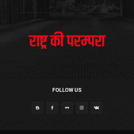
FOLLOW US