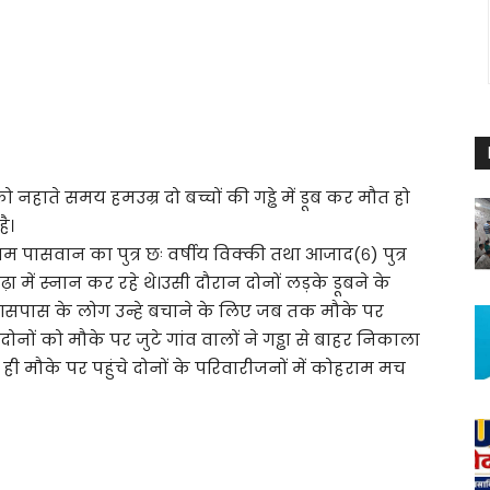
ो नहाते समय हमउम्र दो बच्चों की गड्ढे में डूब कर मौत हो
ै।
पासवान का पुत्र छः वर्षीय विक्की तथा आजाद(६) पुत्र
ा में स्नान कर रहे थे।उसी दौरान दोनों लड़के डूबने के
सपास के लोग उन्हे बचाने के लिए जब तक मौके पर
दोनों को मौके पर जुटे गांव वालों ने गड्ढा से बाहर निकाला
 मौके पर पहुंचे दोनों के परिवारीजनों में कोहराम मच