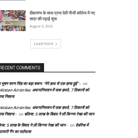
दीक्षारम्भ के साथ प्रभा देवी पीजी कॉलेज में नए
सत्र की पढ़ाई शुरू
August 5, 2026
Load more
RECENT COMMENTS
 भूषण शरण सिंह का बड़ा बयान: “मेरे हाथ से एक हत्या हुई” -
on
kistan Airstrike: अफगानिस्तान में पाक हमले, 7 ठिकानों को
ाया निशाना
kistan Airstrike: अफगानिस्तान में पाक हमले, 7 ठिकानों को
ाया निशाना -
बलिया: 5 लाख के विवाद ने ली किन्नर रेखा की जान
on
िया: 5 लाख के विवाद ने ली किन्नर रेखा की जान -
देवरिया में
on
टमारी गैंग का पर्दाफाश