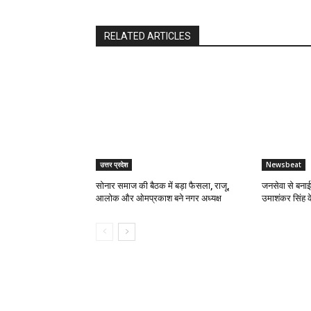
RELATED ARTICLES
उत्तर प्रदेश
Newsbeat
सोनार समाज की बैठक में बड़ा फैसला, राजू,
जनसेवा से बना
आलोक और ओमप्रकाश बने नगर अध्यक्ष
उमाशंकर सिंह 