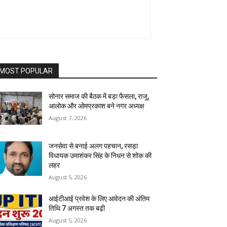
MOST POPULAR
सोनार समाज की बैठक में बड़ा फैसला, राजू,
आलोक और ओमप्रकाश बने नगर अध्यक्ष
August 7, 2026
जनसेवा से बनाई अलग पहचान, रसड़ा
विधायक उमाशंकर सिंह के निधन से शोक की
लहर
August 5, 2026
आईटीआई प्रवेश के लिए आवेदन की अंतिम
तिथि 7 अगस्त तक बढ़ी
August 5, 2026