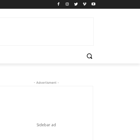
- Advertisment -