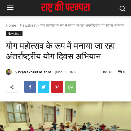
Home
Newsbeat
योग महोत्सव के रूप में मनाया जा रहा अंतर्राष्ट्रीय योग दिवस अभियान
Newsbeat
योग महोत्सव के रूप में मनाया जा रहा
अंतर्राष्ट्रीय योग दिवस अभियान
By
rkpNavneet Mishra
June 18, 2026
30
0