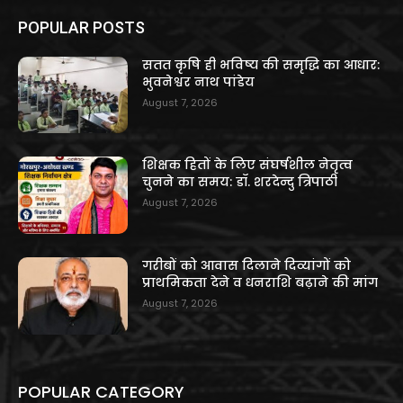
POPULAR POSTS
सतत कृषि ही भविष्य की समृद्धि का आधार:
भुवनेश्वर नाथ पांडेय
August 7, 2026
शिक्षक हितों के लिए संघर्षशील नेतृत्व
चुनने का समय: डॉ. शरदेन्दु त्रिपाठी
August 7, 2026
गरीबों को आवास दिलाने दिव्यांगों को
प्राथमिकता देने व धनराशि बढ़ाने की मांग
August 7, 2026
POPULAR CATEGORY