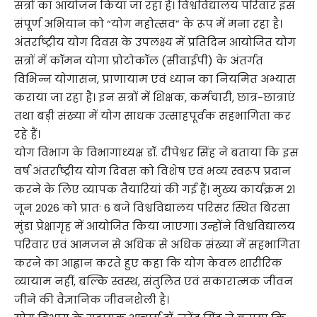
सत्रों का आयोजन किया जा रहा है। विश्वविद्यालय परिवार इस
संपूर्ण अभियान को “योग महोत्सव” के रूप में मना रहा है।
अंतर्राष्ट्रीय योग दिवस के उपलक्ष्य में प्रतिदिन आयोजित योग
सत्रों में कॉमन योगा प्रोटोकॉल (सीवाईपी) के अंतर्गत
विभिन्न योगासन, प्राणायाम एवं ध्यान का नियमित अभ्यास
कराया जा रहा है। इन सत्रों में शिक्षक, कर्मचारी, छात्र-छात्राएं
तथा बड़ी संख्या में योग साधक उत्साहपूर्वक सहभागिता कर
रहे हैं।
योग विभाग के विभागाध्यक्ष डॉ. दीपेश्वर सिंह ने बताया कि इस
वर्ष अंतर्राष्ट्रीय योग दिवस को विशेष एवं भव्य स्वरूप प्रदान
करने के लिए व्यापक तैयारियां की गई हैं। मुख्य कार्यक्रम 21
जून 2026 को प्रातः 6 बजे विश्वविद्यालय परिसर स्थित बिरसा
मुंडा प्रेक्षागृह में आयोजित किया जाएगा। उन्होंने विश्वविद्यालय
परिवार एवं आमजन से अधिक से अधिक संख्या में सहभागिता
करने का आह्वान करते हुए कहा कि योग केवल शारीरिक
व्यायाम नहीं, बल्कि स्वस्थ, संतुलित एवं सकारात्मक जीवन
जीने की वैज्ञानिक जीवनशैली है।