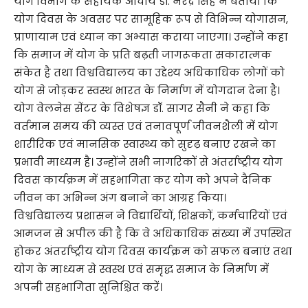
योग विभाग के सहायक आचार्य डॉ. नरेंद्र सिंह ने बताया कि
योग दिवस के अवसर पर सामूहिक रूप से विभिन्न योगासन,
प्राणायाम एवं ध्यान का अभ्यास कराया जाएगा। उन्होंने कहा
कि समाज में योग के प्रति बढ़ती जागरूकता सकारात्मक
संकेत है तथा विश्वविद्यालय का उद्देश्य अधिकाधिक लोगों को
योग से जोड़कर स्वस्थ भारत के निर्माण में योगदान देना है।
योग वेलनेस सेंटर के विशेषज्ञ डॉ. सागर सैनी ने कहा कि
वर्तमान समय की व्यस्त एवं तनावपूर्ण जीवनशैली में योग
शारीरिक एवं मानसिक स्वास्थ्य को सुदृढ़ बनाए रखने का
प्रभावी माध्यम है। उन्होंने सभी नागरिकों से अंतर्राष्ट्रीय योग
दिवस कार्यक्रम में सहभागिता कर योग को अपने दैनिक
जीवन का अभिन्न अंग बनाने का आग्रह किया।
विश्वविद्यालय प्रशासन ने विद्यार्थियों, शिक्षकों, कर्मचारियों एवं
आमजन से अपील की है कि वे अधिकाधिक संख्या में उपस्थित
होकर अंतर्राष्ट्रीय योग दिवस कार्यक्रम को सफल बनाएं तथा
योग के माध्यम से स्वस्थ एवं समृद्ध समाज के निर्माण में
अपनी सहभागिता सुनिश्चित करें।