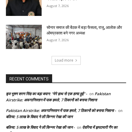
August 7, 2026
सोनार समाज की बैठक में बड़ा फैसला, राजू, आलोक और
ओमप्रकाश बने नगर अध्यक्ष
August 7, 2026
Load more
RECENT COMMENTS
बृज भूषण शरण सिंह का बड़ा बयान: “मेरे हाथ से एक हत्या हुई” -
Pakistan
on
Airstrike: अफगानिस्तान में पाक हमले, 7 ठिकानों को बनाया निशाना
Pakistan Airstrike: अफगानिस्तान में पाक हमले, 7 ठिकानों को बनाया निशाना -
on
बलिया: 5 लाख के विवाद ने ली किन्नर रेखा की जान
बलिया: 5 लाख के विवाद ने ली किन्नर रेखा की जान -
देवरिया में झपटमारी गैंग का
on