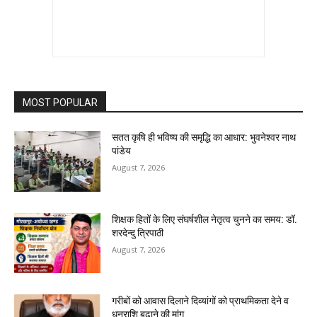
MOST POPULAR
सतत कृषि ही भविष्य की समृद्धि का आधार: भुवनेश्वर नाथ
पांडेय
August 7, 2026
शिक्षक हितों के लिए संघर्षशील नेतृत्व चुनने का समय: डॉ.
शरदेन्दु त्रिपाठी
August 7, 2026
गरीबों को आवास दिलाने दिव्यांगों को प्राथमिकता देने व
धनराशि बढ़ाने की मांग