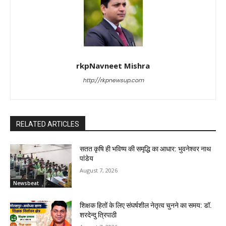
rkpNavneet Mishra
http://rkpnewsup.com
RELATED ARTICLES
सतत कृषि ही भविष्य की समृद्धि का आधार: भुवनेश्वर नाथ
पांडेय
August 7, 2026
Newsbeat
शिक्षक हितों के लिए संघर्षशील नेतृत्व चुनने का समय: डॉ.
शरदेन्दु त्रिपाठी