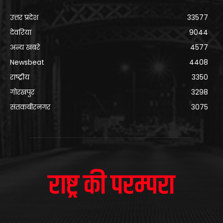
उत्तर प्रदेश
33577
देवरिया
9044
अन्य खबरे
4577
Newsbeat
4408
राष्ट्रीय
3350
गोरखपुर
3298
संतकबीरनगर
3075