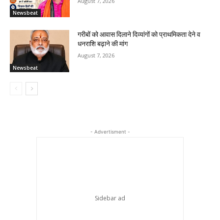
August 7, 2026
Newsbeat
गरीबों को आवास दिलाने दिव्यांगों को प्राथमिकता देने व
धनराशि बढ़ाने की मांग
August 7, 2026
Newsbeat
- Advertisment -