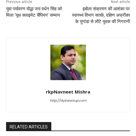
Previous article
Next article
युवा पर्यावरण योद्धा जय वर्धन सिंह को
इबोला संक्रमण की आशंका पर
मिला ‘यूथ क्लाइमेट चैंपियन’ सम्मान
स्वास्थ्य विभाग सतर्क, दक्षिण अफ्रीका
के युगांडा से लौटे युवक की निगरानी
rkpNavneet Mishra
http://rkpnewsup.com
RELATED ARTICLES