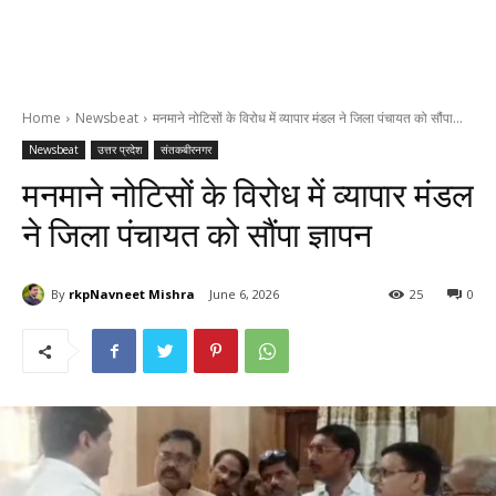
Home
Newsbeat
मनमाने नोटिसों के विरोध में व्यापार मंडल ने जिला पंचायत को सौंपा...
Newsbeat
उत्तर प्रदेश
संतकबीरनगर
मनमाने नोटिसों के विरोध में व्यापार मंडल
ने जिला पंचायत को सौंपा ज्ञापन
By
rkpNavneet Mishra
June 6, 2026
25
0