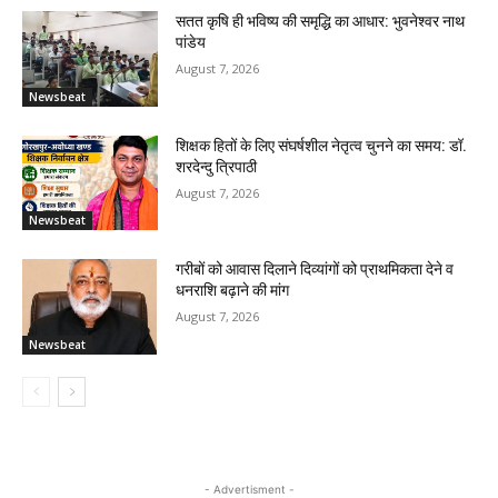
सतत कृषि ही भविष्य की समृद्धि का आधार: भुवनेश्वर नाथ
पांडेय
August 7, 2026
Newsbeat
शिक्षक हितों के लिए संघर्षशील नेतृत्व चुनने का समय: डॉ.
शरदेन्दु त्रिपाठी
August 7, 2026
Newsbeat
गरीबों को आवास दिलाने दिव्यांगों को प्राथमिकता देने व
धनराशि बढ़ाने की मांग
August 7, 2026
Newsbeat
- Advertisment -