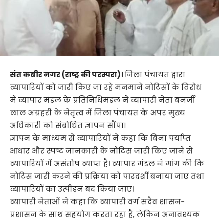
संत कबीर नगर (राष्ट्र की परम्परा)।
जिला पंचायत द्वारा
व्यापारियों को जारी किए जा रहे मनमाने नोटिसों के विरोध
में व्यापार मंडल के प्रतिनिधिमंडल ने व्यापारी नेता बनर्जी
लाल अग्रहरी के नेतृत्व में जिला पंचायत के अपर मुख्य
अधिकारी को संबोधित ज्ञापन सौंपा।
ज्ञापन के माध्यम से व्यापारियों ने कहा कि बिना पर्याप्त
आधार और स्पष्ट जानकारी के नोटिस जारी किए जाने से
व्यापारियों में असंतोष व्याप्त है। व्यापार मंडल ने मांग की कि
नोटिस जारी करने की प्रक्रिया को पारदर्शी बनाया जाए तथा
व्यापारियों का उत्पीड़न बंद किया जाए।
व्यापारी नेताओं ने कहा कि व्यापारी वर्ग सदैव शासन-
प्रशासन के साथ सहयोग करता रहा है, लेकिन अनावश्यक