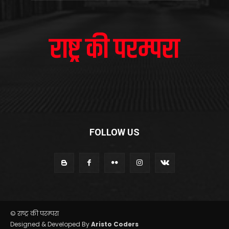
FOLLOW US
© राष्ट्र की परम्परा
Designed & Developed By
Aristo Coders