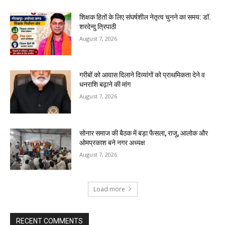
शिक्षक हितों के लिए संघर्षशील नेतृत्व चुनने का समय: डॉ.
शरदेन्दु त्रिपाठी
August 7, 2026
गरीबों को आवास दिलाने दिव्यांगों को प्राथमिकता देने व
धनराशि बढ़ाने की मांग
August 7, 2026
सोनार समाज की बैठक में बड़ा फैसला, राजू, आलोक और
ओमप्रकाश बने नगर अध्यक्ष
August 7, 2026
Load more
RECENT COMMENTS