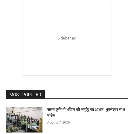
MOST POPULAR
सतत कृषि ही भविष्य की समृद्धि का आधार: भुवनेश्वर नाथ
पांडेय
August 7, 2026