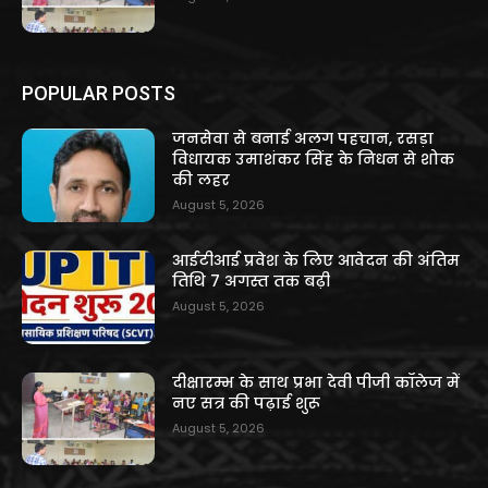
POPULAR POSTS
जनसेवा से बनाई अलग पहचान, रसड़ा
विधायक उमाशंकर सिंह के निधन से शोक
की लहर
August 5, 2026
आईटीआई प्रवेश के लिए आवेदन की अंतिम
तिथि 7 अगस्त तक बढ़ी
August 5, 2026
दीक्षारम्भ के साथ प्रभा देवी पीजी कॉलेज में
नए सत्र की पढ़ाई शुरू
August 5, 2026