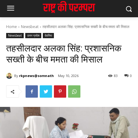
Home
Newsbeat
तहसीलदार अलका सिंह: प्रशासनिक सख्ती के बीच ममता की मिसाल
Newsbeat
उत्तर प्रदेश
देवरिया
तहसीलदार अलका सिंह: प्रशासनिक
सख्ती के बीच ममता की मिसाल
By
rkpnews@somnath
May 10, 2026
83
0