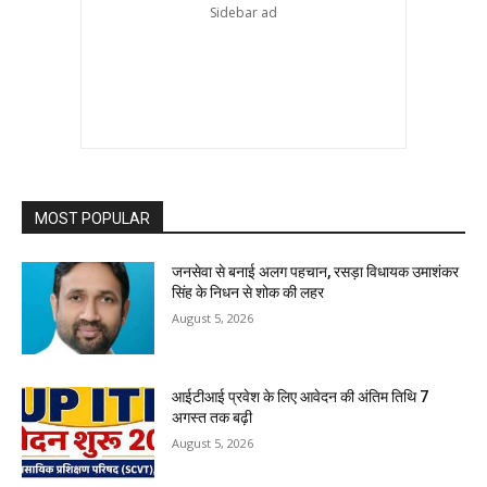
MOST POPULAR
जनसेवा से बनाई अलग पहचान, रसड़ा विधायक उमाशंकर
सिंह के निधन से शोक की लहर
August 5, 2026
आईटीआई प्रवेश के लिए आवेदन की अंतिम तिथि 7
अगस्त तक बढ़ी
August 5, 2026