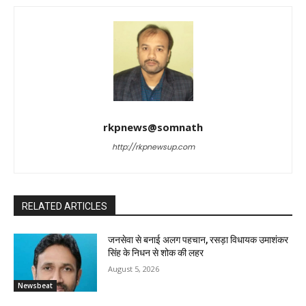
rkpnews@somnath
http://rkpnewsup.com
RELATED ARTICLES
जनसेवा से बनाई अलग पहचान, रसड़ा विधायक उमाशंकर
सिंह के निधन से शोक की लहर
August 5, 2026
Newsbeat