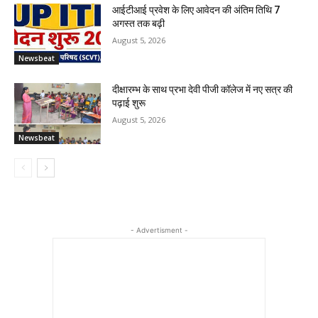
आईटीआई प्रवेश के लिए आवेदन की अंतिम तिथि 7
अगस्त तक बढ़ी
August 5, 2026
Newsbeat
दीक्षारम्भ के साथ प्रभा देवी पीजी कॉलेज में नए सत्र की
पढ़ाई शुरू
August 5, 2026
Newsbeat
- Advertisment -