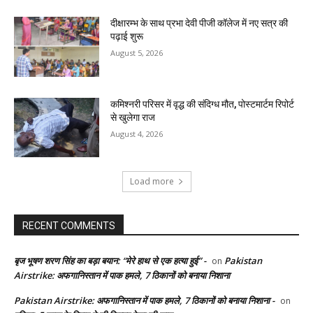
दीक्षारम्भ के साथ प्रभा देवी पीजी कॉलेज में नए सत्र की
पढ़ाई शुरू
August 5, 2026
कमिश्नरी परिसर में वृद्ध की संदिग्ध मौत, पोस्टमार्टम रिपोर्ट
से खुलेगा राज
August 4, 2026
Load more
RECENT COMMENTS
बृज भूषण शरण सिंह का बड़ा बयान: “मेरे हाथ से एक हत्या हुई” -
Pakistan
on
Airstrike: अफगानिस्तान में पाक हमले, 7 ठिकानों को बनाया निशाना
Pakistan Airstrike: अफगानिस्तान में पाक हमले, 7 ठिकानों को बनाया निशाना -
on