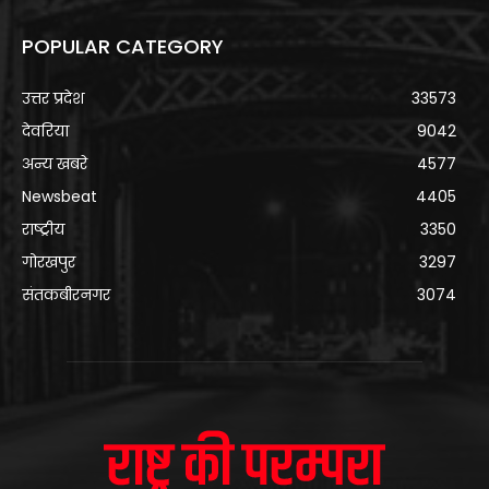
POPULAR CATEGORY
उत्तर प्रदेश
33573
देवरिया
9042
अन्य खबरे
4577
Newsbeat
4405
राष्ट्रीय
3350
गोरखपुर
3297
संतकबीरनगर
3074