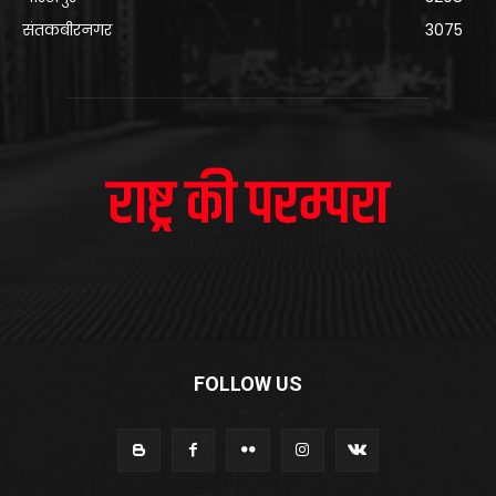
संतकबीरनगर
3075
FOLLOW US