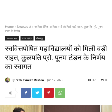
Home
Newsbeat
स्ववित्तपोषित महाविद्यालयों को मिली बड़ी राहत, कुलपति प्रो. पूनम
टंडन के निर्णय...
Newsbeat
उत्तर प्रदेश
गोरखपुर
स्ववित्तपोषित महाविद्यालयों को मिली बड़ी
राहत, कुलपति प्रो. पूनम टंडन के निर्णय
का स्वागत
By
rkpNavneet Mishra
June 2, 2026
37
0