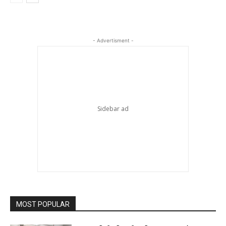
- Advertisment -
MOST POPULAR