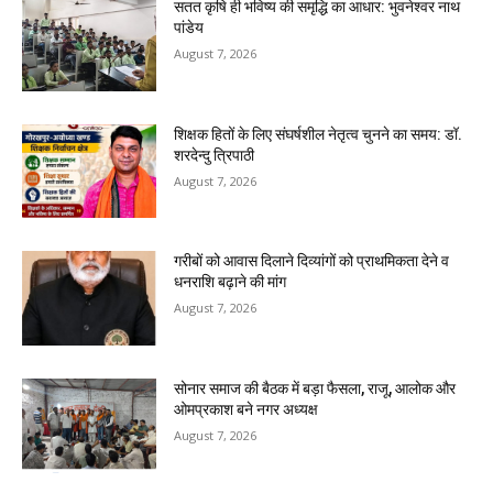
सतत कृषि ही भविष्य की समृद्धि का आधार: भुवनेश्वर नाथ
पांडेय
August 7, 2026
शिक्षक हितों के लिए संघर्षशील नेतृत्व चुनने का समय: डॉ.
शरदेन्दु त्रिपाठी
August 7, 2026
गरीबों को आवास दिलाने दिव्यांगों को प्राथमिकता देने व
धनराशि बढ़ाने की मांग
August 7, 2026
सोनार समाज की बैठक में बड़ा फैसला, राजू, आलोक और
ओमप्रकाश बने नगर अध्यक्ष
August 7, 2026