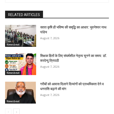
RELATED ARTICLES
सतत कृषि ही भविष्य की समृद्धि का आधार: भुवनेश्वर नाथ
पांडेय
August 7, 2026
Newsbeat
शिक्षक हितों के लिए संघर्षशील नेतृत्व चुनने का समय: डॉ.
शरदेन्दु त्रिपाठी
August 7, 2026
Newsbeat
गरीबों को आवास दिलाने दिव्यांगों को प्राथमिकता देने व
धनराशि बढ़ाने की मांग
August 7, 2026
Newsbeat