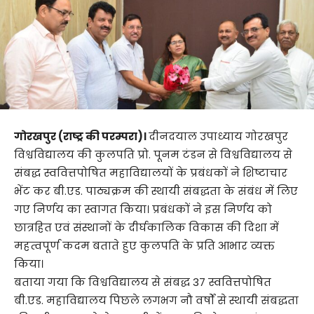
गोरखपुर (राष्ट्र की परम्परा)।
दीनदयाल उपाध्याय गोरखपुर
विश्वविद्यालय की कुलपति प्रो. पूनम टंडन से विश्वविद्यालय से
संबद्ध स्ववित्तपोषित महाविद्यालयों के प्रबंधकों ने शिष्टाचार
भेंट कर बी.एड. पाठ्यक्रम की स्थायी संबद्धता के संबंध में लिए
गए निर्णय का स्वागत किया। प्रबंधकों ने इस निर्णय को
छात्रहित एवं संस्थानों के दीर्घकालिक विकास की दिशा में
महत्वपूर्ण कदम बताते हुए कुलपति के प्रति आभार व्यक्त
किया।
बताया गया कि विश्वविद्यालय से संबद्ध 37 स्ववित्तपोषित
बी.एड. महाविद्यालय पिछले लगभग नौ वर्षों से स्थायी संबद्धता