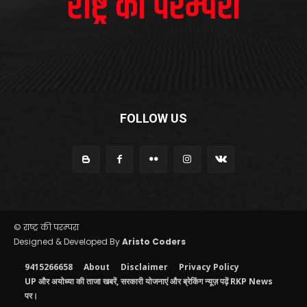
FOLLOW US
© राष्ट्र की परम्परा
Designed & Developed By
Aristo Coders
9415266658
About
Disclaimer
Privacy Policy
UP और अयोध्या की ताजा खबरें, सरकारी योजनाएं और ब्रेकिंग न्यूज़ पढ़ें RKP News
पर।