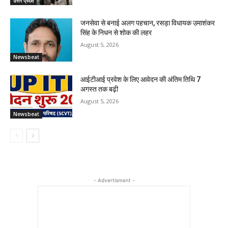
उत्तर प्रदेश
जनसेवा से बनाई अलग पहचान, रसड़ा विधायक उमाशंकर
सिंह के निधन से शोक की लहर
August 5, 2026
Newsbeat
आईटीआई प्रवेश के लिए आवेदन की अंतिम तिथि 7
अगस्त तक बढ़ी
August 5, 2026
Newsbeat
- Advertisment -