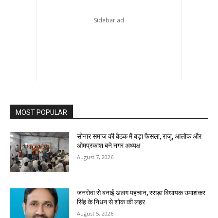
MOST POPULAR
सोनार समाज की बैठक में बड़ा फैसला, राजू, आलोक और
ओमप्रकाश बने नगर अध्यक्ष
August 7, 2026
जनसेवा से बनाई अलग पहचान, रसड़ा विधायक उमाशंकर
सिंह के निधन से शोक की लहर
August 5, 2026