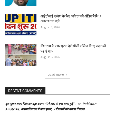
आईटीआई प्रवेश के लिए आवेदन की अंतिम तिथि 7
अगस्त तक बढ़ी
August 5, 2026
दीक्षारम्भ के साथ प्रभा देवी पीजी कॉलेज में नए सत्र की
पढ़ाई शुरू
August 5, 2026
Load more
RECENT COMMENTS
बृज भूषण शरण सिंह का बड़ा बयान: “मेरे हाथ से एक हत्या हुई” -
Pakistan
on
Airstrike: अफगानिस्तान में पाक हमले, 7 ठिकानों को बनाया निशाना