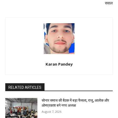
सवाल
Karan Pandey
RELATED ARTICLES
सोनार समाज की बैठक में बड़ा फैसला, राजू, आलोक और
ओमप्रकाश बने नगर अध्यक्ष
August 7, 2026