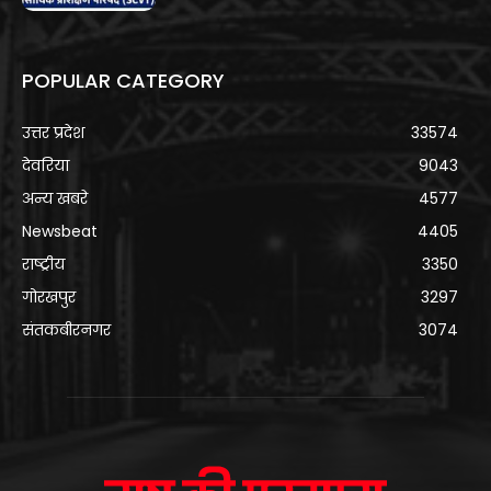
POPULAR CATEGORY
उत्तर प्रदेश
33574
देवरिया
9043
अन्य खबरे
4577
Newsbeat
4405
राष्ट्रीय
3350
गोरखपुर
3297
संतकबीरनगर
3074