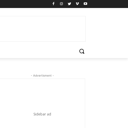
- Advertisment -