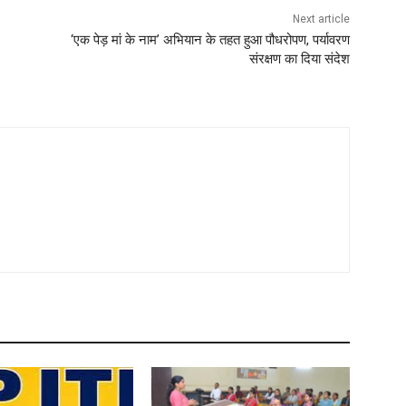
Next article
‘एक पेड़ मां के नाम’ अभियान के तहत हुआ पौधरोपण, पर्यावरण
संरक्षण का दिया संदेश