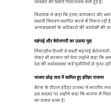
व्यवस्था की स्थिति चिंताजनक बनी हुई है।
विधायक ने कहा कि हत्या, बलात्कार और भ्रष्टा
प्रभावी नियंत्रण स्थापित करने में विफल रही ह
अल्पसंख्यकों के अधिकारों की अनदेखी की जा 
महंगाई और बेरोजगारी का उठाया मुद्दा
जियाउद्दीन रिजवी ने बढ़ती महंगाई, बेरोजगार
लेकर भी सरकार को घेरा। उन्होंने कहा कि 
देश की अर्थव्यवस्था कई चुनौतियों से गुजर रही 
भाजपा छोड़ सपा में शामिल हुए हरिहर राजभर
बैठक के दौरान हरिहर राजभर ने भारतीय जनता 
इस अवसर पर उन्होंने कहा कि भाजपा में पिछड़े व
का दामन थामा है।