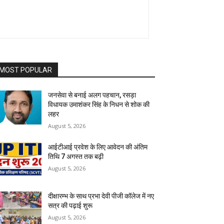
MOST POPULAR
जनसेवा से बनाई अलग पहचान, रसड़ा
विधायक उमाशंकर सिंह के निधन से शोक की
लहर
August 5, 2026
आईटीआई प्रवेश के लिए आवेदन की अंतिम
तिथि 7 अगस्त तक बढ़ी
August 5, 2026
दीक्षारम्भ के साथ प्रभा देवी पीजी कॉलेज में नए
सत्र की पढ़ाई शुरू
August 5, 2026