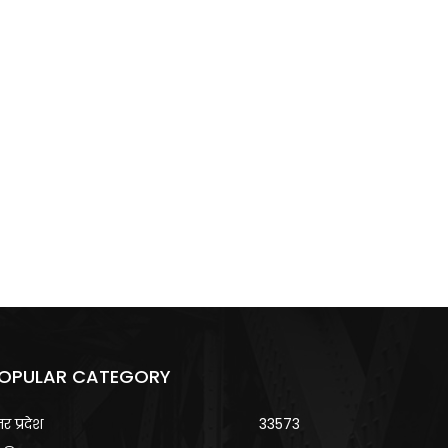
OPULAR CATEGORY
्तर प्रदेश
33573