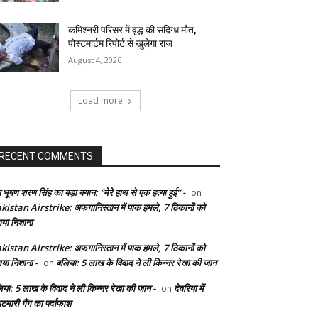
कमिश्नरी परिसर में वृद्ध की संदिग्ध मौत,
पोस्टमार्टम रिपोर्ट से खुलेगा राज
August 4, 2026
Load more
RECENT COMMENTS
 भूषण शरण सिंह का बड़ा बयान: “मेरे हाथ से एक हत्या हुई” -
on
kistan Airstrike: अफगानिस्तान में पाक हमले, 7 ठिकानों को
ाया निशाना
kistan Airstrike: अफगानिस्तान में पाक हमले, 7 ठिकानों को
ाया निशाना -
बलिया: 5 लाख के विवाद ने ली किन्नर रेखा की जान
on
िया: 5 लाख के विवाद ने ली किन्नर रेखा की जान -
देवरिया में
on
टमारी गैंग का पर्दाफाश