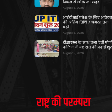
निधन से शोक की लहर
August 5, 2026
आईटीआई प्रवेश के लिए आवेद
की अंतिम तिथि 7 अगस्त तक
बढ़ी
August 5, 2026
दीक्षारम्भ के साथ प्रभा देवी पीज
कॉलेज में नए सत्र की पढ़ाई शुर
August 5, 2026