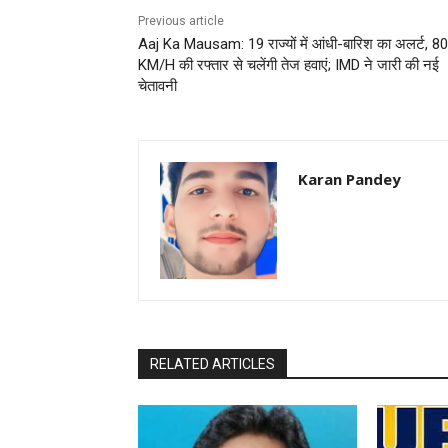
Previous article
Aaj Ka Mausam: 19 राज्यों में आंधी-बारिश का अलर्ट, 80
KM/H की रफ्तार से चलेंगी तेज हवाएं; IMD ने जारी की नई
चेतावनी
Karan Pandey
RELATED ARTICLES