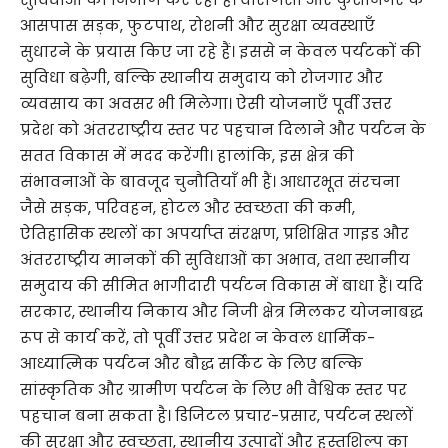
आसपास सड़क, फुटपाथ, रोशनी और सुरक्षा व्यवस्थाएँ
सुधारने के प्रयास किए जा रहे हैं। इससे न केवल पर्यटकों की
सुविधा बढ़ेगी, बल्कि स्थानीय समुदाय को रोजगार और
व्यवसाय का अवसर भी मिलेगा। ऐसी योजनाएँ पूर्वी उत्तर
प्रदेश को अंतरराष्ट्रीय स्तर पर पहचान दिलाने और पर्यटन के
सतत विकास में मदद करेंगी। हालांकि, इस क्षेत्र की
संभावनाओं के बावजूद चुनौतियाँ भी हैं। आधारभूत संरचना
जैसे सड़क, परिवहन, होटल और स्वच्छता की कमी,
ऐतिहासिक स्थलों का अपर्याप्त संरक्षण, प्रशिक्षित गाइड और
अंतरराष्ट्रीय मानकों की सुविधाओं का अभाव, तथा स्थानीय
समुदाय की सीमित भागीदारी पर्यटन विकास में बाधा हैं। यदि
सरकार, स्थानीय निकाय और निजी क्षेत्र मिलकर योजनाबद्ध
रूप से कार्य करें, तो पूर्वी उत्तर प्रदेश न केवल धार्मिक-
आध्यात्मिक पर्यटन और बौद्ध सर्किट के लिए बल्कि
सांस्कृतिक और ग्रामीण पर्यटन के लिए भी वैश्विक स्तर पर
पहचान बना सकता है। डिजिटल प्रचार-प्रसार, पर्यटन स्थलों
की सुरक्षा और स्वच्छता, स्थानीय उत्पादों और हस्तशिल्प का