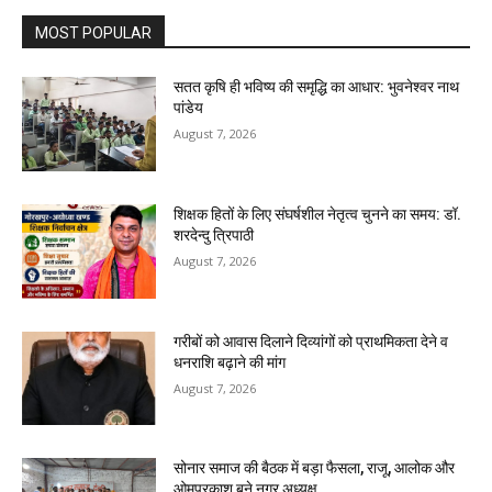
MOST POPULAR
सतत कृषि ही भविष्य की समृद्धि का आधार: भुवनेश्वर नाथ
पांडेय
August 7, 2026
शिक्षक हितों के लिए संघर्षशील नेतृत्व चुनने का समय: डॉ.
शरदेन्दु त्रिपाठी
August 7, 2026
गरीबों को आवास दिलाने दिव्यांगों को प्राथमिकता देने व
धनराशि बढ़ाने की मांग
August 7, 2026
सोनार समाज की बैठक में बड़ा फैसला, राजू, आलोक और
ओमप्रकाश बने नगर अध्यक्ष