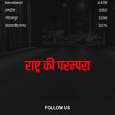
Newsbeat
4408
राष्ट्रीय
3350
गोरखपुर
3298
संतकबीरनगर
3075
FOLLOW US