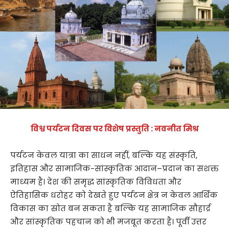
विश्व पर्यटन दिवस पर विशेष प्रस्तुति : नवनीत मिश्र
पर्यटन केवल यात्रा का साधन नहीं, बल्कि यह संस्कृति,
इतिहास और सामाजिक-सांस्कृतिक आदान–प्रदान का सशक्त
माध्यम है। देश की समृद्ध सांस्कृतिक विविधता और
ऐतिहासिक धरोहर को देखते हुए पर्यटन क्षेत्र न केवल आर्थिक
विकास का स्रोत बन सकता है बल्कि यह सामाजिक सौहार्द्र
और सांस्कृतिक पहचान को भी मजबूत करता है। पूर्वी उत्तर