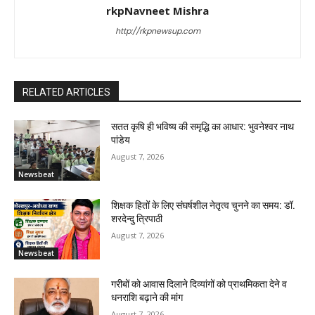
rkpNavneet Mishra
http://rkpnewsup.com
RELATED ARTICLES
सतत कृषि ही भविष्य की समृद्धि का आधार: भुवनेश्वर नाथ
पांडेय
August 7, 2026
Newsbeat
शिक्षक हितों के लिए संघर्षशील नेतृत्व चुनने का समय: डॉ.
शरदेन्दु त्रिपाठी
August 7, 2026
Newsbeat
गरीबों को आवास दिलाने दिव्यांगों को प्राथमिकता देने व
धनराशि बढ़ाने की मांग
August 7, 2026