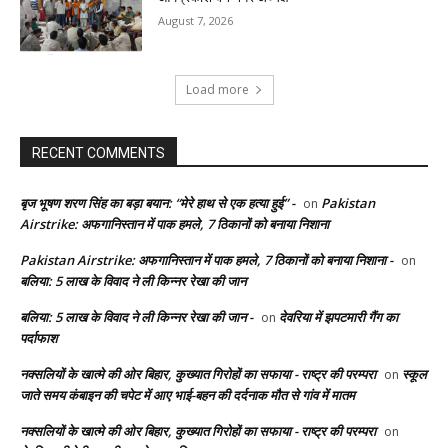
August 7, 2026
Load more
RECENT COMMENTS
बृज भूषण शरण सिंह का बड़ा बयान: “मेरे हाथ से एक हत्या हुई” -
Pakistan
on
Airstrike: अफगानिस्तान में पाक हमले, 7 ठिकानों को बनाया निशाना
Pakistan Airstrike: अफगानिस्तान में पाक हमले, 7 ठिकानों को बनाया निशाना -
on
बलिया: 5 लाख के विवाद ने ली किन्नर रेखा की जान
बलिया: 5 लाख के विवाद ने ली किन्नर रेखा की जान -
देवरिया में झपटमारी गैंग का
on
पर्दाफाश
नक्सलियों के खात्मे की ओर बिहार, कुख्यात गिरोहों का सफाया - राष्ट्र की परम्परा
स्कूल
on
जाते समय कंबाइन की चपेट में आए भाई-बहन की दर्दनाक मौत से गांव में मातम
नक्सलियों के खात्मे की ओर बिहार, कुख्यात गिरोहों का सफाया - राष्ट्र की परम्परा
on