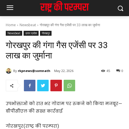
Home
Newsbeat
गोरखपुर की गंगा गैस एजेंसी पर 33 लाख का जुर्माना
Newsbeat
उत्तर प्रदेश
गोरखपुर
गोरखपुर की गंगा गैस एजेंसी पर 33
लाख का जुर्माना
By
rkpnews@somnath
May 22, 2026
45
0
उपभोक्ताओं को रात भर गोदाम पर रुकने को किया मजबूर—
बीपीसीएल की सख्त कार्रवाई
गोरखपुर(राष्ट्र की परम्परा)