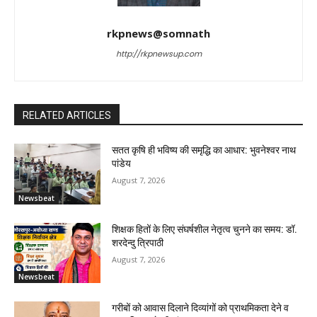
rkpnews@somnath
http://rkpnewsup.com
RELATED ARTICLES
सतत कृषि ही भविष्य की समृद्धि का आधार: भुवनेश्वर नाथ
पांडेय
August 7, 2026
Newsbeat
शिक्षक हितों के लिए संघर्षशील नेतृत्व चुनने का समय: डॉ.
शरदेन्दु त्रिपाठी
August 7, 2026
Newsbeat
गरीबों को आवास दिलाने दिव्यांगों को प्राथमिकता देने व