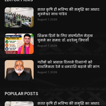
सतत कृषि ही भविष्य की समृद्धि का आधार:
भुवनेश्वर नाथ पांडेय
August 7, 2026
शिक्षक हितों के लिए संघर्षशील नेतृत्व
चुनने का समय: डॉ. शरदेन्दु त्रिपाठी
August 7, 2026
गरीबों को आवास दिलाने दिव्यांगों को
प्राथमिकता देने व धनराशि बढ़ाने की मांग
August 7, 2026
POPULAR POSTS
सतत कृषि ही भविष्य की समृद्धि का आधार: