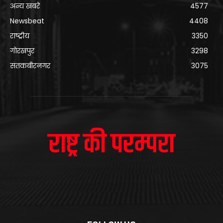
अन्य खबरे
4577
Newsbeat
4408
राष्ट्रीय
3350
गोरखपुर
3298
संतकबीरनगर
3075