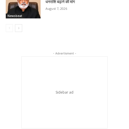
धनराशि बढ़ाने की मांग
August 7, 2026
Newsbeat
- Advertisment -