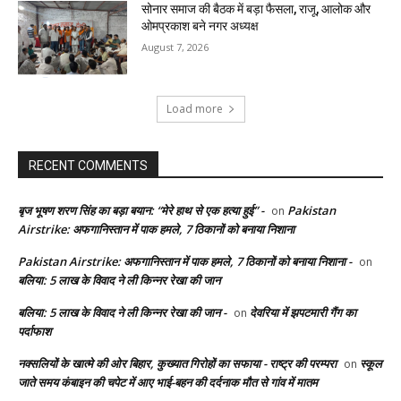
सोनार समाज की बैठक में बड़ा फैसला, राजू, आलोक और
ओमप्रकाश बने नगर अध्यक्ष
August 7, 2026
Load more
RECENT COMMENTS
बृज भूषण शरण सिंह का बड़ा बयान: “मेरे हाथ से एक हत्या हुई” -
Pakistan
on
Airstrike: अफगानिस्तान में पाक हमले, 7 ठिकानों को बनाया निशाना
Pakistan Airstrike: अफगानिस्तान में पाक हमले, 7 ठिकानों को बनाया निशाना -
on
बलिया: 5 लाख के विवाद ने ली किन्नर रेखा की जान
बलिया: 5 लाख के विवाद ने ली किन्नर रेखा की जान -
देवरिया में झपटमारी गैंग का
on
पर्दाफाश
नक्सलियों के खात्मे की ओर बिहार, कुख्यात गिरोहों का सफाया - राष्ट्र की परम्परा
स्कूल
on
जाते समय कंबाइन की चपेट में आए भाई-बहन की दर्दनाक मौत से गांव में मातम