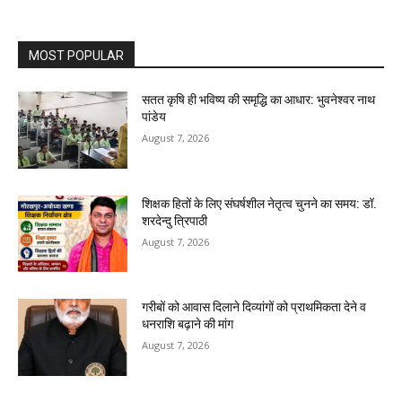
MOST POPULAR
सतत कृषि ही भविष्य की समृद्धि का आधार: भुवनेश्वर नाथ
पांडेय
August 7, 2026
शिक्षक हितों के लिए संघर्षशील नेतृत्व चुनने का समय: डॉ.
शरदेन्दु त्रिपाठी
August 7, 2026
गरीबों को आवास दिलाने दिव्यांगों को प्राथमिकता देने व
धनराशि बढ़ाने की मांग
August 7, 2026