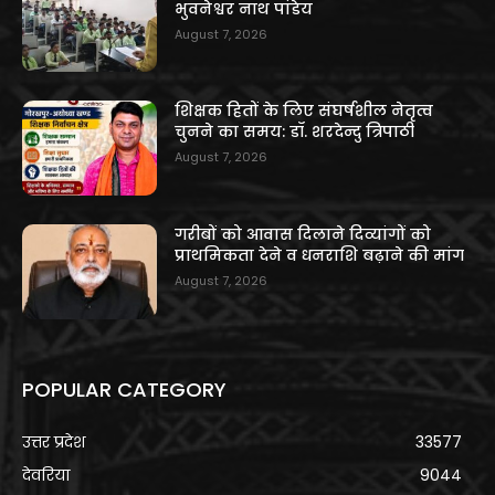
भुवनेश्वर नाथ पांडेय
August 7, 2026
शिक्षक हितों के लिए संघर्षशील नेतृत्व
चुनने का समय: डॉ. शरदेन्दु त्रिपाठी
August 7, 2026
गरीबों को आवास दिलाने दिव्यांगों को
प्राथमिकता देने व धनराशि बढ़ाने की मांग
August 7, 2026
POPULAR CATEGORY
उत्तर प्रदेश
33577
देवरिया
9044