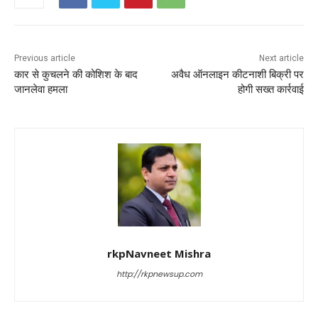
Previous article
Next article
कार से कुचलने की कोशिश के बाद
अवैध ऑनलाइन कीटनाशी बिक्री पर
जानलेवा हमला
होगी सख्त कार्रवाई
rkpNavneet Mishra
http://rkpnewsup.com