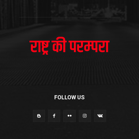
FOLLOW US