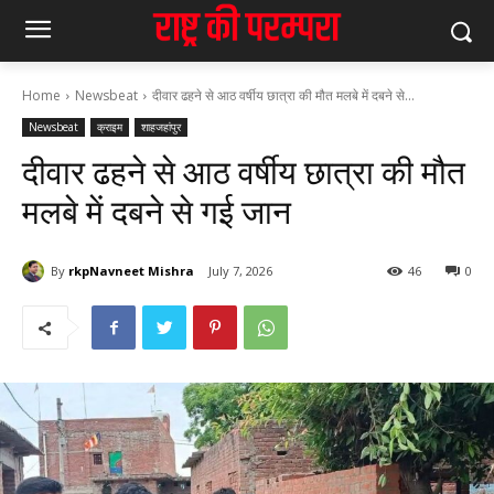
Home
Newsbeat
दीवार ढहने से आठ वर्षीय छात्रा की मौत मलबे में दबने से...
Newsbeat
क्राइम
शाहजहांपुर
दीवार ढहने से आठ वर्षीय छात्रा की मौत
मलबे में दबने से गई जान
By
rkpNavneet Mishra
July 7, 2026
46
0