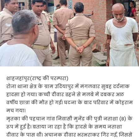
शाहजहांपुर(राष्ट्र की परम्परा)
रोजा थाना क्षेत्र के ग्राम उदियापुर में मंगलवार सुबह दर्दनाक
हादसा हो गया। कच्ची दीवार ढहने से मलबे में दबकर आठ
वर्षीय छात्रा की मौत हो गई। घटना के बाद परिवार में कोहराम
मच गया।
मृतका की पहचान गांव निवासी मुनेंद्र की पुत्री नताशा (8) के
रूप में हुई है। बताया जा रहा है कि हादसे के समय नताशा
दीवार के पास थी। अचानक दीवार भरभराकर गिर गई, जिससे