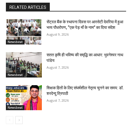
RELATED ARTICLES
सेंट्रल बैंक के स्थापना दिवस पर आरसेटी देवरिया में हुआ
भव्य पौधरोपण, “एक पेड़ माँ के नाम” का दिया संदेश
August 9, 2026
Newsbeat
सतत कृषि ही भविष्य की समृद्धि का आधार: भुवनेश्वर नाथ
पांडेय
August 7, 2026
Newsbeat
शिक्षक हितों के लिए संघर्षशील नेतृत्व चुनने का समय: डॉ.
शरदेन्दु त्रिपाठी
August 7, 2026
Newsbeat