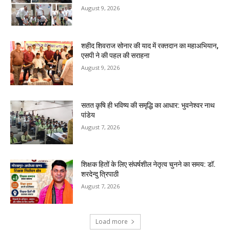
August 9, 2026
शहीद शिवराज सोनार की याद में रक्तदान का महाअभियान,
एसपी ने की पहल की सराहना
August 9, 2026
सतत कृषि ही भविष्य की समृद्धि का आधार: भुवनेश्वर नाथ
पांडेय
August 7, 2026
शिक्षक हितों के लिए संघर्षशील नेतृत्व चुनने का समय: डॉ.
शरदेन्दु त्रिपाठी
August 7, 2026
Load more