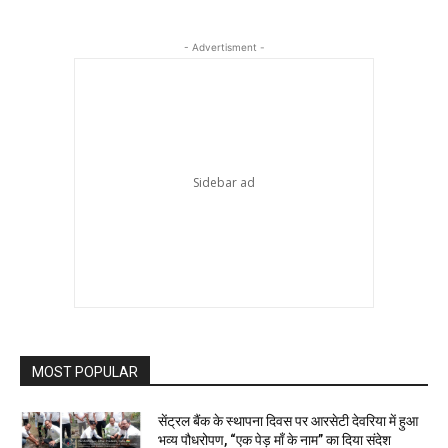
- Advertisment -
MOST POPULAR
सेंट्रल बैंक के स्थापना दिवस पर आरसेटी देवरिया में हुआ
भव्य पौधरोपण, “एक पेड़ माँ के नाम” का दिया संदेश