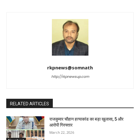
rkpnews@somnath
http://rkpnewsup.com
RELATED ARTICLES
राजकुमार चौहान हत्याकांड का बड़ा खुलासा, 5 और
आरोपी गिरफ्तार
March 22, 2026