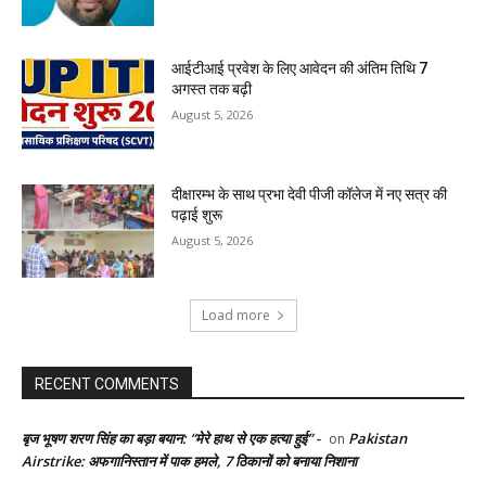
आईटीआई प्रवेश के लिए आवेदन की अंतिम तिथि 7
अगस्त तक बढ़ी
August 5, 2026
दीक्षारम्भ के साथ प्रभा देवी पीजी कॉलेज में नए सत्र की
पढ़ाई शुरू
August 5, 2026
Load more
RECENT COMMENTS
बृज भूषण शरण सिंह का बड़ा बयान: “मेरे हाथ से एक हत्या हुई” -
Pakistan
on
Airstrike: अफगानिस्तान में पाक हमले, 7 ठिकानों को बनाया निशाना