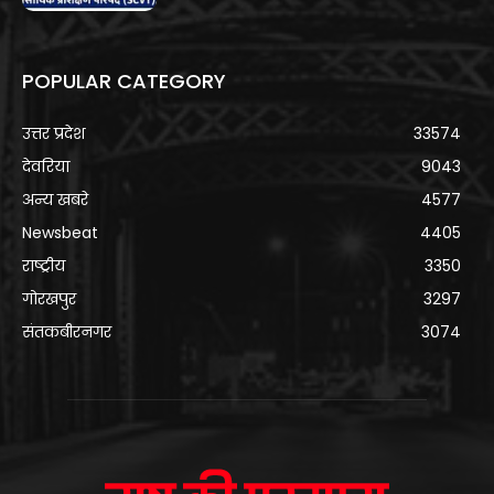
POPULAR CATEGORY
उत्तर प्रदेश
33574
देवरिया
9043
अन्य खबरे
4577
Newsbeat
4405
राष्ट्रीय
3350
गोरखपुर
3297
संतकबीरनगर
3074