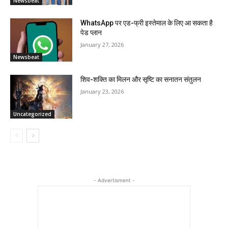
Newsbeat
WhatsApp पर एड-फ्री इस्तेमाल के लिए आ सकता है
पेड प्लान
January 27, 2026
Newsbeat
शिव-शक्ति का मिलन और सृष्टि का सनातन संतुलन
January 23, 2026
Uncategorized
- Advertisment -