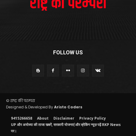
FOLLOW US
© राष्ट्र की परम्परा
Designed & Developed By
Aristo Coders
9415266658
About
Disclaimer
Privacy Policy
UP और अयोध्या की ताजा खबरें, सरकारी योजनाएं और ब्रेकिंग न्यूज़ पढ़ें RKP News
पर।