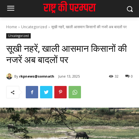
Home
Uncategorized
सूखी नहरें, खाली आसमान किसानों की नजरें अब बादलों पर
Uncategorized
सूखी नहरें, खाली आसमान किसानों की
नजरें अब बादलों पर
By
rkpnews@somnath
June 13, 2025
32
0