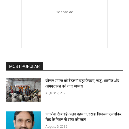
MOST POPULAR
सोनार समाज की बैठक में बड़ा फैसला, राजू, आलोक और
ओमप्रकाश बने नगर अध्यक्ष
August 7, 2026
जनसेवा से बनाई अलग पहचान, रसड़ा विधायक उमाशंकर
सिंह के निधन से शोक की लहर
August 5, 2026