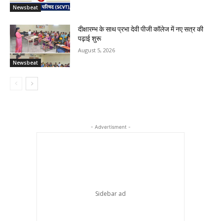
Newsbeat
दीक्षारम्भ के साथ प्रभा देवी पीजी कॉलेज में नए सत्र की
पढ़ाई शुरू
August 5, 2026
Newsbeat
- Advertisment -