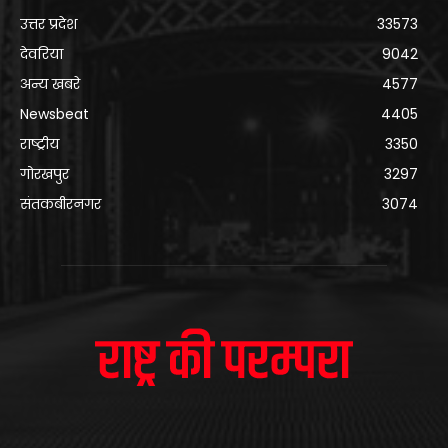
उत्तर प्रदेश
33573
देवरिया
9042
अन्य खबरे
4577
Newsbeat
4405
राष्ट्रीय
3350
गोरखपुर
3297
संतकबीरनगर
3074