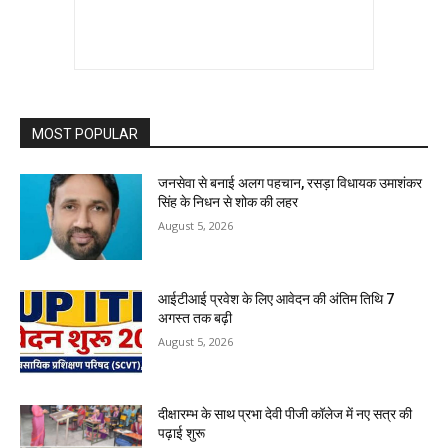
MOST POPULAR
जनसेवा से बनाई अलग पहचान, रसड़ा विधायक उमाशंकर
सिंह के निधन से शोक की लहर
August 5, 2026
आईटीआई प्रवेश के लिए आवेदन की अंतिम तिथि 7
अगस्त तक बढ़ी
August 5, 2026
दीक्षारम्भ के साथ प्रभा देवी पीजी कॉलेज में नए सत्र की
पढ़ाई शुरू