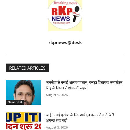
rkpnews@desk
RELATED ARTICLES
जनसेवा से बनाई अलग पहचान, रसड़ा विधायक उमाशंकर
सिंह के निधन से शोक की लहर
August 5, 2026
Newsbeat
आईटीआई प्रवेश के लिए आवेदन की अंतिम तिथि 7
अगस्त तक बढ़ी
August 5, 2026