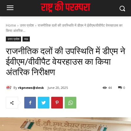
Home
उत्तर प्रदेश
राजनीतिक दलों की उपस्थिति में डीएम ने ईवीएम/वीवीपैट वेयरहाउस का
किया अंतरिक...
उत्तर प्रदेश
मऊ
राजनीतिक दलों की उपस्थिति में डीएम ने
ईवीएम/वीवीपैट वेयरहाउस का किया
अंतरिक निरीक्षण
By
rkpnews@desk
June 20, 2025
44
0