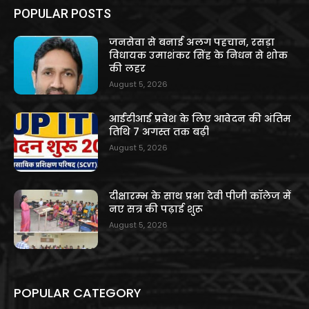
POPULAR POSTS
जनसेवा से बनाई अलग पहचान, रसड़ा
विधायक उमाशंकर सिंह के निधन से शोक
की लहर
August 5, 2026
आईटीआई प्रवेश के लिए आवेदन की अंतिम
तिथि 7 अगस्त तक बढ़ी
August 5, 2026
दीक्षारम्भ के साथ प्रभा देवी पीजी कॉलेज में
नए सत्र की पढ़ाई शुरू
August 5, 2026
POPULAR CATEGORY