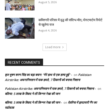
August 5, 2026
कमिश्नरी परिसर में वृद्ध की संदिग्ध मौत, पोस्टमार्टम रिपोर्ट
से खुलेगा राज
August 4, 2026
Load more
RECENT COMMENTS
बृज भूषण शरण सिंह का बड़ा बयान: “मेरे हाथ से एक हत्या हुई” -
Pakistan
on
Airstrike: अफगानिस्तान में पाक हमले, 7 ठिकानों को बनाया निशाना
Pakistan Airstrike: अफगानिस्तान में पाक हमले, 7 ठिकानों को बनाया निशाना -
on
बलिया: 5 लाख के विवाद ने ली किन्नर रेखा की जान
बलिया: 5 लाख के विवाद ने ली किन्नर रेखा की जान -
देवरिया में झपटमारी गैंग का
on
पर्दाफाश