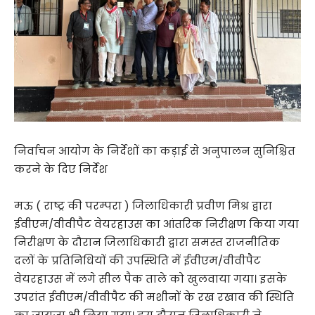
निर्वाचन आयोग के निर्देशों का कड़ाई से अनुपालन सुनिश्चित
करने के दिए निर्देश
मऊ ( राष्ट्र की परम्परा ) जिलाधिकारी प्रवीण मिश्र द्वारा
ईवीएम/वीवीपैट वेयरहाउस का आंतरिक निरीक्षण किया गया
निरीक्षण के दौरान जिलाधिकारी द्वारा समस्त राजनीतिक
दलों के प्रतिनिधियों की उपस्थिति में ईवीएम/वीवीपैट
वेयरहाउस में लगे सील पैक ताले को खुलवाया गया। इसके
उपरांत ईवीएम/वीवीपैट की मशीनों के रख रखाव की स्थिति