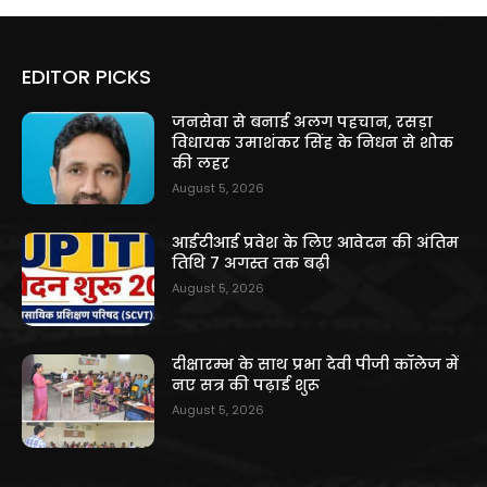
EDITOR PICKS
जनसेवा से बनाई अलग पहचान, रसड़ा
विधायक उमाशंकर सिंह के निधन से शोक
की लहर
August 5, 2026
आईटीआई प्रवेश के लिए आवेदन की अंतिम
तिथि 7 अगस्त तक बढ़ी
August 5, 2026
दीक्षारम्भ के साथ प्रभा देवी पीजी कॉलेज में
नए सत्र की पढ़ाई शुरू
August 5, 2026