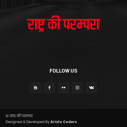
FOLLOW US
© राष्ट्र की परम्परा
Designed & Developed By
Aristo Coders