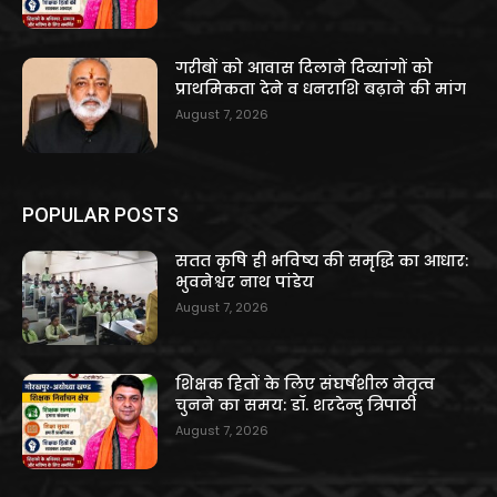
गरीबों को आवास दिलाने दिव्यांगों को
प्राथमिकता देने व धनराशि बढ़ाने की मांग
August 7, 2026
POPULAR POSTS
सतत कृषि ही भविष्य की समृद्धि का आधार:
भुवनेश्वर नाथ पांडेय
August 7, 2026
शिक्षक हितों के लिए संघर्षशील नेतृत्व
चुनने का समय: डॉ. शरदेन्दु त्रिपाठी
August 7, 2026