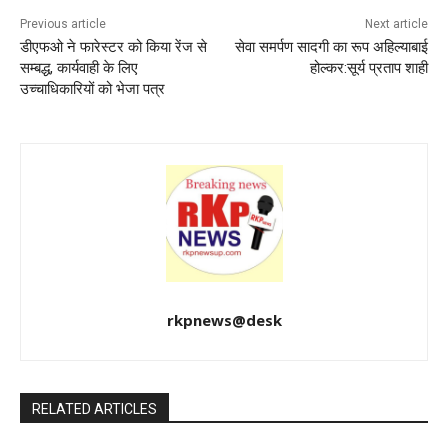
k
Previous article
Next article
डीएफओ ने फारेस्टर को किया रेंज से
सेवा समर्पण सादगी का रूप अहिल्याबाई
सम्बद्ध, कार्यवाही के लिए
होल्कर:सूर्य प्रताप शाही
उच्चाधिकारियों को भेजा पत्र
rkpnews@desk
RELATED ARTICLES