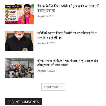
शिक्षक हितों के लिए संघर्षशील नेतृत्व चुनने का समय: डॉ.
शरदेन्दु त्रिपाठी
August 7, 2026
गरीबों को आवास दिलाने दिव्यांगों को प्राथमिकता देने व
धनराशि बढ़ाने की मांग
August 7, 2026
सोनार समाज की बैठक में बड़ा फैसला, राजू, आलोक और
ओमप्रकाश बने नगर अध्यक्ष
August 7, 2026
Load more
RECENT COMMENTS