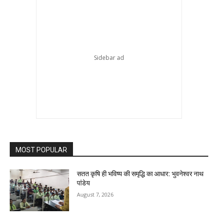
MOST POPULAR
सतत कृषि ही भविष्य की समृद्धि का आधार: भुवनेश्वर नाथ
पांडेय
August 7, 2026