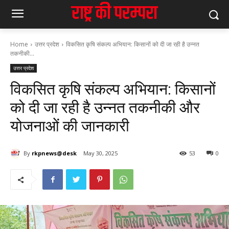
Home
उत्तर प्रदेश
विकसित कृषि संकल्प अभियान: किसानों को दी जा रही है उन्नत
तकनीकी...
उत्तर प्रदेश
विकसित कृषि संकल्प अभियान: किसानों
को दी जा रही है उन्नत तकनीकी और
योजनाओं की जानकारी
By
rkpnews@desk
May 30, 2025
53
0