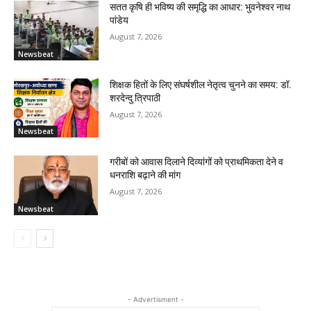
सतत कृषि ही भविष्य की समृद्धि का आधार: भुवनेश्वर नाथ
पांडेय
August 7, 2026
Newsbeat
शिक्षक हितों के लिए संघर्षशील नेतृत्व चुनने का समय: डॉ.
शरदेन्दु त्रिपाठी
August 7, 2026
Newsbeat
गरीबों को आवास दिलाने दिव्यांगों को प्राथमिकता देने व
धनराशि बढ़ाने की मांग
August 7, 2026
Newsbeat
- Advertisment -