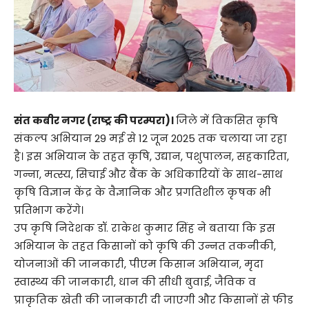
संत कबीर नगर (राष्ट्र की परम्परा)।
जिले में विकसित कृषि
संकल्प अभियान 29 मई से 12 जून 2025 तक चलाया जा रहा
है। इस अभियान के तहत कृषि, उद्यान, पशुपालन, सहकारिता,
गन्ना, मत्स्य, सिचाई और बैंक के अधिकारियों के साथ-साथ
कृषि विज्ञान केंद्र के वैज्ञानिक और प्रगतिशील कृषक भी
प्रतिभाग करेंगे।
उप कृषि निदेशक डॉ. राकेश कुमार सिंह ने बताया कि इस
अभियान के तहत किसानों को कृषि की उन्नत तकनीकी,
योजनाओं की जानकारी, पीएम किसान अभियान, मृदा
स्वास्थ्य की जानकारी, धान की सीधी बुवाई, जैविक व
प्राकृतिक खेती की जानकारी दी जाएगी और किसानों से फीड