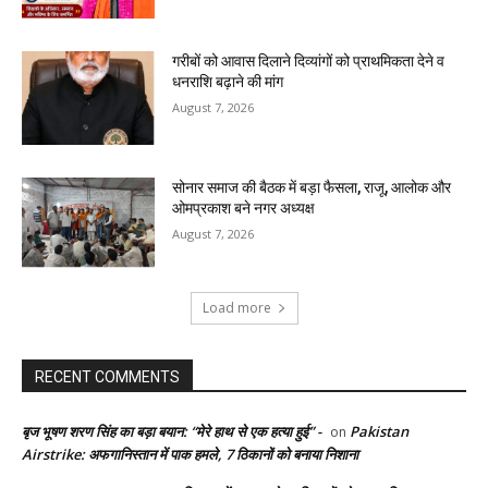
गरीबों को आवास दिलाने दिव्यांगों को प्राथमिकता देने व
धनराशि बढ़ाने की मांग
August 7, 2026
सोनार समाज की बैठक में बड़ा फैसला, राजू, आलोक और
ओमप्रकाश बने नगर अध्यक्ष
August 7, 2026
Load more
RECENT COMMENTS
बृज भूषण शरण सिंह का बड़ा बयान: “मेरे हाथ से एक हत्या हुई” -
Pakistan
on
Airstrike: अफगानिस्तान में पाक हमले, 7 ठिकानों को बनाया निशाना