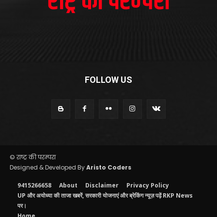
FOLLOW US
© राष्ट्र की परम्परा
Designed & Developed By
Aristo Coders
9415266658
About
Disclaimer
Privacy Policy
UP और अयोध्या की ताजा खबरें, सरकारी योजनाएं और ब्रेकिंग न्यूज़ पढ़ें RKP News
पर।
Home