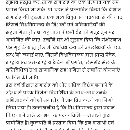
सुझाव प्रस्तुत करें, ताकि समारोह को एक प्रेरणादायक रूप
प्रदान किया जा सके। प्रो. टंडन ने प्रस्तावित किया कि दीक्षांत
समारोह की शुरुआत एक भव्य विद्वतजन पदयात्रा से की जाए,
जिसमें विश्वविद्यालय के शिक्षकों एवं अधिकारियों की
सहभागिता हो तथा यह यात्रा पीएसी बैंड की मधुर धुन पर
आयोजित की जाए। उन्होंने यह भी सुझाव दिया कि गंभीरनाथ
प्रेक्षागृह के बाह्य हॉल में विश्वविद्यालय की उपलब्धियों की एक
प्रदर्शनी लगाई जाए, जिसमें विश्वविद्यालय द्वारा प्राप्त पेटेंट,
राष्ट्रीय एवं अंतरराष्ट्रीय रैंकिंग में प्रगति, प्लेसमेंट सेल की
गतिविधियाँ तथा सामाजिक सहभागिता से संबंधित योजनाएँ
प्रदर्शित की जाएँ।
इस वर्ष दीक्षांत समारोह को और अधिक विशेष बनाने के
उद्देश्य से पदक विजेता विद्यार्थियों के साथ-साथ उनके
अभिभावकों को भी समारोह में आमंत्रित करने का निर्णय
लिया गया है। उल्लेखनीय है कि विश्वविद्यालय द्वारा प्रदान
किए जाने वाले लगभग 75 पदक विभिन्न दाताओं द्वारा
प्रायोजित हैं। कुलपति ने प्रस्ताव दिया कि इन दाताओं एवं