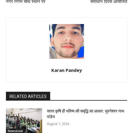
नगर निगम चौथे स्थान पर
समाधान दिवस आयोजित
Karan Pandey
RELATED ARTICLES
सतत कृषि ही भविष्य की समृद्धि का आधार: भुवनेश्वर नाथ
पांडेय
August 7, 2026
Newsbeat