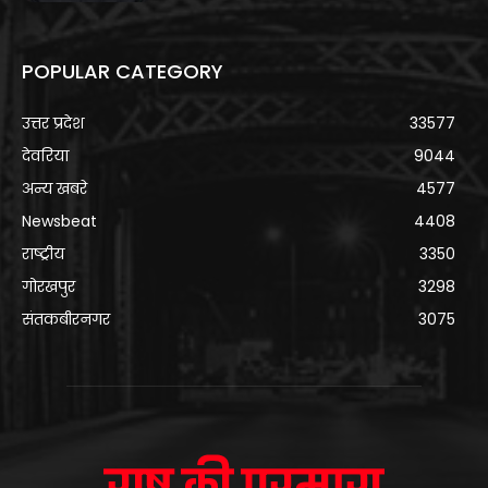
POPULAR CATEGORY
उत्तर प्रदेश
33577
देवरिया
9044
अन्य खबरे
4577
Newsbeat
4408
राष्ट्रीय
3350
गोरखपुर
3298
संतकबीरनगर
3075