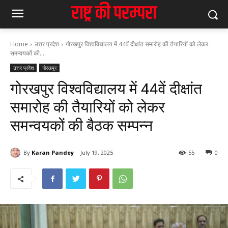
Home
उत्तर प्रदेश
गोरखपुर विश्वविद्यालय में 44वें दीक्षांत समारोह की तैयारियों को लेकर
समन्वयकों की...
उत्तर प्रदेश
गोरखपुर
गोरखपुर विश्वविद्यालय में 44वें दीक्षांत
समारोह की तैयारियों को लेकर
समन्वयकों की बैठक सम्पन्न
By
Karan Pandey
July 19, 2025
55
0