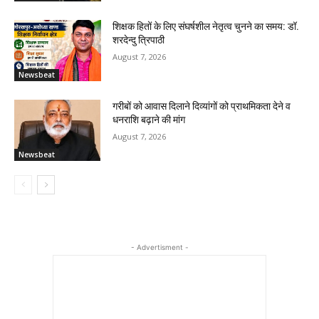
शिक्षक हितों के लिए संघर्षशील नेतृत्व चुनने का समय: डॉ.
शरदेन्दु त्रिपाठी
August 7, 2026
Newsbeat
गरीबों को आवास दिलाने दिव्यांगों को प्राथमिकता देने व
धनराशि बढ़ाने की मांग
August 7, 2026
Newsbeat
- Advertisment -