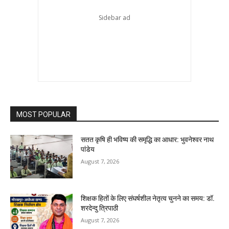
MOST POPULAR
सतत कृषि ही भविष्य की समृद्धि का आधार: भुवनेश्वर नाथ
पांडेय
August 7, 2026
शिक्षक हितों के लिए संघर्षशील नेतृत्व चुनने का समय: डॉ.
शरदेन्दु त्रिपाठी
August 7, 2026