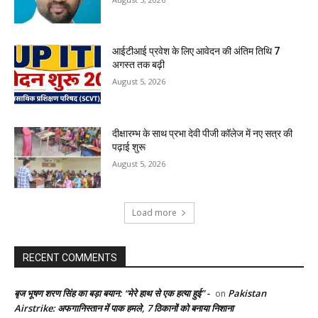
आईटीआई प्रवेश के लिए आवेदन की अंतिम तिथि 7
अगस्त तक बढ़ी
August 5, 2026
दीक्षारम्भ के साथ प्रभा देवी पीजी कॉलेज में नए सत्र की
पढ़ाई शुरू
August 5, 2026
Load more
RECENT COMMENTS
बृज भूषण शरण सिंह का बड़ा बयान: “मेरे हाथ से एक हत्या हुई” -
Pakistan
on
Airstrike: अफगानिस्तान में पाक हमले, 7 ठिकानों को बनाया निशाना