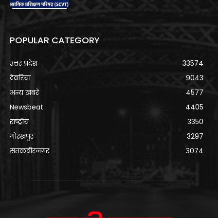
POPULAR CATEGORY
उत्तर प्रदेश
33574
देवरिया
9043
अन्य खबरे
4577
Newsbeat
4405
राष्ट्रीय
3350
गोरखपुर
3297
संतकबीरनगर
3074