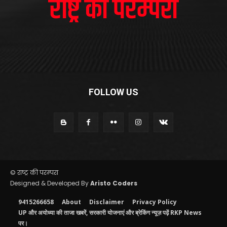
FOLLOW US
© राष्ट्र की परम्परा
Designed & Developed By
Aristo Coders
9415266658
About
Disclaimer
Privacy Policy
UP और अयोध्या की ताजा खबरें, सरकारी योजनाएं और ब्रेकिंग न्यूज़ पढ़ें RKP News
पर।