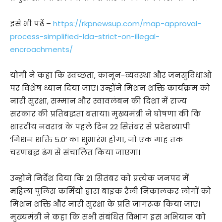
इसे भी पढ़ें –
https://rkpnewsup.com/map-approval-
process-simplified-lda-strict-on-illegal-
encroachments/
योगी ने कहा कि स्वच्छता, कानून-व्यवस्था और जनसुविधाओं
पर विशेष ध्यान दिया जाए। उन्होंने मिशन शक्ति कार्यक्रम को
नारी सुरक्षा, सम्मान और स्वावलंबन की दिशा में राज्य
सरकार की प्रतिबद्धता बताया। मुख्यमंत्री ने घोषणा की कि
शारदीय नवरात्र के पहले दिन 22 सितंबर से प्रदेशव्यापी
‘मिशन शक्ति 5.0’ का शुभारंभ होगा, जो एक माह तक
चरणबद्ध ढंग से संचालित किया जाएगा।
उन्होंने निर्देश दिया कि 21 सितंबर को प्रत्येक जनपद में
महिला पुलिस कर्मियों द्वारा बाइक रैली निकालकर लोगों को
मिशन शक्ति और नारी सुरक्षा के प्रति जागरूक किया जाए।
मुख्यमंत्री ने कहा कि सभी संबंधित विभाग इस अभियान को