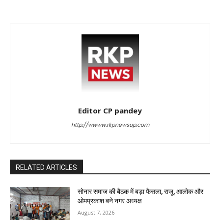
Editor CP pandey
http://wwww.rkpnewsup.com
RELATED ARTICLES
सोनार समाज की बैठक में बड़ा फैसला, राजू, आलोक और
ओमप्रकाश बने नगर अध्यक्ष
August 7, 2026