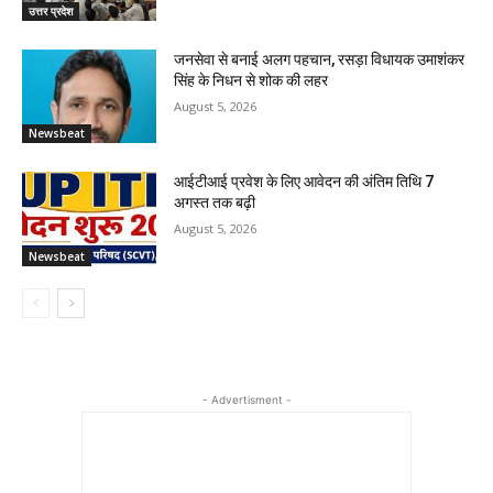
उत्तर प्रदेश
जनसेवा से बनाई अलग पहचान, रसड़ा विधायक उमाशंकर
सिंह के निधन से शोक की लहर
August 5, 2026
Newsbeat
आईटीआई प्रवेश के लिए आवेदन की अंतिम तिथि 7
अगस्त तक बढ़ी
August 5, 2026
Newsbeat
- Advertisment -