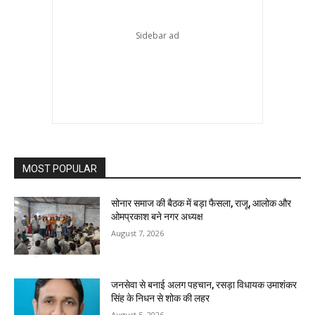
MOST POPULAR
सोनार समाज की बैठक में बड़ा फैसला, राजू, आलोक और
ओमप्रकाश बने नगर अध्यक्ष
August 7, 2026
जनसेवा से बनाई अलग पहचान, रसड़ा विधायक उमाशंकर
सिंह के निधन से शोक की लहर
August 5, 2026