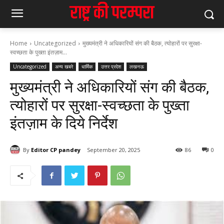
Home
Uncategorized
मुख्यमंत्री ने अधिकारियों संग की बैठक, त्योहारों पर सुरक्षा-
स्वच्छता के पुख्ता इंतज़ाम...
Uncategorized
अन्य खबरे
धार्मिक
उत्तर प्रदेश
लखनऊ
मुख्यमंत्री ने अधिकारियों संग की बैठक,
त्योहारों पर सुरक्षा-स्वच्छता के पुख्ता
इंतज़ाम के दिये निर्देश
By
Editor CP pandey
September 20, 2025
86
0