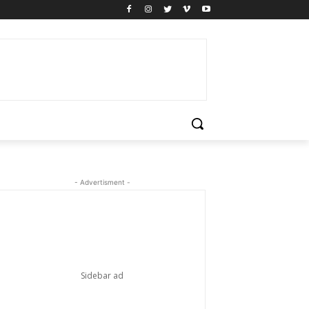
- Advertisment -