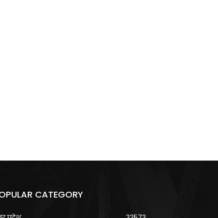
OPULAR CATEGORY
्तर प्रदेश
33573