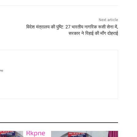
Next article
विदेश मंत्रालय की पुष्टि: 27 भारतीय नागरिक रूसी सेना में,
सरकार ने रिहाई की माँग दोहराई
om