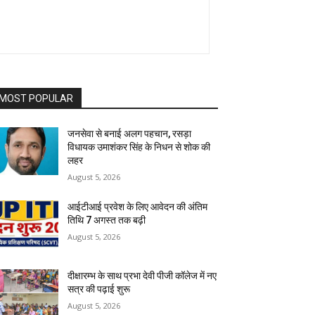
MOST POPULAR
जनसेवा से बनाई अलग पहचान, रसड़ा
विधायक उमाशंकर सिंह के निधन से शोक की
लहर
August 5, 2026
आईटीआई प्रवेश के लिए आवेदन की अंतिम
तिथि 7 अगस्त तक बढ़ी
August 5, 2026
दीक्षारम्भ के साथ प्रभा देवी पीजी कॉलेज में नए
सत्र की पढ़ाई शुरू
August 5, 2026