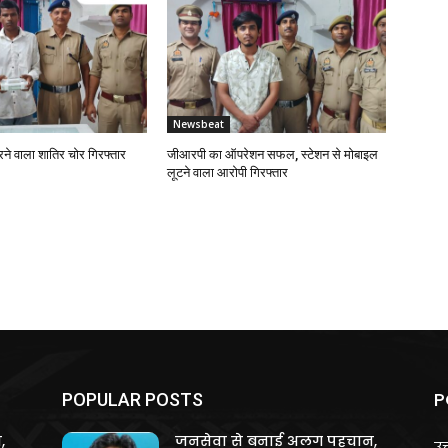
Newsbeat
 करने वाला शातिर चोर गिरफ्तार
जीआरपी का ऑपरेशन सफल, स्टेशन से मोबाइल
लूटने वाला आरोपी गिरफ्तार
P
POPULAR POSTS
,
जनसेवा से बनाई अलग पहचान,
उत