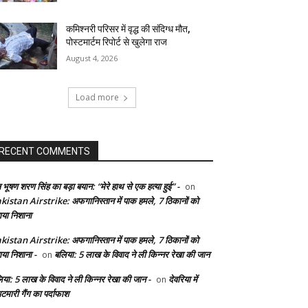
कमिश्नरी परिसर में वृद्ध की संदिग्ध मौत,
पोस्टमार्टम रिपोर्ट से खुलेगा राज
August 4, 2026
Load more
RECENT COMMENTS
 भूषण शरण सिंह का बड़ा बयान: “मेरे हाथ से एक हत्या हुई” -
on
kistan Airstrike: अफगानिस्तान में पाक हमले, 7 ठिकानों को
ाया निशाना
kistan Airstrike: अफगानिस्तान में पाक हमले, 7 ठिकानों को
ाया निशाना -
बलिया: 5 लाख के विवाद ने ली किन्नर रेखा की जान
on
िया: 5 लाख के विवाद ने ली किन्नर रेखा की जान -
देवरिया में
on
टमारी गैंग का पर्दाफाश