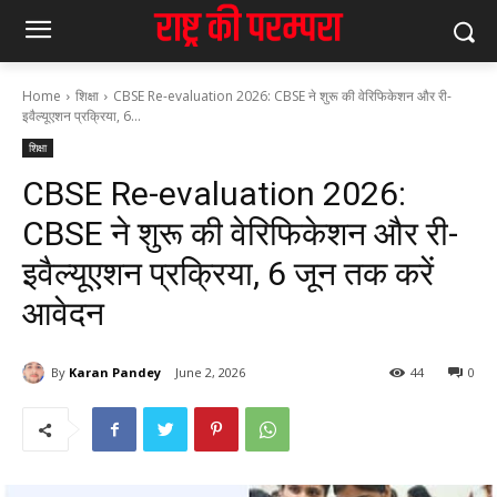
Home
शिक्षा
CBSE Re-evaluation 2026: CBSE ने शुरू की वेरिफिकेशन और री-
इवैल्यूएशन प्रक्रिया, 6...
शिक्षा
CBSE Re-evaluation 2026:
CBSE ने शुरू की वेरिफिकेशन और री-
इवैल्यूएशन प्रक्रिया, 6 जून तक करें
आवेदन
By
Karan Pandey
June 2, 2026
44
0