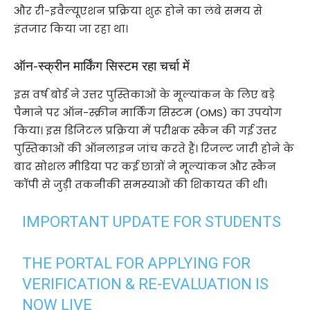
और री-इवैल्यूएशन प्रक्रिया शुरू होने का लंबे समय से
इंतजार किया जा रहा था।
ऑन-स्क्रीन मार्किंग सिस्टम रहा चर्चा में
इस वर्ष बोर्ड ने उत्तर पुस्तिकाओं के मूल्यांकन के लिए बड़े
पैमाने पर ऑन-स्क्रीन मार्किंग सिस्टम (OMS) का उपयोग
किया। इस डिजिटल प्रक्रिया में परीक्षक स्कैन की गई उत्तर
पुस्तिकाओं की ऑनलाइन जांच करते हैं। रिजल्ट जारी होने के
बाद सोशल मीडिया पर कई छात्रों ने मूल्यांकन और स्कैन
कॉपी से जुड़ी तकनीकी समस्याओं की शिकायत की थी।
IMPORTANT UPDATE FOR STUDENTS
THE PORTAL FOR APPLYING FOR
VERIFICATION & RE-EVALUATION IS
NOW LIVE