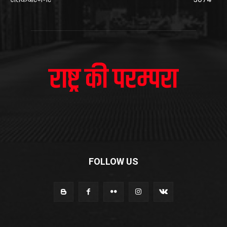
FOLLOW US