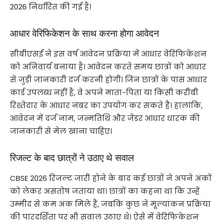
2026 निर्धारित की गई है।
आधार वेरिफिकेशन के साथ करना होगा आवेदन
सीबीएसई ने इस वर्ष आवेदन प्रक्रिया में आधार वेरिफिकेशन
को अनिवार्य बनाया है। आवेदन करते समय छात्रों को आधार
से जुड़ी जानकारी दर्ज करनी होगी। जिन छात्रों के पास आधार
कार्ड उपलब्ध नहीं है, वे अपने माता-पिता या किसी करीबी
रिश्तेदार के आधार नंबर का उपयोग कर सकते हैं। हालांकि,
आवेदन में दर्ज नाम, जन्मतिथि और जेंडर आधार धारक की
जानकारी से मेल खाना चाहिए।
रिजल्ट के बाद छात्रों ने उठाए थे सवाल
CBSE 2026 रिजल्ट जारी होने के बाद कई छात्रों ने अपने अंकों
को लेकर असंतोष जताया था। छात्रों का कहना था कि उन्हें
उम्मीद से कम अंक मिले हैं, जबकि कुछ ने मूल्यांकन प्रक्रिया
की पारदर्शिता पर भी सवाल उठाए थे। ऐसे में वेरिफिकेशन