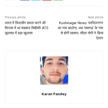
Previous article
Next article
भारत में फिदायीन हमला करने की
Kushinagar News: फाजिलनगर
फिराक में था शहबाज सिद्दीकी! ATS
का नाम बदलेगा, अब ‘पावागढ़’ के नाम
पूछताछ में बड़ा खुलासा
से होगी पहचान; सीएम योगी ने किया
ऐलान
Karan Pandey