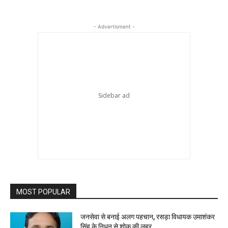
- Advertisment -
MOST POPULAR
जनसेवा से बनाई अलग पहचान, रसड़ा विधायक उमाशंकर
सिंह के निधन से शोक की लहर