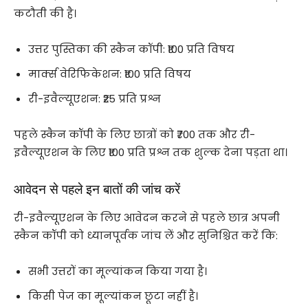
कटौती की है।
उत्तर पुस्तिका की स्कैन कॉपी: ₹100 प्रति विषय
मार्क्स वेरिफिकेशन: ₹100 प्रति विषय
री-इवैल्यूएशन: ₹25 प्रति प्रश्न
पहले स्कैन कॉपी के लिए छात्रों को ₹700 तक और री-
इवैल्यूएशन के लिए ₹100 प्रति प्रश्न तक शुल्क देना पड़ता था।
आवेदन से पहले इन बातों की जांच करें
री-इवैल्यूएशन के लिए आवेदन करने से पहले छात्र अपनी
स्कैन कॉपी को ध्यानपूर्वक जांच लें और सुनिश्चित करें कि:
सभी उत्तरों का मूल्यांकन किया गया है।
किसी पेज का मूल्यांकन छूटा नहीं है।