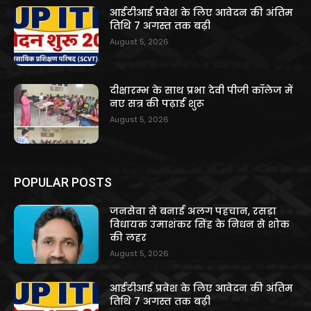
आईटीआई प्रवेश के लिए आवेदन की अंतिम
तिथि 7 अगस्त तक बढ़ी
August 5, 2026
दीक्षारम्भ के साथ प्रभा देवी पीजी कॉलेज में
नए सत्र की पढ़ाई शुरू
August 5, 2026
POPULAR POSTS
जनसेवा से बनाई अलग पहचान, रसड़ा
विधायक उमाशंकर सिंह के निधन से शोक
की लहर
August 5, 2026
आईटीआई प्रवेश के लिए आवेदन की अंतिम
तिथि 7 अगस्त तक बढ़ी