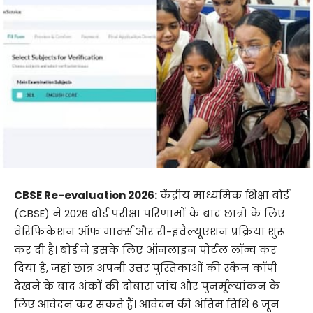
CBSE Re-evaluation 2026:
केंद्रीय माध्यमिक शिक्षा बोर्ड
(CBSE) ने 2026 बोर्ड परीक्षा परिणामों के बाद छात्रों के लिए
वेरिफिकेशन ऑफ मार्क्स और री-इवैल्यूएशन प्रक्रिया शुरू
कर दी है। बोर्ड ने इसके लिए ऑनलाइन पोर्टल लॉन्च कर
दिया है, जहां छात्र अपनी उत्तर पुस्तिकाओं की स्कैन कॉपी
देखने के बाद अंकों की दोबारा जांच और पुनर्मूल्यांकन के
लिए आवेदन कर सकते हैं। आवेदन की अंतिम तिथि 6 जून