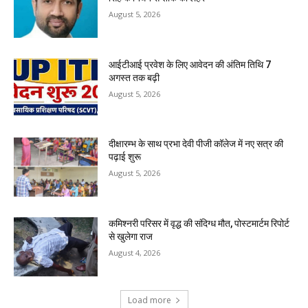
August 5, 2026
आईटीआई प्रवेश के लिए आवेदन की अंतिम तिथि 7
अगस्त तक बढ़ी
August 5, 2026
दीक्षारम्भ के साथ प्रभा देवी पीजी कॉलेज में नए सत्र की
पढ़ाई शुरू
August 5, 2026
कमिश्नरी परिसर में वृद्ध की संदिग्ध मौत, पोस्टमार्टम रिपोर्ट
से खुलेगा राज
August 4, 2026
Load more