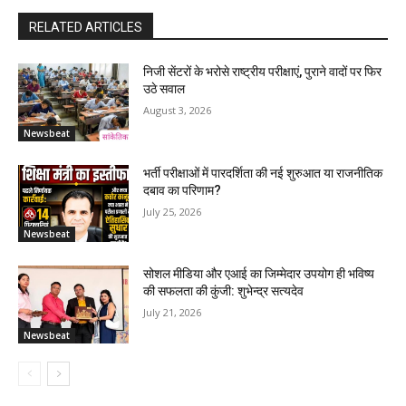
RELATED ARTICLES
निजी सेंटरों के भरोसे राष्ट्रीय परीक्षाएं, पुराने वादों पर फिर
उठे सवाल
August 3, 2026
Newsbeat
भर्ती परीक्षाओं में पारदर्शिता की नई शुरुआत या राजनीतिक
दबाव का परिणाम?
July 25, 2026
Newsbeat
सोशल मीडिया और एआई का जिम्मेदार उपयोग ही भविष्य
की सफलता की कुंजी: शुभेन्द्र सत्यदेव
July 21, 2026
Newsbeat