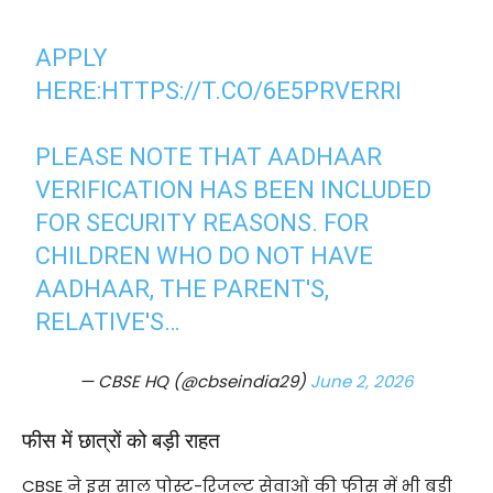
APPLY
HERE:
HTTPS://T.CO/6E5PRVERRI
PLEASE NOTE THAT AADHAAR
VERIFICATION HAS BEEN INCLUDED
FOR SECURITY REASONS. FOR
CHILDREN WHO DO NOT HAVE
AADHAAR, THE PARENT'S,
RELATIVE'S…
— CBSE HQ (@cbseindia29)
June 2, 2026
फीस में छात्रों को बड़ी राहत
CBSE ने इस साल पोस्ट-रिजल्ट सेवाओं की फीस में भी बड़ी